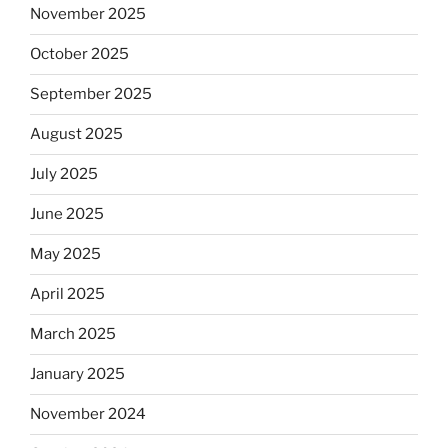
November 2025
October 2025
September 2025
August 2025
July 2025
June 2025
May 2025
April 2025
March 2025
January 2025
November 2024