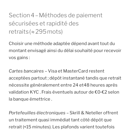
Section 4 – Méthodes de paiement
sécurisées et rapidité des
retraits (≈ 295 mots)
Choisir une méthode adaptée dépend avant tout du
montant envisagé ainsi du délai souhaité pour recevoir
vos gains :
Cartes bancaires
– Visa et MasterCard restent
acceptées partout ; dépôt instantané tandis que retrait
nécessite généralement entre 24 et48 heures après
validation KYC . Frais éventuels autour de €0‑€2 selon
la banque émettrice .
Portefeuilles électroniques
– Skrill & Neteller offrent
un traitement quasi immédiat tant côté dépôt que
retrait (<15 minutes). Les plafonds varient toutefois