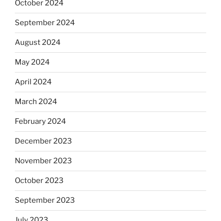
October 2024
September 2024
August 2024
May 2024
April 2024
March 2024
February 2024
December 2023
November 2023
October 2023
September 2023
July 2023