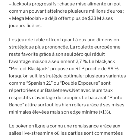
– Jackpots progressifs : chaque mise alimente un pot
commun pouvant atteindre plusieurs millions d’euros ;
« Mega Moolah » a déjà offert plus de $23 M à ses
joueurs fidèles.
Les jeux de table offrent quant à eux une dimension
stratégique plus prononcée. La roulette européenne
reste favorite grâce à son seul zéro qui réduit
l’avantage maison à seulement 2,7 %. Le blackjack
“Perfect Blackjack” propose un RTP proche de 99 %
lorsqu’on suit la stratégie optimale ; plusieurs variantes
comme “Spanish 21” ou “Double Exposure” sont
répertoriées sur Basketnews.Net avec leurs taux
respectifs d’avantage du croupier. Le baccarat “Punto
Banco” attire surtout les high rollers grâce à ses mises
minimales élevées mais son edge minime (<1%).
Le poker en ligne a connu une renaissance grâce aux
salles live‑streaming où les parties sont commentées