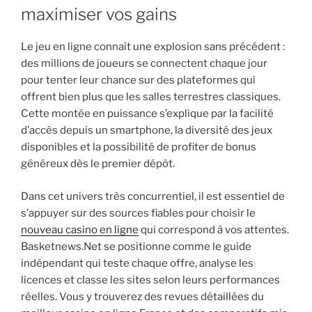
maximiser vos gains
Le jeu en ligne connaît une explosion sans précédent :
des millions de joueurs se connectent chaque jour
pour tenter leur chance sur des plateformes qui
offrent bien plus que les salles terrestres classiques.
Cette montée en puissance s’explique par la facilité
d’accès depuis un smartphone, la diversité des jeux
disponibles et la possibilité de profiter de bonus
généreux dès le premier dépôt.
Dans cet univers très concurrentiel, il est essentiel de
s’appuyer sur des sources fiables pour choisir le
nouveau casino en ligne
qui correspond à vos attentes.
Basketnews.Net se positionne comme le guide
indépendant qui teste chaque offre, analyse les
licences et classe les sites selon leurs performances
réelles. Vous y trouverez des revues détaillées du