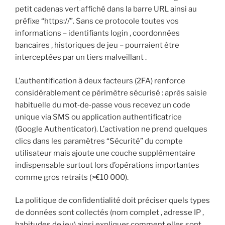
petit cadenas vert affiché dans la barre URL ainsi au
préfixe “https://”. Sans ce protocole toutes vos
informations – identifiants login , coordonnées
bancaires , historiques de jeu – pourraient être
interceptées par un tiers malveillant .
L’authentification à deux facteurs (2FA) renforce
considérablement ce périmètre sécurisé : après saisie
habituelle du mot‑de‑passe vous recevez un code
unique via SMS ou application authentificatrice
(Google Authenticator). L’activation ne prend quelques
clics dans les paramètres “Sécurité” du compte
utilisateur mais ajoute une couche supplémentaire
indispensable surtout lors d’opérations importantes
comme gros retraits (>€10 000).
La politique de confidentialité doit préciser quels types
de données sont collectés (nom complet , adresse IP ,
habitudes de jeu) ainsi expliquer comment elles sont