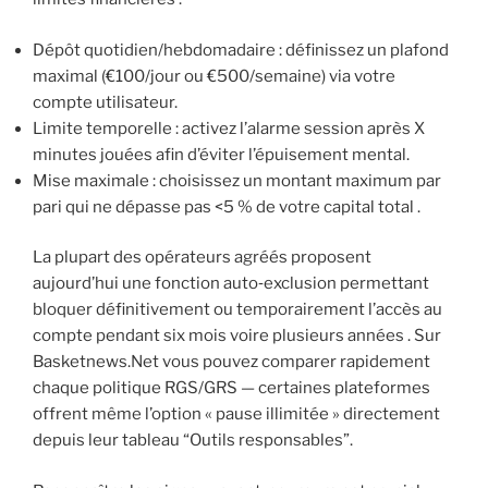
Dépôt quotidien/hebdomadaire : définissez un plafond
maximal (€100/jour ou €500/semaine) via votre
compte utilisateur.
Limite temporelle : activez l’alarme session après X
minutes jouées afin d’éviter l’épuisement mental.
Mise maximale : choisissez un montant maximum par
pari qui ne dépasse pas <5 % de votre capital total .
La plupart des opérateurs agréés proposent
aujourd’hui une fonction auto‑exclusion permettant
bloquer définitivement ou temporairement l’accès au
compte pendant six mois voire plusieurs années . Sur
Basketnews.Net vous pouvez comparer rapidement
chaque politique RGS/GRS — certaines plateformes
offrent même l’option « pause illimitée » directement
depuis leur tableau “Outils responsables”.