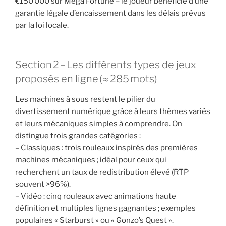
€150 000 sur Mega Fortune – le joueur bénéficie d’une
garantie légale d’encaissement dans les délais prévus
par la loi locale.
Section 2 – Les différents types de jeux
proposés en ligne (≈ 285 mots)
Les machines à sous restent le pilier du
divertissement numérique grâce à leurs thèmes variés
et leurs mécaniques simples à comprendre. On
distingue trois grandes catégories :
– Classiques : trois rouleaux inspirés des premières
machines mécaniques ; idéal pour ceux qui
recherchent un taux de redistribution élevé (RTP
souvent >96%).
– Vidéo : cinq rouleaux avec animations haute
définition et multiples lignes gagnantes ; exemples
populaires « Starburst » ou « Gonzo’s Quest ».