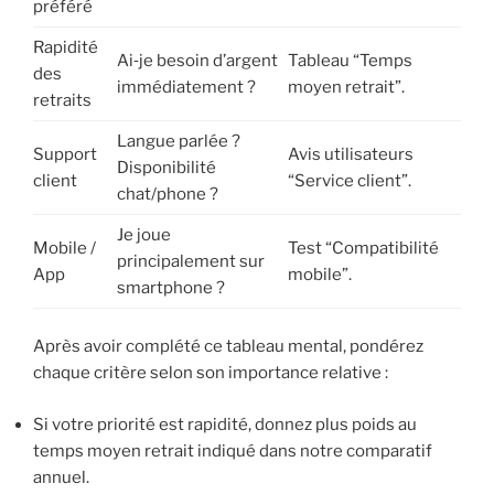
préféré
Rapidité
Ai‑je besoin d’argent
Tableau “Temps
des
immédiatement ?
moyen retrait”.
retraits
Langue parlée ?
Support
Avis utilisateurs
Disponibilité
client
“Service client”.
chat/phone ?
Je joue
Mobile /
Test “Compatibilité
principalement sur
App
mobile”.
smartphone ?
Après avoir complété ce tableau mental, pondérez
chaque critère selon son importance relative :
Si votre priorité est rapidité, donnez plus poids au
temps moyen retrait indiqué dans notre comparatif
annuel.