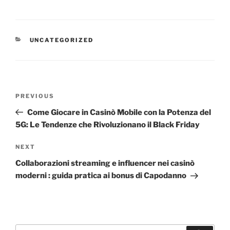
UNCATEGORIZED
PREVIOUS
Come Giocare in Casinò Mobile con la Potenza del
5G: Le Tendenze che Rivoluzionano il Black Friday
NEXT
Collaborazioni streaming e influencer nei casinò
moderni : guida pratica ai bonus di Capodanno