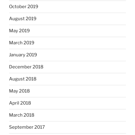
October 2019
August 2019
May 2019
March 2019
January 2019
December 2018
August 2018
May 2018
April 2018
March 2018
September 2017