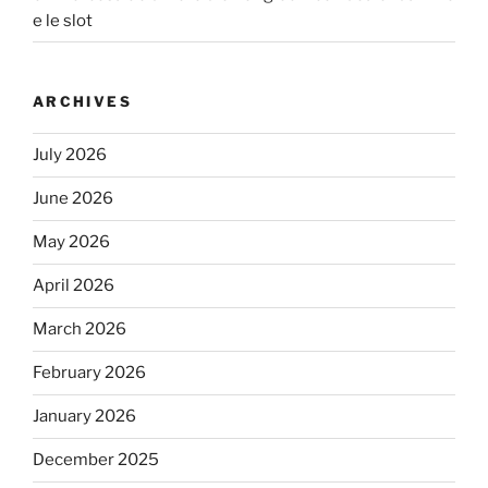
e le slot
ARCHIVES
July 2026
June 2026
May 2026
April 2026
March 2026
February 2026
January 2026
December 2025