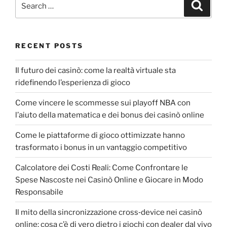
RECENT POSTS
Il futuro dei casinò: come la realtà virtuale sta
ridefinendo l’esperienza di gioco
Come vincere le scommesse sui playoff NBA con
l’aiuto della matematica e dei bonus dei casinò online
Come le piattaforme di gioco ottimizzate hanno
trasformato i bonus in un vantaggio competitivo
Calcolatore dei Costi Reali: Come Confrontare le
Spese Nascoste nei Casinò Online e Giocare in Modo
Responsabile
Il mito della sincronizzazione cross‑device nei casinò
online: cosa c’è di vero dietro i giochi con dealer dal vivo