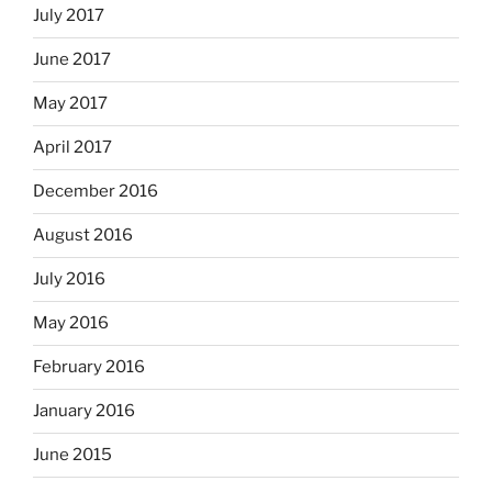
July 2017
June 2017
May 2017
April 2017
December 2016
August 2016
July 2016
May 2016
February 2016
January 2016
June 2015