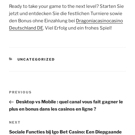
Ready to take your game to the next level? Starten Sie
jetzt und entdecken Sie die festlichen Turniere sowie
den Bonus ohne Einzahlung bei
Dragoniacasinocasino
Deutschland DE
. Viel Erfolg und ein frohes Spiel!
UNCATEGORIZED
PREVIOUS
Desktop vs Mobile : quel canal vous fait gagner le
plus en bonus dans les casinos en ligne ?
NEXT
Sociale Functies bij Igo Bet Casino: Een Diepgaande