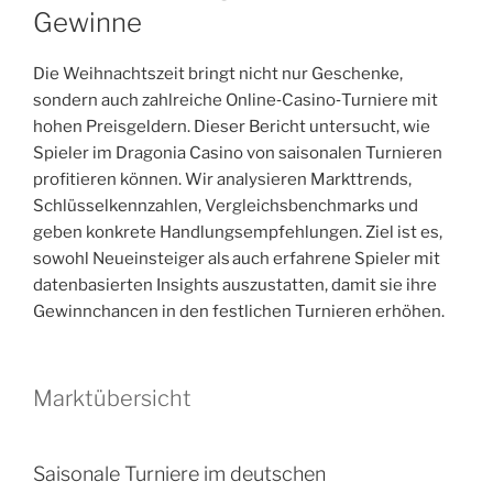
Gewinne
Die Weihnachtszeit bringt nicht nur Geschenke,
sondern auch zahlreiche Online‑Casino‑Turniere mit
hohen Preisgeldern. Dieser Bericht untersucht, wie
Spieler im Dragonia Casino von saisonalen Turnieren
profitieren können. Wir analysieren Markttrends,
Schlüsselkennzahlen, Vergleichsbenchmarks und
geben konkrete Handlungsempfehlungen. Ziel ist es,
sowohl Neueinsteiger als auch erfahrene Spieler mit
datenbasierten Insights auszustatten, damit sie ihre
Gewinnchancen in den festlichen Turnieren erhöhen.
Marktübersicht
Saisonale Turniere im deutschen