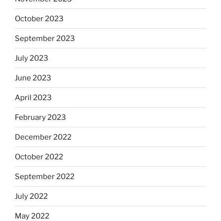
October 2023
September 2023
July 2023
June 2023
April 2023
February 2023
December 2022
October 2022
September 2022
July 2022
May 2022