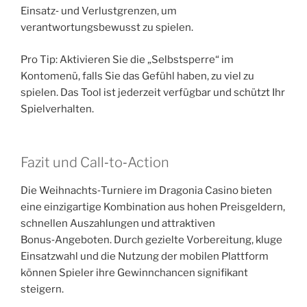
Einsatz‑ und Verlustgrenzen, um
verantwortungsbewusst zu spielen.
Pro Tip: Aktivieren Sie die „Selbstsperre“ im
Kontomenü, falls Sie das Gefühl haben, zu viel zu
spielen. Das Tool ist jederzeit verfügbar und schützt Ihr
Spielverhalten.
Fazit und Call‑to‑Action
Die Weihnachts‑Turniere im Dragonia Casino bieten
eine einzigartige Kombination aus hohen Preisgeldern,
schnellen Auszahlungen und attraktiven
Bonus‑Angeboten. Durch gezielte Vorbereitung, kluge
Einsatzwahl und die Nutzung der mobilen Plattform
können Spieler ihre Gewinnchancen signifikant
steigern.