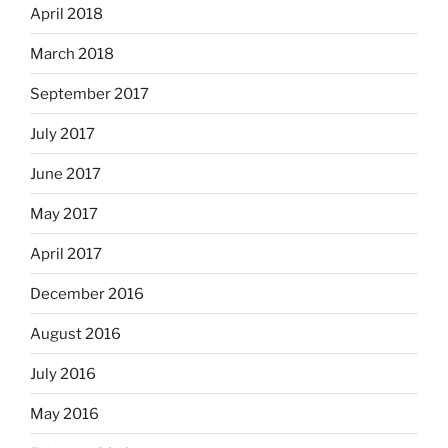
April 2018
March 2018
September 2017
July 2017
June 2017
May 2017
April 2017
December 2016
August 2016
July 2016
May 2016