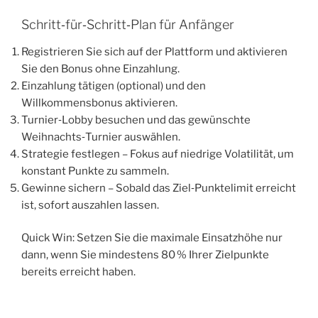
Schritt‑für‑Schritt‑Plan für Anfänger
Registrieren Sie sich auf der Plattform und aktivieren
Sie den Bonus ohne Einzahlung.
Einzahlung tätigen (optional) und den
Willkommensbonus aktivieren.
Turnier‑Lobby besuchen und das gewünschte
Weihnachts‑Turnier auswählen.
Strategie festlegen – Fokus auf niedrige Volatilität, um
konstant Punkte zu sammeln.
Gewinne sichern – Sobald das Ziel‑Punktelimit erreicht
ist, sofort auszahlen lassen.
Quick Win: Setzen Sie die maximale Einsatzhöhe nur
dann, wenn Sie mindestens 80 % Ihrer Zielpunkte
bereits erreicht haben.