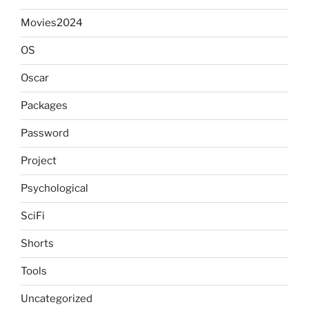
Movies2024
OS
Oscar
Packages
Password
Project
Psychological
SciFi
Shorts
Tools
Uncategorized