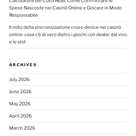
Calcolatore dei Costi Reali: Come Confrontare le
Spese Nascoste nei Casinò Online e Giocare in Modo
Responsabile
Il mito della sincronizzazione cross‑device nei casinò
online: cosa c’è di vero dietro i giochi con dealer dal vivo
e le slot
ARCHIVES
July 2026
June 2026
May 2026
April 2026
March 2026