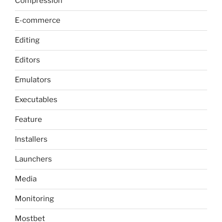
Compression
E-commerce
Editing
Editors
Emulators
Executables
Feature
Installers
Launchers
Media
Monitoring
Mostbet