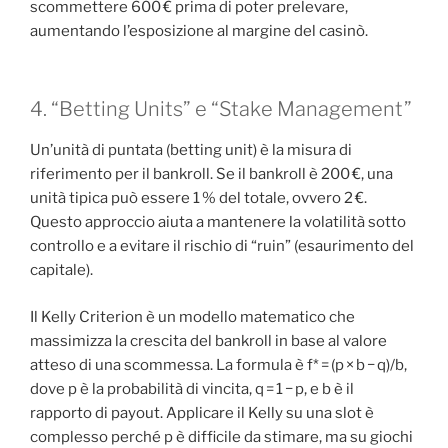
scommettere 600 € prima di poter prelevare,
aumentando l’esposizione al margine del casinò.
4. “Betting Units” e “Stake Management”
Un’unità di puntata (betting unit) è la misura di
riferimento per il bankroll. Se il bankroll è 200 €, una
unità tipica può essere 1 % del totale, ovvero 2 €.
Questo approccio aiuta a mantenere la volatilità sotto
controllo e a evitare il rischio di “ruin” (esaurimento del
capitale).
Il Kelly Criterion è un modello matematico che
massimizza la crescita del bankroll in base al valore
atteso di una scommessa. La formula è f* = (p × b − q)/b,
dove p è la probabilità di vincita, q = 1 − p, e b è il
rapporto di payout. Applicare il Kelly su una slot è
complesso perché p è difficile da stimare, ma su giochi