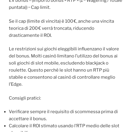
EV bonus = (Importo bonus × RTP × (1 − Wagering / Totale
puntata)) − Cap limit.
Se il cap (limite di vincita) è 100 €, anche una vincita
teorica di 200 € verrà troncata, riducendo
drasticamente il ROI.
Le restrizioni sui giochi eleggibili influenzano il valore
del bonus. Molti casinò limitano l’utilizzo del bonus ai
soli giochi di slot mobile, escludendo blackjack o
roulette. Questo perché le slot hanno un RTP più
stabile e consentono al casinò di controllare meglio
l’Edge.
Consigli pratici:
Verificare sempre il requisito di scommessa prima di
accettare il bonus.
Calcolare il ROI stimato usando l’RTP medio delle slot