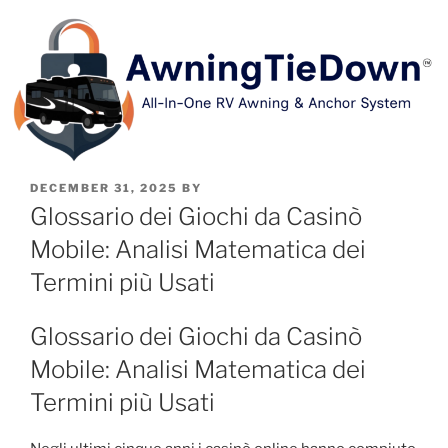
DECEMBER 31, 2025
BY
Glossario dei Giochi da Casinò
Mobile: Analisi Matematica dei
Termini più Usati
Glossario dei Giochi da Casinò
Mobile: Analisi Matematica dei
Termini più Usati