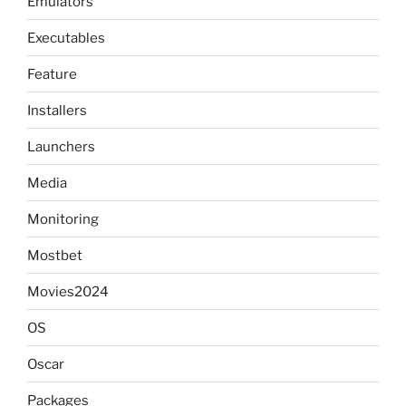
Emulators
Executables
Feature
Installers
Launchers
Media
Monitoring
Mostbet
Movies2024
OS
Oscar
Packages