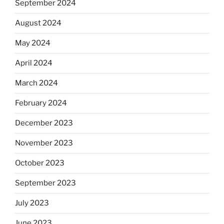
September 2024
August 2024
May 2024
April 2024
March 2024
February 2024
December 2023
November 2023
October 2023
September 2023
July 2023
June 2023