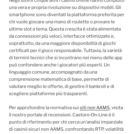
Negli ultimi cinque anni i casinò online hanno compiuto
una vera e propria rivoluzione su dispositivi mobili. Gli
smartphone sono diventati la piattaforma preferita per
chi vuole giocare una mano di roulette o provare le
ultime slot a tema. Questa crescita è stata alimentata
da connessioni più veloci, interfacce ottimizzate e,
soprattutto, da una maggiore disponibilità di giochi
certificati per il gioco responsabile. Tuttavia, la varietà
di termini tecnici che si incontrano nei menu delle app
può confondere anche i giocatori più esperti. Un
linguaggio comune, accompagnato da una
comprensione matematica di base, permette di
valutare meglio le offerte, di gestire il bankroll e di
scegliere piattaforme più trasparenti.
Per approfondire la normativa sui
siti non AAMS
, visita
il nostro portale di recensioni. Castoro‑On‑Line è il
punto di riferimento per chi cerca un’analisi imparziale
di casinò sicuri non AAMS, confrontando RTP, volatilità