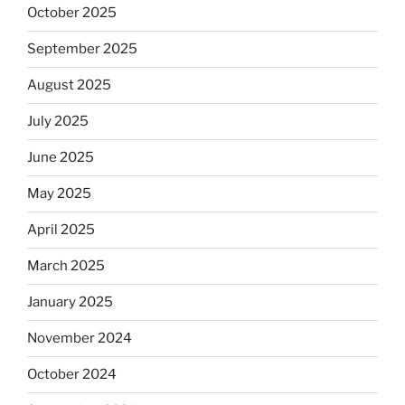
October 2025
September 2025
August 2025
July 2025
June 2025
May 2025
April 2025
March 2025
January 2025
November 2024
October 2024