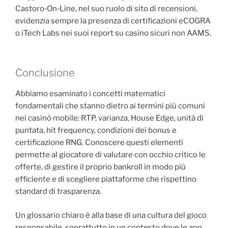
Castoro‑On‑Line, nel suo ruolo di sito di recensioni,
evidenzia sempre la presenza di certificazioni eCOGRA
o iTech Labs nei suoi report su casino sicuri non AAMS.
Conclusione
Abbiamo esaminato i concetti matematici
fondamentali che stanno dietro ai termini più comuni
nei casinò mobile: RTP, varianza, House Edge, unità di
puntata, hit frequency, condizioni dei bonus e
certificazione RNG. Conoscere questi elementi
permette al giocatore di valutare con occhio critico le
offerte, di gestire il proprio bankroll in modo più
efficiente e di scegliere piattaforme che rispettino
standard di trasparenza.
Un glossario chiaro è alla base di una cultura del gioco
responsabile, soprattutto in un contesto dove le app