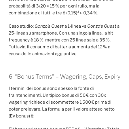
probabilità di 3/20 ≈ 15 % per ogni rullo, ma la
combinazione di tutti e tre è (0,15)³ ≈ 0,34 %.
Caso studio:
Gonzo’s Quest
a 1‑linea vs
Gonzo’s Quest
a
25‑linea su smartphone. Con una singola linea, la hit
frequency è 18 %, mentre con 25 linee sale a 35 %.
Tuttavia, il consumo di batteria aumenta del 12 % a
causa delle animazioni aggiuntive.
6. “Bonus Terms” – Wagering, Caps, Expiry
I termini dei bonus sono spesso la fonte di
fraintendimenti. Un tipico bonus di 50 € con 30x
wagering richiede di scommettere 1 500 € prima di
poter prelevare. La formula per il valore atteso netto
(EV bonus) è: