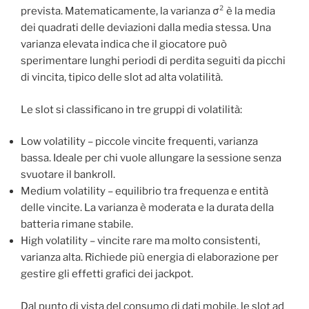
prevista. Matematicamente, la varianza σ² è la media
dei quadrati delle deviazioni dalla media stessa. Una
varianza elevata indica che il giocatore può
sperimentare lunghi periodi di perdita seguiti da picchi
di vincita, tipico delle slot ad alta volatilità.
Le slot si classificano in tre gruppi di volatilità:
Low volatility – piccole vincite frequenti, varianza
bassa. Ideale per chi vuole allungare la sessione senza
svuotare il bankroll.
Medium volatility – equilibrio tra frequenza e entità
delle vincite. La varianza è moderata e la durata della
batteria rimane stabile.
High volatility – vincite rare ma molto consistenti,
varianza alta. Richiede più energia di elaborazione per
gestire gli effetti grafici dei jackpot.
Dal punto di vista del consumo di dati mobile, le slot ad