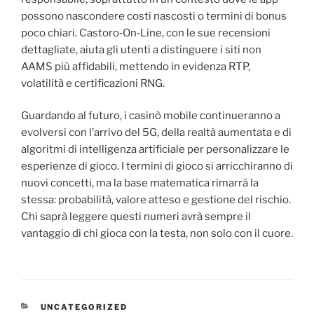
possono nascondere costi nascosti o termini di bonus
poco chiari. Castoro‑On‑Line, con le sue recensioni
dettagliate, aiuta gli utenti a distinguere i siti non
AAMS più affidabili, mettendo in evidenza RTP,
volatilità e certificazioni RNG.
Guardando al futuro, i casinò mobile continueranno a
evolversi con l’arrivo del 5G, della realtà aumentata e di
algoritmi di intelligenza artificiale per personalizzare le
esperienze di gioco. I termini di gioco si arricchiranno di
nuovi concetti, ma la base matematica rimarrà la
stessa: probabilità, valore atteso e gestione del rischio.
Chi saprà leggere questi numeri avrà sempre il
vantaggio di chi gioca con la testa, non solo con il cuore.
UNCATEGORIZED