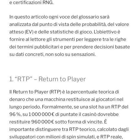
e certificazioni RNG.
In questo articolo ogni voce del glossario sarà
analizzata dal punto di vista delle probabilità, del valore
atteso (EV) e delle statistiche di gioco. L’obiettivo è
fornire al lettore gli strumenti per leggere tra le righe
dei termini pubblicitari e per prendere decisioni basate
su dati concreti, non solo su sensazioni.
1. “RTP” – Return to Player
Il Return to Player (RTP) è la percentuale teorica di
denaro che una macchina restituisce ai giocatori nel
lungo periodo. Formalmente, se una slot ha un RTP del
96 %, su 1 000 000 € di puntate il casinò dovrebbe
restituire 960 000 € sotto forma di vincite. È
importante distinguere tra RTP teorico, calcolato dagli
sviluppatori con milioni di spin simulati, e RTP reale,