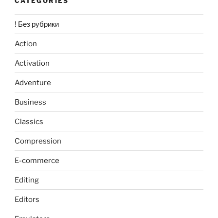
CATEGORIES
! Без рубрики
Action
Activation
Adventure
Business
Classics
Compression
E-commerce
Editing
Editors