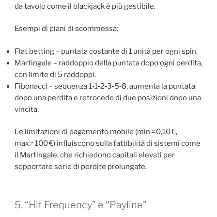
da tavolo come il blackjack è più gestibile.
Esempi di piani di scommessa:
Flat betting – puntata costante di 1 unità per ogni spin.
Martingale – raddoppio della puntata dopo ogni perdita,
con limite di 5 raddoppi.
Fibonacci – sequenza 1‑1‑2‑3‑5‑8, aumenta la puntata
dopo una perdita e retrocede di due posizioni dopo una
vincita.
Le limitazioni di pagamento mobile (min = 0,10 €,
max = 100 €) influiscono sulla fattibilità di sistemi come
il Martingale, che richiedono capitali elevati per
sopportare serie di perdite prolungate.
5. “Hit Frequency” e “Payline”