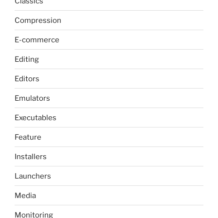
Classics
Compression
E-commerce
Editing
Editors
Emulators
Executables
Feature
Installers
Launchers
Media
Monitoring