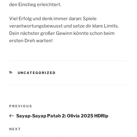
den Einstieg erleichtert.
Viel Erfolg und denk immer daran: Spiele
verantwortungsbewusst und setze dir klare Limits.
Dein nächster großer Gewinn könnte schon beim
ersten Dreh warten!
UNCATEGORIZED
PREVIOUS
Sayap-Sayap Patah 2: Olivia 2025 HDRip
NEXT