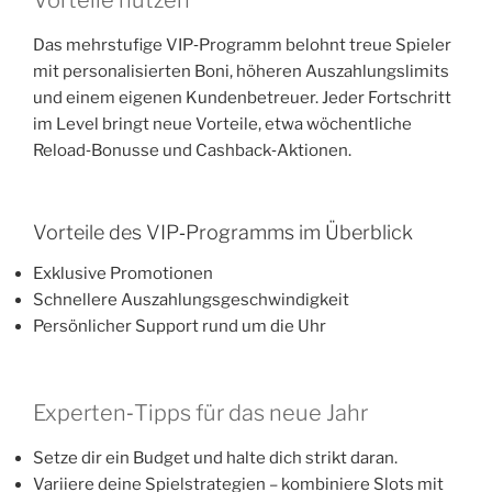
Vorteile nutzen
Das mehrstufige VIP‑Programm belohnt treue Spieler
mit personalisierten Boni, höheren Auszahlungslimits
und einem eigenen Kundenbetreuer. Jeder Fortschritt
im Level bringt neue Vorteile, etwa wöchentliche
Reload‑Bonusse und Cashback‑Aktionen.
Vorteile des VIP‑Programms im Überblick
Exklusive Promotionen
Schnellere Auszahlungsgeschwindigkeit
Persönlicher Support rund um die Uhr
Experten‑Tipps für das neue Jahr
Setze dir ein Budget und halte dich strikt daran.
Variiere deine Spielstrategien – kombiniere Slots mit