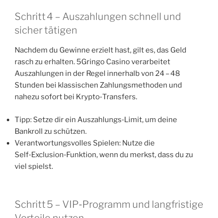
Schritt 4 – Auszahlungen schnell und
sicher tätigen
Nachdem du Gewinne erzielt hast, gilt es, das Geld
rasch zu erhalten. 5Gringo Casino verarbeitet
Auszahlungen in der Regel innerhalb von 24 – 48
Stunden bei klassischen Zahlungsmethoden und
nahezu sofort bei Krypto‑Transfers.
Tipp: Setze dir ein Auszahlungs‑Limit, um deine
Bankroll zu schützen.
Verantwortungsvolles Spielen: Nutze die
Self‑Exclusion‑Funktion, wenn du merkst, dass du zu
viel spielst.
Schritt 5 – VIP‑Programm und langfristige