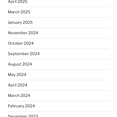
April 2025
March 2025
January 2025
November 2024
October 2024
September 2024
August 2024
May 2024
April 2024
March 2024
February 2024
December 2023