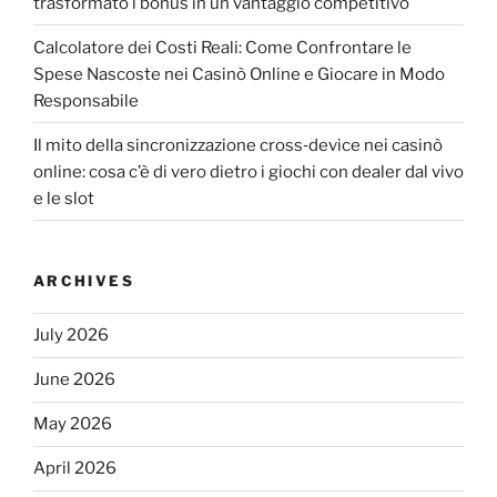
trasformato i bonus in un vantaggio competitivo
Calcolatore dei Costi Reali: Come Confrontare le
Spese Nascoste nei Casinò Online e Giocare in Modo
Responsabile
Il mito della sincronizzazione cross‑device nei casinò
online: cosa c’è di vero dietro i giochi con dealer dal vivo
e le slot
ARCHIVES
July 2026
June 2026
May 2026
April 2026