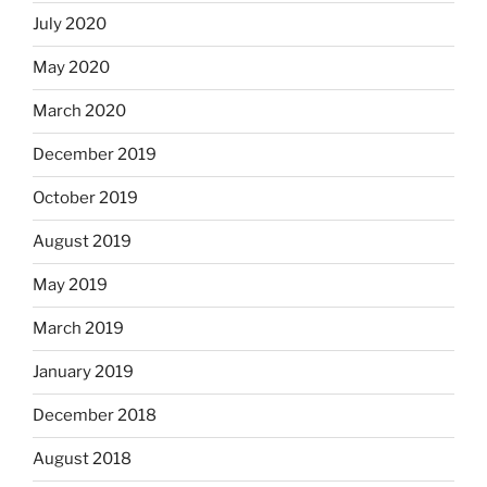
July 2020
May 2020
March 2020
December 2019
October 2019
August 2019
May 2019
March 2019
January 2019
December 2018
August 2018