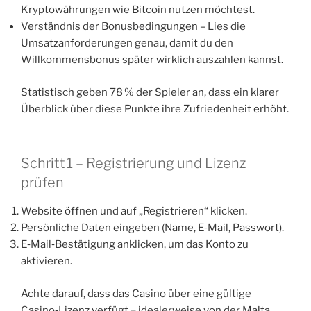
Kryptowährungen wie Bitcoin nutzen möchtest.
Verständnis der Bonusbedingungen – Lies die
Umsatzanforderungen genau, damit du den
Willkommensbonus später wirklich auszahlen kannst.
Statistisch geben 78 % der Spieler an, dass ein klarer
Überblick über diese Punkte ihre Zufriedenheit erhöht.
Schritt 1 – Registrierung und Lizenz
prüfen
Website öffnen und auf „Registrieren“ klicken.
Persönliche Daten eingeben (Name, E‑Mail, Passwort).
E‑Mail‑Bestätigung anklicken, um das Konto zu
aktivieren.
Achte darauf, dass das Casino über eine gültige
Casino‑Lizenz verfügt – idealerweise von der Malta