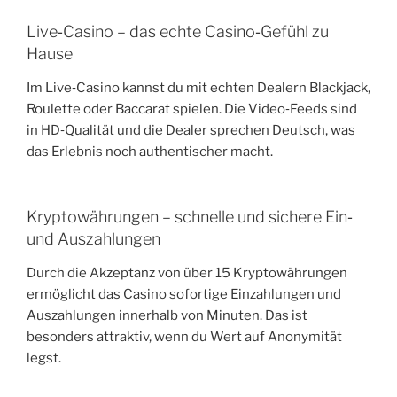
Live‑Casino – das echte Casino‑Gefühl zu
Hause
Im Live‑Casino kannst du mit echten Dealern Blackjack,
Roulette oder Baccarat spielen. Die Video‑Feeds sind
in HD‑Qualität und die Dealer sprechen Deutsch, was
das Erlebnis noch authentischer macht.
Kryptowährungen – schnelle und sichere Ein‑
und Auszahlungen
Durch die Akzeptanz von über 15 Kryptowährungen
ermöglicht das Casino sofortige Einzahlungen und
Auszahlungen innerhalb von Minuten. Das ist
besonders attraktiv, wenn du Wert auf Anonymität
legst.