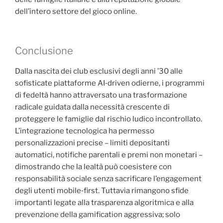
dell’intero settore del gioco online.
Conclusione
Dalla nascita dei club esclusivi degli anni ’30 alle
sofisticate piattaforme AI‑driven odierne, i programmi
di fedeltà hanno attraversato una trasformazione
radicale guidata dalla necessità crescente di
proteggere le famiglie dal rischio ludico incontrollato.
L’integrazione tecnologica ha permesso
personalizzazioni precise – limiti depositanti
automatici, notifiche parentali e premi non monetari –
dimostrando che la lealtà può coesistere con
responsabilità sociale senza sacrificare l’engagement
degli utenti mobile‑first. Tuttavia rimangono sfide
importanti legate alla trasparenza algoritmica e alla
prevenzione della gamification aggressiva; solo