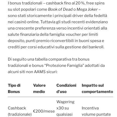
I bonus tradizionali – cashback fino al 20 %, free spins
su slot popolari come
Book of Dead
o
Mega Joker
–
sono stati storicamente i principali driver della fedeltà
nei casinò online. Tuttavia gli studi recenti evidenziano
una crescente preferenza verso incentivi orientati alla
salute finanziaria della famiglia: voucher per limiti
deposito, punti premio riconvertibili in buoni spesa e
crediti per corsi educativi sulla gestione del bankroll.
Di seguito una tabella comparativa tra bonus
tradizionali e bonus “Protezione Famiglia” adottati da
alcuni siti non AAMS sicuri:
Tipo di
Valore
Condizioni
Impatto sul
Bonus
medio
d’uso
comportamento
Wagering
Cashback
x30 su
Incentiva
€200/mese
(tradizionale)
qualsiasi
volume puntate