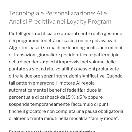
Tecnologia e Personalizzazione: AI e
Analisi Predittiva nei Loyalty Program
L’intelligenza artificiale è ormai al centro della gestione
dei programmi fedeltà nei casinò online più avanzati.
Algoritmi basati su machine learning analizzano milioni
di transazioni giornaliere per identificare pattern tipici
della dipendenza: picchi improvvisi nel volume delle
puntate su slot ad alta volatilità o sessioni prolungate
oltre le due ore senza interruzioni significative. Quando
tali pattern emergono, il motore AI regola
automaticamente i benefici fedeltà: riduce la
percentuale di cashback da 15 % a 5 % oppure
sospende temporaneamente l’accumulo di punti
finché il giocatore non completa una pausa obbligatoria
di almeno trenta minuti nella modalità “family mode”.