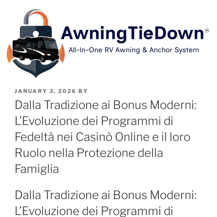
JANUARY 3, 2026
BY
Dalla Tradizione ai Bonus Moderni:
L’Evoluzione dei Programmi di
Fedeltà nei Casinò Online e il loro
Ruolo nella Protezione della
Famiglia
Dalla Tradizione ai Bonus Moderni:
L’Evoluzione dei Programmi di