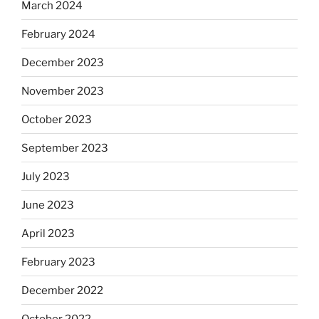
March 2024
February 2024
December 2023
November 2023
October 2023
September 2023
July 2023
June 2023
April 2023
February 2023
December 2022
October 2022