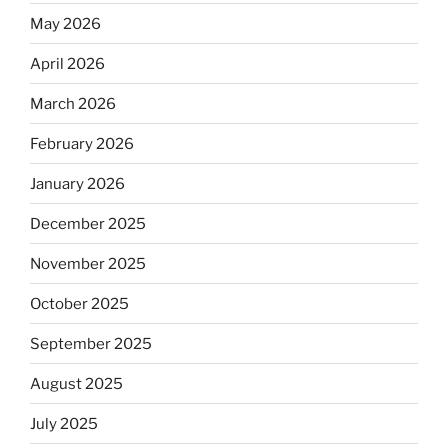
May 2026
April 2026
March 2026
February 2026
January 2026
December 2025
November 2025
October 2025
September 2025
August 2025
July 2025