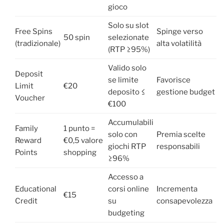
gioco
Solo su slot
Free Spins
Spinge verso
50 spin
selezionate
(tradizionale)
alta volatilità
(RTP ≥95%)
Valido solo
Deposit
se limite
Favorisce
Limit
€20
deposito ≤
gestione budget
Voucher
€100
Accumulabili
Family
1 punto =
solo con
Premia scelte
Reward
€0,5 valore
giochi RTP
responsabili
Points
shopping
≥96%
Accesso a
Educational
corsi online
Incrementa
€15
Credit
su
consapevolezza
budgeting