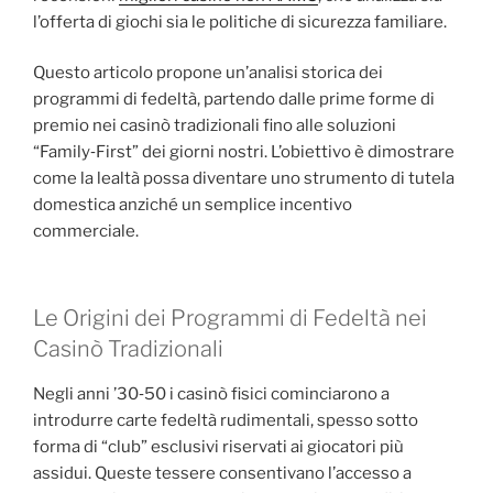
l’offerta di giochi sia le politiche di sicurezza familiare.
Questo articolo propone un’analisi storica dei
programmi di fedeltà, partendo dalle prime forme di
premio nei casinò tradizionali fino alle soluzioni
“Family‑First” dei giorni nostri. L’obiettivo è dimostrare
come la lealtà possa diventare uno strumento di tutela
domestica anziché un semplice incentivo
commerciale.
Le Origini dei Programmi di Fedeltà nei
Casinò Tradizionali
Negli anni ’30‑50 i casinò fisici cominciarono a
introdurre carte fedeltà rudimentali, spesso sotto
forma di “club” esclusivi riservati ai giocatori più
assidui. Queste tessere consentivano l’accesso a