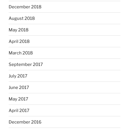
December 2018
August 2018
May 2018
April 2018
March 2018
September 2017
July 2017
June 2017
May 2017
April 2017
December 2016