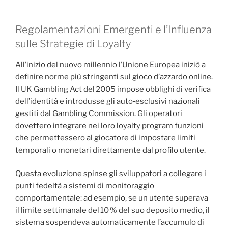
Regolamentazioni Emergenti e l’Influenza
sulle Strategie di Loyalty
All’inizio del nuovo millennio l’Unione Europea iniziò a
definire norme più stringenti sul gioco d’azzardo online.
Il UK Gambling Act del 2005 impose obblighi di verifica
dell’identità e introdusse gli auto‑esclusivi nazionali
gestiti dal Gambling Commission. Gli operatori
dovettero integrare nei loro loyalty program funzioni
che permettessero al giocatore di impostare limiti
temporali o monetari direttamente dal profilo utente.
Questa evoluzione spinse gli sviluppatori a collegare i
punti fedeltà a sistemi di monitoraggio
comportamentale: ad esempio, se un utente superava
il limite settimanale del 10 % del suo deposito medio, il
sistema sospendeva automaticamente l’accumulo di