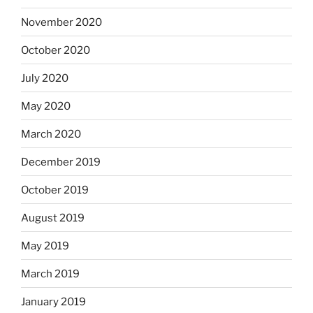
November 2020
October 2020
July 2020
May 2020
March 2020
December 2019
October 2019
August 2019
May 2019
March 2019
January 2019