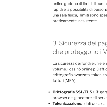
online godono di limiti di puntat
rapidi e la possibilità di person
una sala fisica, i limiti sono sp
praticamente inesistente.
3. Sicurezza dei pa
che proteggono i V
La sicurezza dei fondi è un elem
volume. I casinò online più af
crittografia avanzata, tokenizz
fattori (MFA).
Crittografia SSL/TLS 1.3
: gar
browser del giocatore e il server
Tokenizzazione
: i dati della 