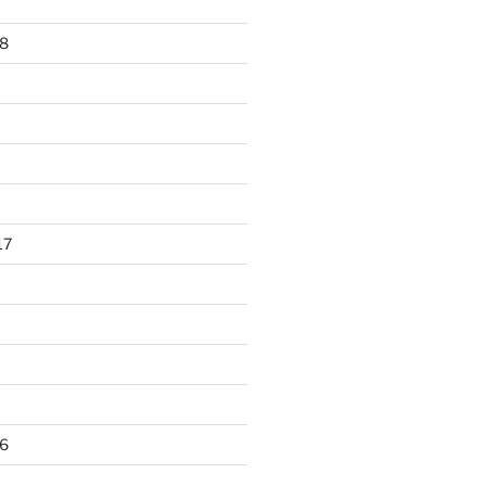
8
17
6