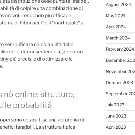
è la distribuzione delle puntate “inside”.
August 2024
babilità di colpire una combinazione di
avorevoli, rendendo più efficace
May 2024
sistema di Fibonacci” o il “martingale” a
April 2024
March 2024
ro semplifica la calcolabilità delle
February 2024
alisi dei dati, consentendo ai giocatori
ting più precisi e di ottimizzare le
December 20
e.
November 20
October 2023
asinò online: strutture,
September 20
ulle probabilità
July 2023
June 2023
pei sono costruiti su una gerarchia di
nefici tangibili. La struttura tipica
April 2023