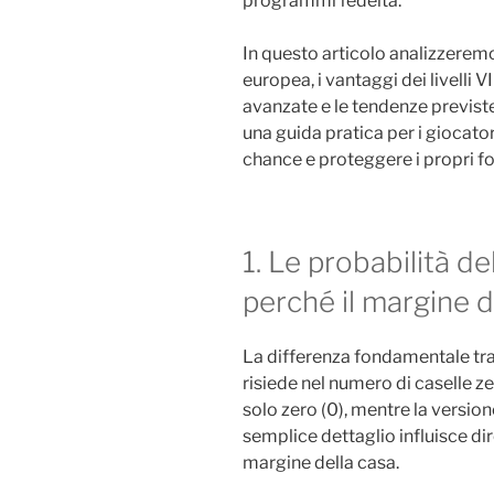
programmi fedeltà.
In questo articolo analizzeremo 
europea, i vantaggi dei livelli 
avanzate e le tendenze previste
una guida pratica per i giocato
chance e proteggere i propri fo
1. Le probabilità de
perché il margine d
La differenza fondamentale tra
risiede nel numero di caselle z
solo zero (0), mentre la versio
semplice dettaglio influisce di
margine della casa.