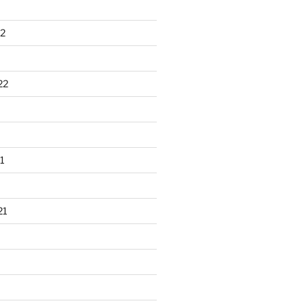
2
22
1
21