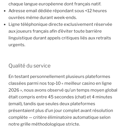
chaque langue européenne dont français natif.
Adresse email dédiée répondant sous <​12 heures
ouvrées même durant week‑ends.
Ligne téléphonique directe exclusivement réservée
aux joueurs français afin d’éviter toute barrière
linguistique durant appels critiques liés aux retraits
urgents.
Qualité du service
En testant personnellement plusieurs plateformes
classées parmi nos top‑10 « meilleur casino en ligne
2026 », nous avons observé qu’un temps moyen global
était compris entre 45 secondes (chat) et 4 minutes
(email), tandis que seules deux plateformes
présentaient plus d’un jour complet avant résolution
complète — critère éliminatoire automatique selon
notre grille méthodologique stricte.