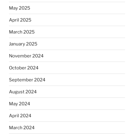
May 2025
April 2025
March 2025
January 2025
November 2024
October 2024
September 2024
August 2024
May 2024
April 2024
March 2024