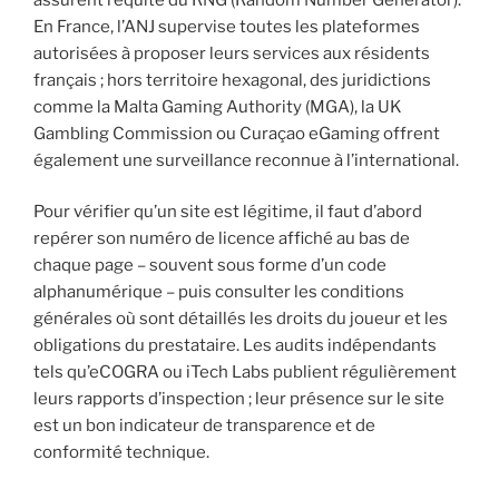
En France, l’ANJ supervise toutes les plateformes
autorisées à proposer leurs services aux résidents
français ; hors territoire hexagonal, des juridictions
comme la Malta Gaming Authority (MGA), la UK
Gambling Commission ou Curaçao eGaming offrent
également une surveillance reconnue à l’international.
Pour vérifier qu’un site est légitime, il faut d’abord
repérer son numéro de licence affiché au bas de
chaque page – souvent sous forme d’un code
alphanumérique – puis consulter les conditions
générales où sont détaillés les droits du joueur et les
obligations du prestataire. Les audits indépendants
tels qu’eCOGRA ou iTech Labs publient régulièrement
leurs rapports d’inspection ; leur présence sur le site
est un bon indicateur de transparence et de
conformité technique.