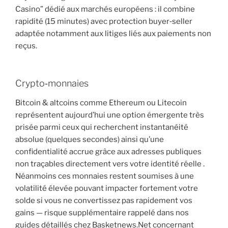
Casino” dédié aux marchés européens : il combine
rapidité (15 minutes) avec protection buyer‑seller
adaptée notamment aux litiges liés aux paiements non
reçus.
Crypto‑monnaies
Bitcoin & altcoins comme Ethereum ou Litecoin
représentent aujourd’hui une option émergente très
prisée parmi ceux qui recherchent instantanéité
absolue (quelques secondes) ainsi qu’une
confidentialité accrue grâce aux adresses publiques
non traçables directement vers votre identité réelle .
Néanmoins ces monnaies restent soumises à une
volatilité élevée pouvant impacter fortement votre
solde si vous ne convertissez pas rapidement vos
gains — risque supplémentaire rappelé dans nos
guides détaillés chez Basketnews.Net concernant