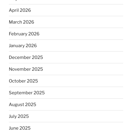
April 2026
March 2026
February 2026
January 2026
December 2025
November 2025
October 2025
September 2025
August 2025
July 2025
June 2025