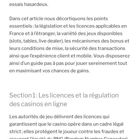
essais hasardeux.
Dans cet article nous décortiquons les points
essentiels : la législation et les licences applicables en
France et à l’étranger, la variété des jeux disponibles
(slots, tables, live dealer), les mécanismes des bonus et
leurs conditions de mise, la sécurité des transactions
ainsi que l’expérience client et mobile. Vous disposerez
ainsi d’un guide pas à pas pour jouer sereinement tout
en maximisant vos chances de gains.
Section 1 : Les licences et la régulation
des casinos en ligne
Les autorités de jeu délivrent des licences qui
garantissent que le casino opère dans un cadre légal
strict ; elles protègent le joueur contre les fraudes et
assurent l’équité du RNG (Random Number Generator).