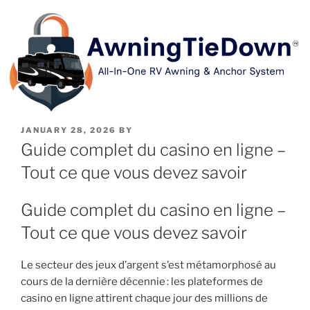
JANUARY 28, 2026
BY
Guide complet du casino en ligne –
Tout ce que vous devez savoir
Guide complet du casino en ligne –
Tout ce que vous devez savoir
Le secteur des jeux d’argent s’est métamorphosé au
cours de la dernière décennie : les plateformes de
casino en ligne attirent chaque jour des millions de