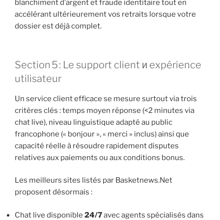
blanchiment d’argent et fraude identitaire tout en
accélérant ultérieurement vos retraits lorsque votre
dossier est déjà complet.
Section 5 : Le support client и expérience
utilisateur
Un service client efficace se mesure surtout via trois
critères clés : temps moyen réponse (<​2 minutes via
chat live), niveau linguistique adapté au public
francophone (« bonjour », « merci » inclus) ainsi que
capacité réelle à résoudre rapidement disputes
relatives aux paiements ou aux conditions bonus.
Les meilleurs sites listés par Basketnews.Net
proposent désormais :
Chat live disponible
24/7
avec agents spécialisés dans