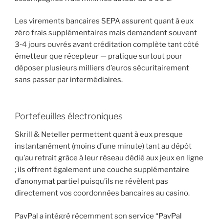
Les virements bancaires SEPA assurent quant à eux
zéro frais supplémentaires mais demandent souvent
3‑4 jours ouvrés avant créditation complète tant côté
émetteur que récepteur — pratique surtout pour
déposer plusieurs milliers d’euros sécuritairement
sans passer par intermédiaires.
Portefeuilles électroniques
Skrill & Neteller permettent quant à eux presque
instantanément (moins d’une minute) tant au dépôt
qu’au retrait grâce à leur réseau dédié aux jeux en ligne
; ils offrent également une couche supplémentaire
d’anonymat partiel puisqu’ils ne révèlent pas
directement vos coordonnées bancaires au casino.
PayPal a intégré récemment son service “PayPal