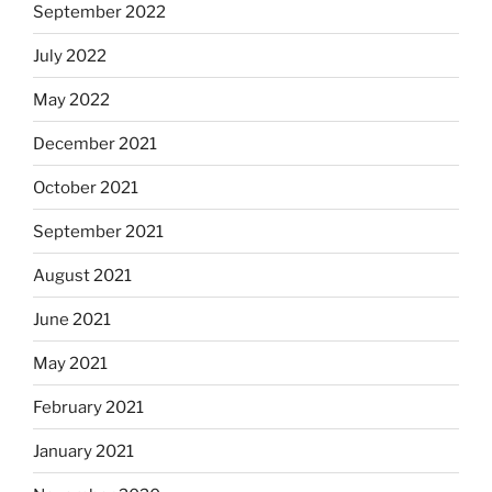
September 2022
July 2022
May 2022
December 2021
October 2021
September 2021
August 2021
June 2021
May 2021
February 2021
January 2021