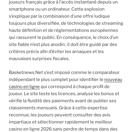
joueurs français grâce à l’accès instantané depuis un
smartphone ou un ordinateur. Cette explosion
s’explique par la combinaison d’une offre ludique
toujours plus diversifiée, de technologies de streaming
haute définition et de réglementations européennes
qui rassurent le public. En conséquence, le choix d’un
site fiable n’est plus anodin ; il doit être guidé par des
critères précis afin d’éviter les arnaques et les
mauvaises surprises fiscales.
Basketnews.Net s’est imposé comme le comparateur
indépendant le plus complet pour identifier le
nouveau
casino en ligne
qui correspond à chaque profil de
joueur. Le site teste les licences, analyse les bonus et
vérifie la fluidité des paiements avant de publier ses
classements mensuels. Grâce à cette expertise
reconnue, les joueurs peuvent consulter des avis
impartiaux et sélectionner rapidement le meilleur
casino en ligne 2026 sans perdre de temps dans des