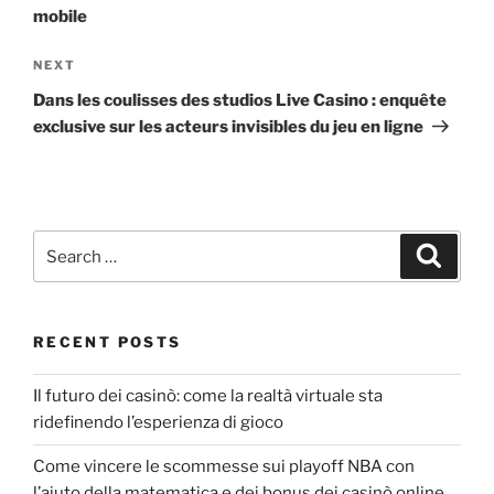
mobile
NEXT
Dans les coulisses des studios Live Casino : enquête
exclusive sur les acteurs invisibles du jeu en ligne
RECENT POSTS
Il futuro dei casinò: come la realtà virtuale sta
ridefinendo l’esperienza di gioco
Come vincere le scommesse sui playoff NBA con
l’aiuto della matematica e dei bonus dei casinò online