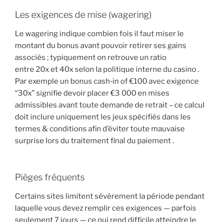
Les exigences de mise (wagering)
Le wagering indique combien fois il faut miser le
montant du bonus avant pouvoir retirer ses gains
associés ; typiquement on retrouve un ratio
entre 20x et 40x selon la politique interne du casino .
Par exemple un bonus cash‑in of €100 avec exigence
“30x” signifie devoir placer €3 000 en mises
admissibles avant toute demande de retrait – ce calcul
doit inclure uniquement les jeux spécifiés dans les
termes & conditions afin d’éviter toute mauvaise
surprise lors du traitement final du paiement .
Pièges fréquents
Certains sites limitent sévèrement la période pendant
laquelle vous devez remplir ces exigences — parfois
seulement 7 jours — ce qui rend difficile atteindre le