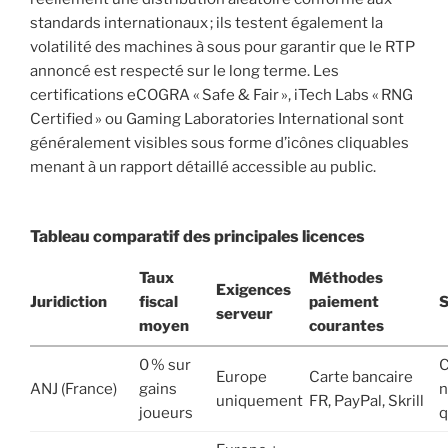
standards internationaux ; ils testent également la
volatilité des machines à sous pour garantir que le RTP
annoncé est respecté sur le long terme. Les
certifications eCOGRA « Safe & Fair », iTech Labs « RNG
Certified » ou Gaming Laboratories International sont
généralement visibles sous forme d’icônes cliquables
menant à un rapport détaillé accessible au public.
Tableau comparatif des principales licences
Taux
Méthodes
Exigences
Juridiction
fiscal
paiement
S
serveur
moyen
courantes
0 % sur
C
Europe
Carte bancaire
ANJ (France)
gains
n
uniquement
FR, PayPal, Skrill
joueurs
q