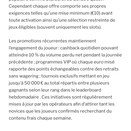
Cependant chaque offre comporte ses propres
exigences telles qu’une mise minimum (€10) avant
toute activation ainsi qu’une sélection restreinte de
jeux éligibles (souvent uniquement les slots).
Les promotions récurrentes maintiennent
l’engagement du joueur : cashback quotidien pouvant
atteindre 10 % du volume perdu net pendant la journée
précédente ; programmes VIP où chaque euro misé
rapporte des points échangeables contre des retraits
sans wagering ; tournois exclusifs mettant en jeu
jusqu’à 50 000 € au total répartis entre plusieurs
gagnants selon leur rang dans le leaderboard
hebdomadaire . Ces initiatives sont régulièrement
mises à jour par les opérateurs afin d’attirer tant les
novices que les joueurs confirmés recherchant du
contenu frais chaque semaine.