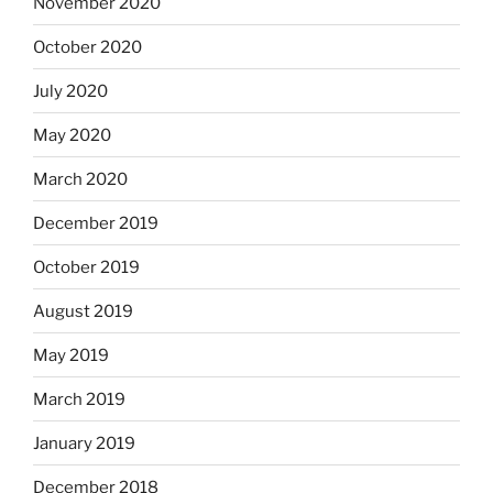
November 2020
October 2020
July 2020
May 2020
March 2020
December 2019
October 2019
August 2019
May 2019
March 2019
January 2019
December 2018