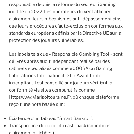
responsable depuis la réforme du secteur iGaming
inédite en 2022. Les opérateurs doivent afficher
clairement leurs mécanismes anti-dépassement ainsi
que leurs procédures d’auto-exclusion conformes aux
standards européens définis par la Directive UE sur la
protection des joueurs vulnérables.
Les labels tels que « Responsible Gambling Tool » sont
délivrés après audit indépendant réalisé par des
cabinets spécialisés comme eCOGRA ou Gaming
Laboratories International (GLI). Avant toute
inscription, il est conseillé aux joueurs vérifiant la
conformité via sites comparatifs comme
Httpswww.Marisoltouraine.Fr, où chaque plateforme
reçoit une note basée sur :
Existence d’un tableau “Smart Bankroll”.
Transparence du calcul du cash‑back (conditions
clairement affichées).