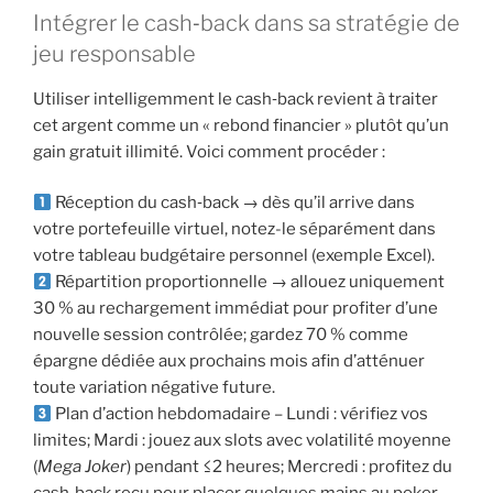
Intégrer le cash‑back dans sa stratégie de
jeu responsable
Utiliser intelligemment le cash‑back revient à traiter
cet argent comme un « rebond financier » plutôt qu’un
gain gratuit illimité. Voici comment procéder :
Réception du cash‑back → dès qu’il arrive dans
votre portefeuille virtuel, notez-le séparément dans
votre tableau budgétaire personnel (exemple Excel).
Répartition proportionnelle → allouez uniquement
30 % au rechargement immédiat pour profiter d’une
nouvelle session contrôlée; gardez 70 % comme
épargne dédiée aux prochains mois afin d’atténuer
toute variation négative future.
Plan d’action hebdomadaire – Lundi : vérifiez vos
limites; Mardi : jouez aux slots avec volatilité moyenne
(
Mega Joker
) pendant ≤2 heures; Mercredi : profitez du