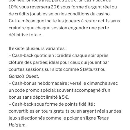
donnée. Si vous avez perdu 200 €, un cash‑back de
10 % vous reversera 20 € sous forme d’argent réel ou
de crédits jouables selon les conditions du casino.
Cette mécanique incite les joueurs à rester actifs sans
craindre que chaque session engendre une perte
définitive totale.
Il existe plusieurs variantes :
– Cash‑back quotidien : crédité chaque soir après
clôture des parties; idéal pour ceux qui jouent par
courtes sessions sur slots comme
Starburst
ou
Gonzo’s Quest
.
– Cash‑bonus hebdomadaire : versé le dimanche avec
un code promo spécial; souvent accompagné d’un
bonus sans dépôt limité à 5 €.
– Cash‑back sous forme de points fidélité :
convertibles en tours gratuits ou en argent réel sur des
jeux sélectionnés comme le poker en ligne
Texas
Hold’em
.