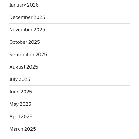
January 2026
December 2025
November 2025
October 2025
September 2025
August 2025
July 2025
June 2025
May 2025
April 2025
March 2025