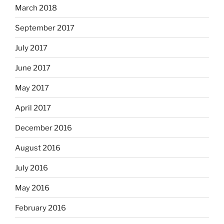
March 2018
September 2017
July 2017
June 2017
May 2017
April 2017
December 2016
August 2016
July 2016
May 2016
February 2016