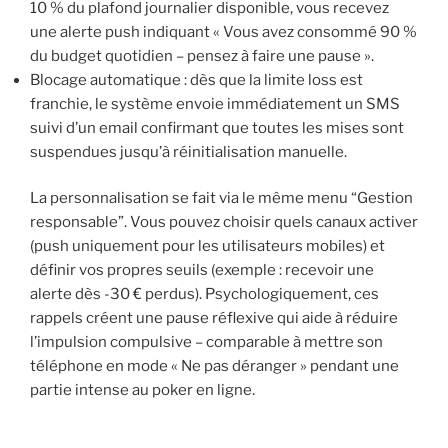
10 % du plafond journalier disponible, vous recevez
une alerte push indiquant « Vous avez consommé 90 %
du budget quotidien – pensez à faire une pause ».
Blocage automatique : dès que la limite loss est
franchie, le système envoie immédiatement un SMS
suivi d’un email confirmant que toutes les mises sont
suspendues jusqu’à réinitialisation manuelle.
La personnalisation se fait via le même menu “Gestion
responsable”. Vous pouvez choisir quels canaux activer
(push uniquement pour les utilisateurs mobiles) et
définir vos propres seuils (exemple : recevoir une
alerte dès -30 € perdus). Psychologiquement, ces
rappels créent une pause réflexive qui aide à réduire
l’impulsion compulsive – comparable à mettre son
téléphone en mode « Ne pas déranger » pendant une
partie intense au poker en ligne.