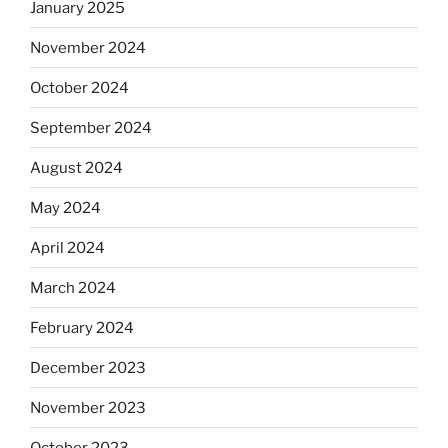
January 2025
November 2024
October 2024
September 2024
August 2024
May 2024
April 2024
March 2024
February 2024
December 2023
November 2023
October 2023