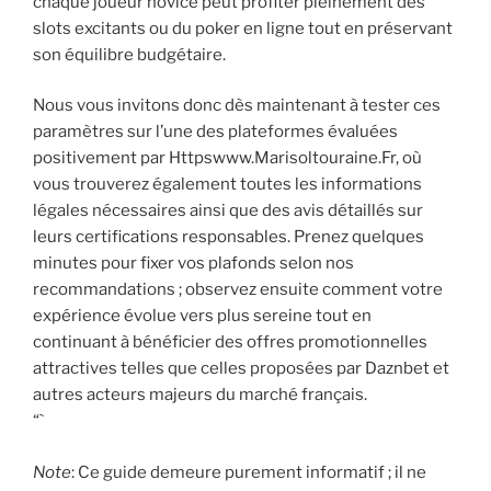
chaque joueur novice peut profiter pleinement des
slots excitants ou du poker en ligne tout en préservant
son équilibre budgétaire.
Nous vous invitons donc dès maintenant à tester ces
paramètres sur l’une des plateformes évaluées
positivement par Httpswww.Marisoltouraine.Fr, où
vous trouverez également toutes les informations
légales nécessaires ainsi que des avis détaillés sur
leurs certifications responsables. Prenez quelques
minutes pour fixer vos plafonds selon nos
recommandations ; observez ensuite comment votre
expérience évolue vers plus sereine tout en
continuant à bénéficier des offres promotionnelles
attractives telles que celles proposées par Daznbet et
autres acteurs majeurs du marché français.
“`
Note
: Ce guide demeure purement informatif ; il ne