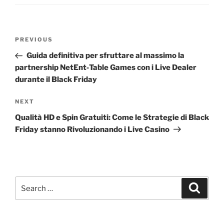
PREVIOUS
Guida definitiva per sfruttare al massimo la
partnership NetEnt‑Table Games con i Live Dealer
durante il Black Friday
NEXT
Qualità HD e Spin Gratuiti: Come le Strategie di Black
Friday stanno Rivoluzionando i Live Casino