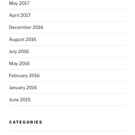
May 2017
April 2017
December 2016
August 2016
July 2016
May 2016
February 2016
January 2016
June 2015
CATEGORIES