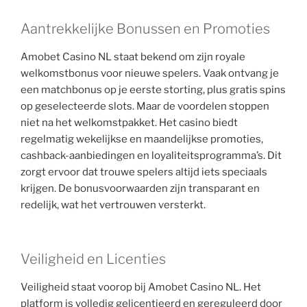
Aantrekkelijke Bonussen en Promoties
Amobet Casino NL staat bekend om zijn royale
welkomstbonus voor nieuwe spelers. Vaak ontvang je
een matchbonus op je eerste storting, plus gratis spins
op geselecteerde slots. Maar de voordelen stoppen
niet na het welkomstpakket. Het casino biedt
regelmatig wekelijkse en maandelijkse promoties,
cashback-aanbiedingen en loyaliteitsprogramma’s. Dit
zorgt ervoor dat trouwe spelers altijd iets speciaals
krijgen. De bonusvoorwaarden zijn transparant en
redelijk, wat het vertrouwen versterkt.
Veiligheid en Licenties
Veiligheid staat voorop bij Amobet Casino NL. Het
platform is volledig gelicentieerd en gereguleerd door