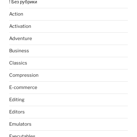
! Без рубрики
Action
Activation
Adventure
Business
Classics
Compression
E-commerce
Editing
Editors
Emulators
Executables