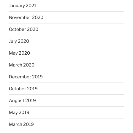
January 2021
November 2020
October 2020
July 2020
May 2020
March 2020
December 2019
October 2019
August 2019
May 2019
March 2019