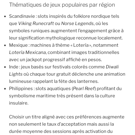
Thématiques de jeux populaires par région
Scandinavie : slots inspirés du folklore nordique tels
que
Viking Runecraft
ou
Norse Legends
, où les
symboles runiques augmentent l’engagement grâce à
leur signification mythologique reconnue localement.
Mexique : machines à thème « Lotería », notamment
Lotería Mexicana
, combinant images traditionnelles
avec un jackpot progressif affiché en pesos.
Inde : jeux basés sur festivals colorés comme
Diwali
Lights
où chaque tour gratuit déclenche une animation
lumineuse rappelant la fête des lanternes.
Philippines : slots aquatiques (
Pearl Reef
) profitant du
symbolisme maritime très présent dans la culture
insulaire.
Choisir un titre aligné avec ces préférences augmente
non seulement le taux d’acceptation mais aussi la
durée moyenne des sessions après activation du