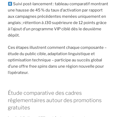
Suivi post‑lancement : tableau comparatif montrant
une hausse de 45 % du taux d’activation par rapport
aux campagnes précédentes menées uniquement en
anglais ; rétention à J30 supérieure de 12 points grâce
à l’ajout d’un programme VIP ciblé dès le deuxième
dépôt.
Ces étapes illustrent comment chaque composante –
étude du public cible, adaptation linguistique et
optimisation technique – participe au succès global
d’une offre
free spins
dans une région nouvelle pour
l’opérateur.
Étude comparative des cadres
réglementaires autour des promotions
gratuites