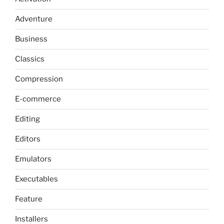
Adventure
Business
Classics
Compression
E-commerce
Editing
Editors
Emulators
Executables
Feature
Installers