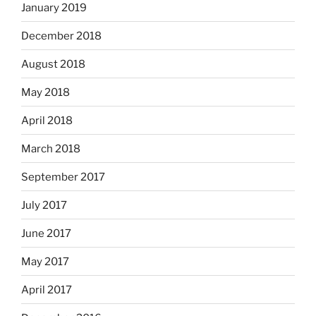
January 2019
December 2018
August 2018
May 2018
April 2018
March 2018
September 2017
July 2017
June 2017
May 2017
April 2017