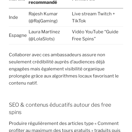
recommandé
Rajesh Kumar
Live stream Twitch +
Inde
(@RajGaming)
TikTok
Laura Martínez
Vidéo YouTube “Guide
Espagne
(@LolaSlots)
Free Spins”
Collaborer avec ces ambassadeurs assure non
seulement crédibilité auprès d’audiences déjà
engagées mais également visibilité organique
prolongée grâce aux algorithmes locaux favorisant le
contenu natif.
SEO & contenus éducatifs autour des free
spins
Produire régulièrement des articles type « Comment
profiter au maximum des tours gratuits » traduits puis