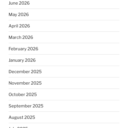
June 2026
May 2026
April 2026
March 2026
February 2026
January 2026
December 2025
November 2025
October 2025
September 2025
August 2025