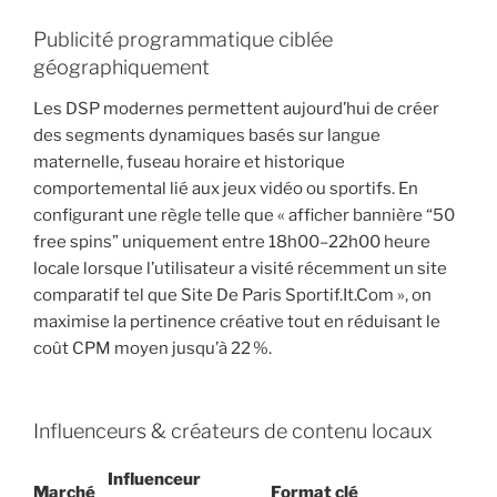
Publicité programmatique ciblée
géographiquement
Les DSP modernes permettent aujourd’hui de créer
des segments dynamiques basés sur langue
maternelle, fuseau horaire et historique
comportemental lié aux jeux vidéo ou sportifs. En
configurant une règle telle que « afficher bannière “50
free spins” uniquement entre 18h00–22h00 heure
locale lorsque l’utilisateur a visité récemment un site
comparatif tel que Site De Paris Sportif.It.Com », on
maximise la pertinence créative tout en réduisant le
coût CPM moyen jusqu’à 22 %.
Influenceurs & créateurs de contenu locaux
Influenceur
Marché
Format clé