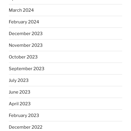
March 2024
February 2024
December 2023
November 2023
October 2023
September 2023
July 2023
June 2023
April 2023
February 2023
December 2022