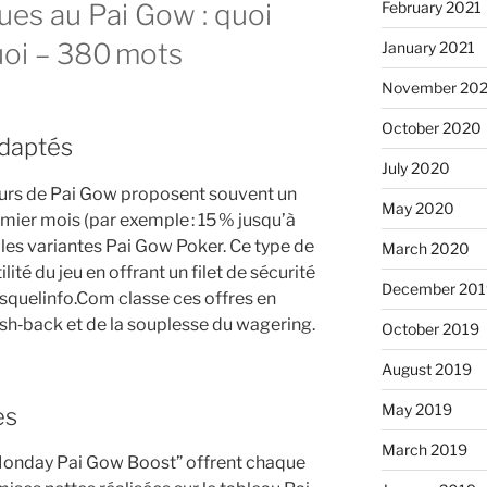
ues au Pai Gow : quoi
February 2021
uoi – 380 mots
January 2021
November 20
October 2020
daptés
July 2020
ueurs de Pai Gow proposent souvent un
May 2020
mier mois (par exemple : 15 % jusqu’à
r les variantes Pai Gow Poker. Ce type de
March 2020
ité du jeu en offrant un filet de sécurité
December 201
usquelinfo.Com classe ces offres en
sh‑back et de la souplesse du wagering.
October 2019
August 2019
May 2019
es
March 2019
nday Pai Gow Boost” offrent chaque