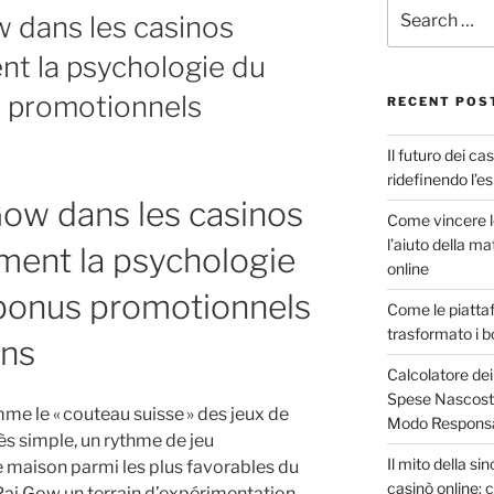
w dans les casinos
t la psychologie du
s promotionnels
RECENT POS
Il futuro dei ca
ridefinendo l’e
 Gow dans les casinos
Come vincere 
l’aiuto della m
ent la psychologie
online
 bonus promotionnels
Come le piatta
trasformato i b
ins
Calcolatore dei
Spese Nascoste
me le « couteau suisse » des jeux de
Modo Responsa
ès simple, un rythme de jeu
Il mito della s
 maison parmi les plus favorables du
casinò online: c
 Pai Gow un terrain d’expérimentation