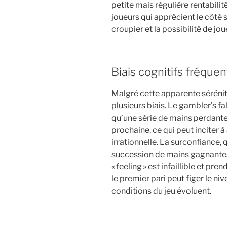
petite mais régulière rentabilit
joueurs qui apprécient le côté s
croupier et la possibilité de jo
Biais cognitifs fréquen
Malgré cette apparente sérénité
plusieurs biais. Le gambler’s fa
qu’une série de mains perdant
prochaine, ce qui peut inciter 
irrationnelle. La surconfiance, 
succession de mains gagnantes 
« feeling » est infaillible et pre
le premier pari peut figer le n
conditions du jeu évoluent.