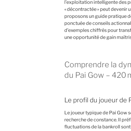
l’exploitation intelligente des 
« décontractée » peut devenir 
proposons un guide pratique d
ponctuée de conseils actionnab
d’exemples chiffrés pour tran
une opportunité de gain maîtri
Comprendre la dy
du Pai Gow – 420 
Le profil du joueur de
Le joueur typique de Pai Gow se
recherche de constance. Il préfèr
fluctuations de la bankroll son