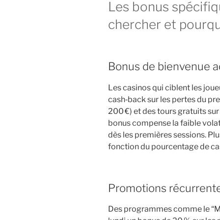
Les bonus spécifiq
chercher et pourq
Bonus de bienvenue a
Les casinos qui ciblent les jo
cash‑back sur les pertes du pre
200 €) et des tours gratuits su
bonus compense la faible volatil
dès les premières sessions. Pl
fonction du pourcentage de ca
Promotions récurrent
Des programmes comme le “Mo