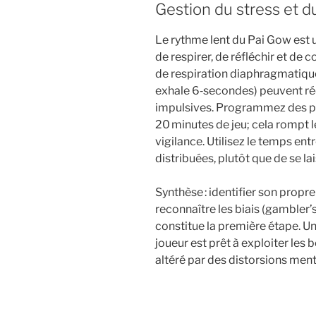
Gestion du stress et d
Le rythme lent du Pai Gow est u
de respirer, de réfléchir et de
de respiration diaphragmatiqu
exhale 6‑secondes) peuvent rédu
impulsives. Programmez des pa
20 minutes de jeu; cela rompt le
vigilance. Utilisez le temps ent
distribuées, plutôt que de se la
Synthèse : identifier son propre
reconnaître les biais (gambler’s
constitue la première étape. Un
joueur est prêt à exploiter les
altéré par des distorsions ment