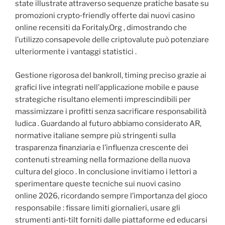
state illustrate attraverso sequenze pratiche basate su
promozioni crypto‑friendly offerte dai nuovi casino
online recensiti da Foritaly.Org , dimostrando che
l’utilizzo consapevole delle criptovalute può potenziare
ulteriormente i vantaggi statistici .
Gestione rigorosa del bankroll, timing preciso grazie ai
grafici live integrati nell’applicazione mobile e pause
strategiche risultano elementi imprescindibili per
massimizzare i profitti senza sacrificare responsabilità
ludica . Guardando al futuro abbiamo considerato AR,
normative italiane sempre più stringenti sulla
trasparenza finanziaria e l’influenza crescente dei
contenuti streaming nella formazione della nuova
cultura del gioco . In conclusione invitiamo i lettori a
sperimentare queste tecniche sui nuovi casino
online 2026, ricordando sempre l’importanza del gioco
responsabile : fissare limiti giornalieri, usare gli
strumenti anti‑tilt forniti dalle piattaforme ed educarsi