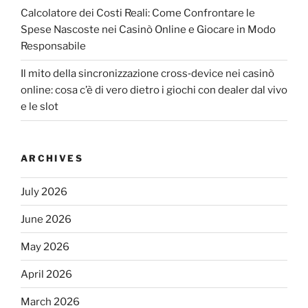
Calcolatore dei Costi Reali: Come Confrontare le
Spese Nascoste nei Casinò Online e Giocare in Modo
Responsabile
Il mito della sincronizzazione cross‑device nei casinò
online: cosa c’è di vero dietro i giochi con dealer dal vivo
e le slot
ARCHIVES
July 2026
June 2026
May 2026
April 2026
March 2026