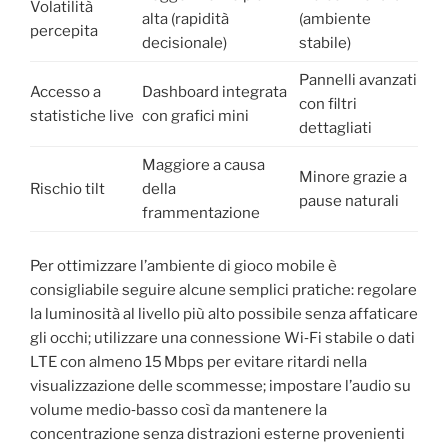
Volatilità
alta (rapidità
(ambiente
percepita
decisionale)
stabile)
Pannelli avanzati
Accesso a
Dashboard integrata
con filtri
statistiche live
con grafici mini
dettagliati
Maggiore a causa
Minore grazie a
Rischio tilt
della
pause naturali
frammentazione
Per ottimizzare l’ambiente di gioco mobile è
consigliabile seguire alcune semplici pratiche: regolare
la luminosità al livello più alto possibile senza affaticare
gli occhi; utilizzare una connessione Wi‑Fi stabile o dati
LTE con almeno 15 Mbps per evitare ritardi nella
visualizzazione delle scommesse; impostare l’audio su
volume medio‑basso così da mantenere la
concentrazione senza distrazioni esterne provenienti