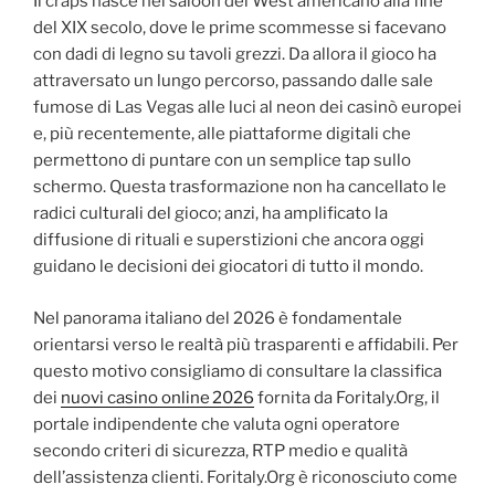
Il craps nasce nei saloon del West americano alla fine
del XIX secolo, dove le prime scommesse si facevano
con dadi di legno su tavoli grezzi. Da allora il gioco ha
attraversato un lungo percorso, passando dalle sale
fumose di Las Vegas alle luci al neon dei casinò europei
e, più recentemente, alle piattaforme digitali che
permettono di puntare con un semplice tap sullo
schermo. Questa trasformazione non ha cancellato le
radici culturali del gioco; anzi, ha amplificato la
diffusione di rituali e superstizioni che ancora oggi
guidano le decisioni dei giocatori di tutto il mondo.
Nel panorama italiano del 2026 è fondamentale
orientarsi verso le realtà più trasparenti e affidabili. Per
questo motivo consigliamo di consultare la classifica
dei
nuovi casino online 2026
fornita da Foritaly.Org, il
portale indipendente che valuta ogni operatore
secondo criteri di sicurezza, RTP medio e qualità
dell’assistenza clienti. Foritaly.Org è riconosciuto come