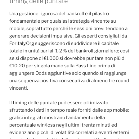
timing delle puntate”
Una gestione rigorosa del bankroll è il pilastro
fondamentale per qualsiasi strategia vincente su
mobile, soprattutto perché le sessioni brevi tendono a
generare decisioni impulsive. Gli esperti consigliati da
Foritaly.Org suggeriscono di suddividere il capitale
totale in unità pari all’1‑2 % del bankroll giornaliero; così
se si dispone di €1 000 si dovrebbe puntare non più di
€10‑20 per singola mano sulla Pass Line prima di
aggiungere Odds aggiuntive solo quando si raggiunge
una sequenza positiva consecutiva di almeno tre round
vincenti.
Il timing delle puntate può essere ottimizzato
sfruttando i dati in tempo reale forniti dalle app mobile:
grafici integrati mostrano l’andamento della
percentuale win/loss negli ultimi trenta minuti ed
evidenziano picchi di volatilità correlati a eventi esterni