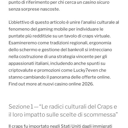
punto di riferimento per chi cerca un
casino sicuro
senza sorprese nascoste.
L’obiettivo di questo articolo è unire l’analisi culturale al
fenomeno del gaming mobile per individuare le
puntate più redditizie su un tavolo di craps virtuale.
Esamineremo come tradizioni regionali, ergonomia
dello schermo e gestione del bankroll si intrecciano
nella costruzione di una strategia vincente per gli
appassionati italiani, includendo anche spunti su
criptovalute e promozioni come Lucky7even che
stanno cambiando il panorama delle offerte online.
Find out more at nuovi casino online 2026.
Sezione 1 — “Le radici culturali del Craps e
il loro impatto sulle scelte di scommessa”
Il craps fu importato negli Stati Uniti dagli immigrati