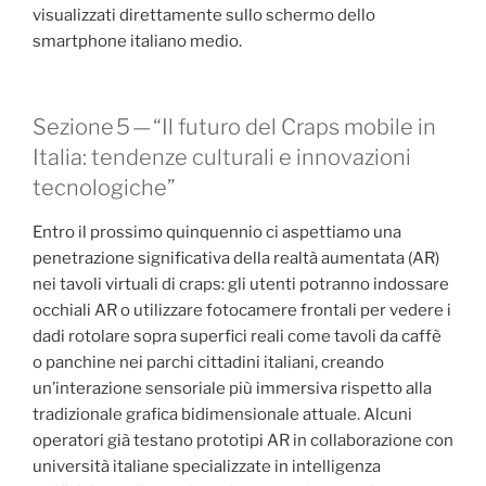
visualizzati direttamente sullo schermo dello
smartphone italiano medio.
Sezione 5 — “Il futuro del Craps mobile in
Italia: tendenze culturali e innovazioni
tecnologiche”
Entro il prossimo quinquennio ci aspettiamo una
penetrazione significativa della realtà aumentata (AR)
nei tavoli virtuali di craps: gli utenti potranno indossare
occhiali AR o utilizzare fotocamere frontali per vedere i
dadi rotolare sopra superfici reali come tavoli da caffè
o panchine nei parchi cittadini italiani, creando
un’interazione sensoriale più immersiva rispetto alla
tradizionale grafica bidimensionale attuale. Alcuni
operatori già testano prototipi AR in collaborazione con
università italiane specializzate in intelligenza