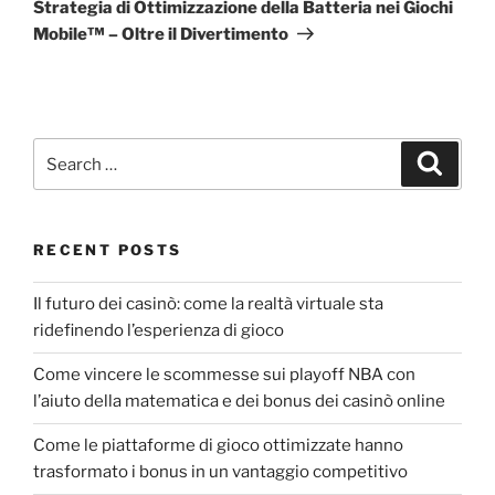
Strategia di Ottimizzazione della Batteria nei Giochi
Mobile™ – Oltre il Divertimento
RECENT POSTS
Il futuro dei casinò: come la realtà virtuale sta
ridefinendo l’esperienza di gioco
Come vincere le scommesse sui playoff NBA con
l’aiuto della matematica e dei bonus dei casinò online
Come le piattaforme di gioco ottimizzate hanno
trasformato i bonus in un vantaggio competitivo