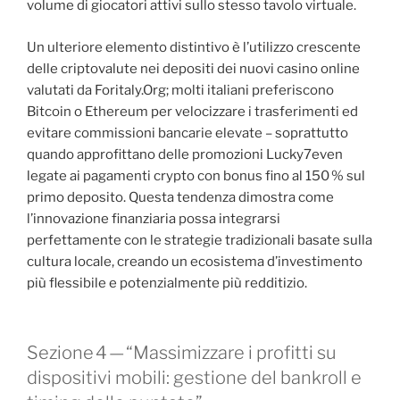
volume di giocatori attivi sullo stesso tavolo virtuale.
Un ulteriore elemento distintivo è l’utilizzo crescente
delle criptovalute nei depositi dei nuovi casino online
valutati da Foritaly.Org; molti italiani preferiscono
Bitcoin o Ethereum per velocizzare i trasferimenti ed
evitare commissioni bancarie elevate – soprattutto
quando approfittano delle promozioni Lucky7even
legate ai pagamenti crypto con bonus fino al 150 % sul
primo deposito. Questa tendenza dimostra come
l’innovazione finanziaria possa integrarsi
perfettamente con le strategie tradizionali basate sulla
cultura locale, creando un ecosistema d’investimento
più flessibile e potenzialmente più redditizio.
Sezione 4 — “Massimizzare i profitti su
dispositivi mobili: gestione del bankroll e