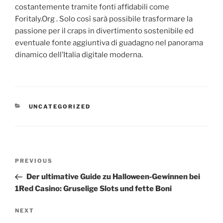
costantemente tramite fonti affidabili come
Foritaly.Org . Solo così sarà possibile trasformare la
passione per il craps in divertimento sostenibile ed
eventuale fonte aggiuntiva di guadagno nel panorama
dinamico dell’Italia digitale moderna.​
UNCATEGORIZED
PREVIOUS
Der ultimative Guide zu Halloween‑Gewinnen bei
1Red Casino: Gruselige Slots und fette Boni
NEXT