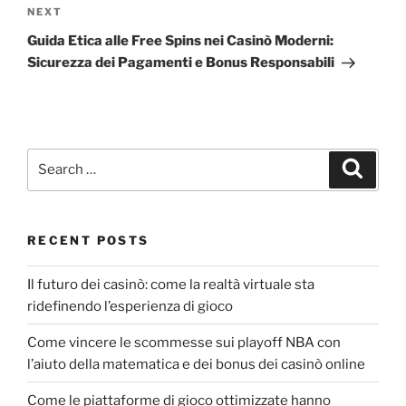
NEXT
Guida Etica alle Free Spins nei Casinò Moderni:
Sicurezza dei Pagamenti e Bonus Responsabili
RECENT POSTS
Il futuro dei casinò: come la realtà virtuale sta
ridefinendo l’esperienza di gioco
Come vincere le scommesse sui playoff NBA con
l’aiuto della matematica e dei bonus dei casinò online
Come le piattaforme di gioco ottimizzate hanno