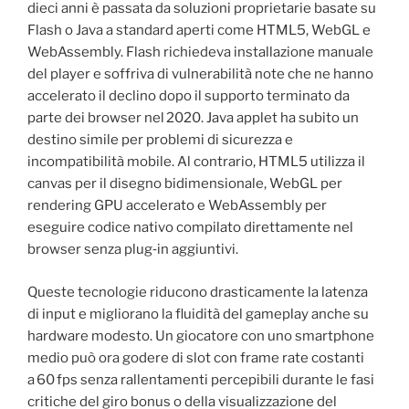
dieci anni è passata da soluzioni proprietarie basate su
Flash o Java a standard aperti come HTML5, WebGL e
WebAssembly. Flash richiedeva installazione manuale
del player e soffriva di vulnerabilità note che ne hanno
accelerato il declino dopo il supporto terminato da
parte dei browser nel 2020. Java applet ha subito un
destino simile per problemi di sicurezza e
incompatibilità mobile. Al contrario, HTML5 utilizza il
canvas per il disegno bidimensionale, WebGL per
rendering GPU accelerato e WebAssembly per
eseguire codice nativo compilato direttamente nel
browser senza plug‑in aggiuntivi.
Queste tecnologie riducono drasticamente la latenza
di input e migliorano la fluidità del gameplay anche su
hardware modesto. Un giocatore con uno smartphone
medio può ora godere di slot con frame rate costanti
a 60 fps senza rallentamenti percepibili durante le fasi
critiche del giro bonus o della visualizzazione del