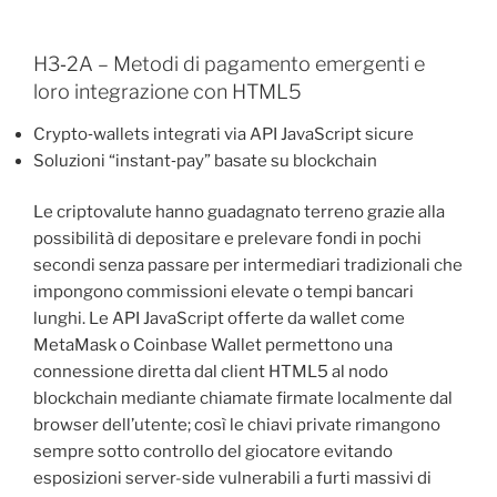
H3‑2A – Metodi di pagamento emergenti e
loro integrazione con HTML5
Crypto‑wallets integrati via API JavaScript sicure
Soluzioni “instant‑pay” basate su blockchain
Le criptovalute hanno guadagnato terreno grazie alla
possibilità di depositare e prelevare fondi in pochi
secondi senza passare per intermediari tradizionali che
impongono commissioni elevate o tempi bancari
lunghi. Le API JavaScript offerte da wallet come
MetaMask o Coinbase Wallet permettono una
connessione diretta dal client HTML5 al nodo
blockchain mediante chiamate firmate localmente dal
browser dell’utente; così le chiavi private rimangono
sempre sotto controllo del giocatore evitando
esposizioni server-side vulnerabili a furti massivi di