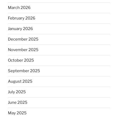
March 2026
February 2026
January 2026
December 2025
November 2025
October 2025
September 2025
August 2025
July 2025
June 2025
May 2025