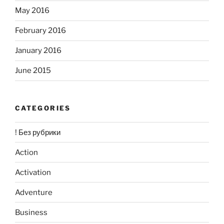
May 2016
February 2016
January 2016
June 2015
CATEGORIES
! Без рубрики
Action
Activation
Adventure
Business