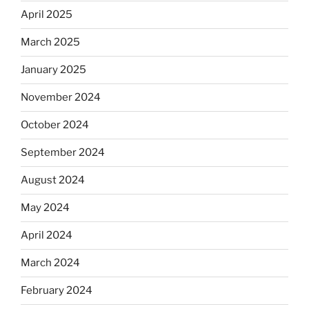
April 2025
March 2025
January 2025
November 2024
October 2024
September 2024
August 2024
May 2024
April 2024
March 2024
February 2024