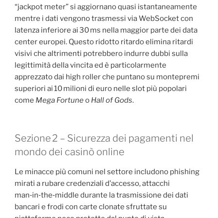
“jackpot meter” si aggiornano quasi istantaneamente
mentre i dati vengono trasmessi via WebSocket con
latenza inferiore ai 30 ms nella maggior parte dei data
center europei. Questo ridotto ritardo elimina ritardi
visivi che altrimenti potrebbero indurre dubbi sulla
legittimità della vincita ed è particolarmente
apprezzato dai high roller che puntano su montepremi
superiori ai 10 milioni di euro nelle slot più popolari
come
Mega Fortune
o
Hall of Gods
.
Sezione 2 – Sicurezza dei pagamenti nel
mondo dei casinò online
Le minacce più comuni nel settore includono phishing
mirati a rubare credenziali d’accesso, attacchi
man‑in‑the‑middle durante la trasmissione dei dati
bancari e frodi con carte clonate sfruttate su