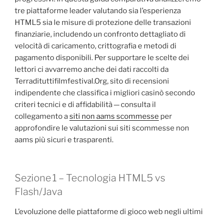
tre piattaforme leader valutando sia l’esperienza
HTML5 sia le misure di protezione delle transazioni
finanziarie, includendo un confronto dettagliato di
velocità di caricamento, crittografia e metodi di
pagamento disponibili. Per supportare le scelte dei
lettori ci avvarremo anche dei dati raccolti da
Terradituttifilmfestival.Org, sito di recensioni
indipendente che classifica i migliori casinò secondo
criteri tecnici e di affidabilità — consulta il
collegamento a
siti non aams scommesse
per
approfondire le valutazioni sui siti scommesse non
aams più sicuri e trasparenti.
Sezione 1 – Tecnologia HTML5 vs
Flash/Java
L’evoluzione delle piattaforme di gioco web negli ultimi