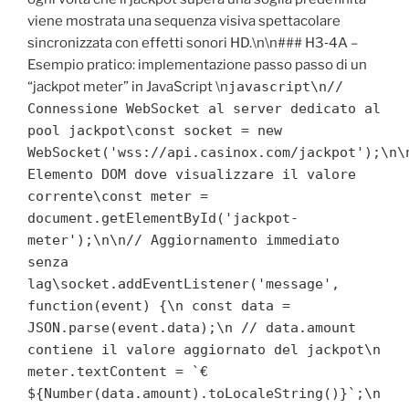
viene mostrata una sequenza visiva spettacolare
sincronizzata con effetti sonori HD.\n\n### H3‑4A –
Esempio pratico: implementazione passo passo di un
“jackpot meter” in JavaScript \n
javascript\n//
Connessione WebSocket al server dedicato al
pool jackpot\const socket = new
WebSocket('wss://api.casinox.com/jackpot');\n\
Elemento DOM dove visualizzare il valore
corrente\const meter =
document.getElementById('jackpot-
meter');\n\n// Aggiornamento immediato
senza
lag\socket.addEventListener('message',
function(event) {\n const data =
JSON.parse(event.data);\n // data.amount
contiene il valore aggiornato del jackpot\n
meter.textContent = `€
${Number(data.amount).toLocaleString()}`;\n