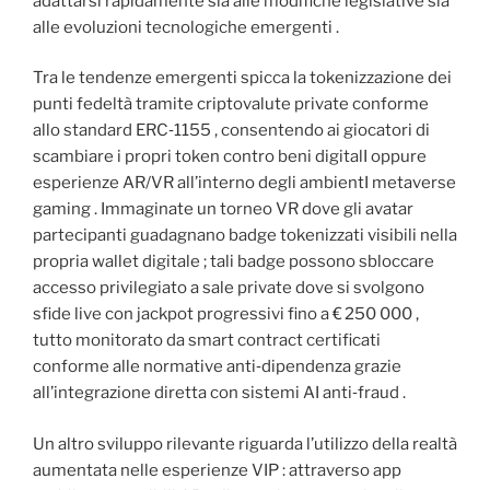
adattarsi rapidamente sia alle modifiche legislative sia
alle evoluzioni tecnologiche emergenti .
Tra le tendenze emergenti spicca la tokenizzazione dei
punti fedeltà tramite criptovalute private conform​​e
allo standard ERC‑1155 , consentendo ai giocatori di
scambiare i propri token contro beni digital­​​I oppure
esperienze AR/VR all’interno degli ambient​​​I metaverse
gaming . Immaginate un torneo VR dove gli avatar
partecipanti guadagnano badge tokenizzati visibili nella
propria wallet digitale ; tali badge possono sbloccare
accesso privilegiato a sale private dove si svolgono
sfide live con jackpot progressivi fino a € 250 000 ,
tutto monitorato da smart contract certificati
conforme alle normative anti‐dipendenza grazie
all’integrazione diretta con sistemi AI anti‐fraud .
Un altro sviluppo rilevante riguarda l’utilizzo della realtà
aumentata nelle esperienze VIP : attraverso app