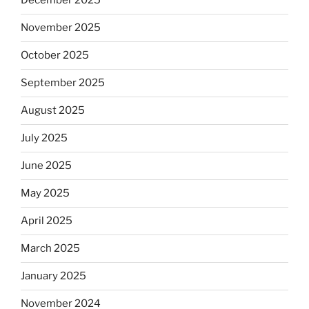
December 2025
November 2025
October 2025
September 2025
August 2025
July 2025
June 2025
May 2025
April 2025
March 2025
January 2025
November 2024