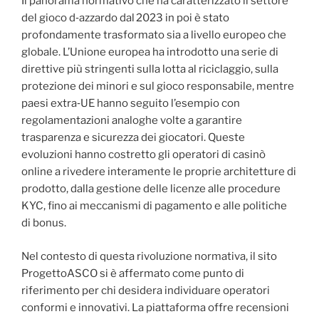
Il panorama normativo che ha caratterizzato il settore
del gioco d‑azzardo dal 2023 in poi è stato
profondamente trasformato sia a livello europeo che
globale. L’Unione europea ha introdotto una serie di
direttive più stringenti sulla lotta al riciclaggio, sulla
protezione dei minori e sul gioco responsabile, mentre
paesi extra‑UE hanno seguito l’esempio con
regolamentazioni analoghe volte a garantire
trasparenza e sicurezza dei giocatori. Queste
evoluzioni hanno costretto gli operatori di casinò
online a rivedere interamente le proprie architetture di
prodotto, dalla gestione delle licenze alle procedure
KYC, fino ai meccanismi di pagamento e alle politiche
di bonus.
Nel contesto di questa rivoluzione normativa, il sito
ProgettoASCO si è affermato come punto di
riferimento per chi desidera individuare operatori
conformi e innovativi. La piattaforma offre recensioni