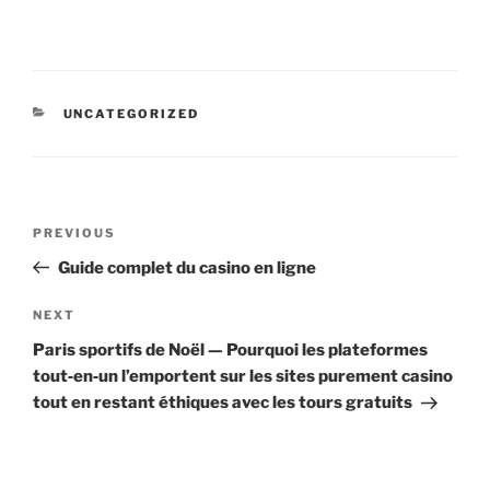
UNCATEGORIZED
PREVIOUS
Guide complet du casino en ligne
NEXT
Paris sportifs de Noël — Pourquoi les plateformes
tout‑en‑un l’emportent sur les sites purement casino
tout en restant éthiques avec les tours gratuits