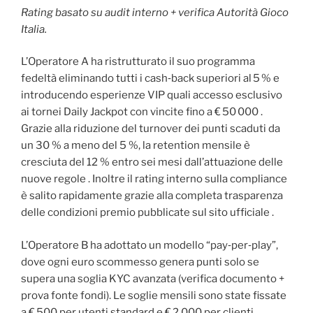
Rating basato su audit interno + verifica Autorità Gioco
Italia.
L’Operatore A ha ristrutturato il suo programma
fedeltà eliminando tutti i cash‑back superiori al 5 % e
introducendo esperienze VIP quali accesso esclusivo
ai tornei Daily Jackpot con vincite fino a € 50 000 .
Grazie alla riduzione del turnover dei punti scaduti da
un 30 % a meno del 5 %, la retention mensile è
cresciuta del 12 % entro sei mesi dall’attuazione delle
nuove regole . Inoltre il rating interno sulla compliance
è salito rapidamente grazie alla completa trasparenza
delle condizioni premio pubblicate sul sito ufficiale .
L’Operatore B ha adottato un modello “pay‑per‑play”,
dove ogni euro scommesso genera punti solo se
supera una soglia KYC avanzata (verifica documento +
prova fonte fondi). Le soglie mensili sono state fissate
a € 500 per utenti standard e € 2 000 per clienti