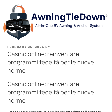
FEBRUARY 26, 2026
BY
Casinò online: reinventare i
programmi fedeltà per le nuove
norme
Casinò online: reinventare i
programmi fedeltà per le nuove
norme