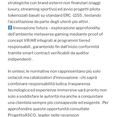
strategiche con brand esterni non finanziari (viaggi
luxury, streaming sportivo) ed avvio progetti pilota
tokenizzati basati su standard ERC ‑1155 , testando
l’accettazione da parte degli utenti più attivi .
Innovazione futura – esplorazione approfondita
dell’ambiente metaverse gaming mediante proof of
concept VR/AR integrati ai programmi tiered
responsabili , garantendo fin dall’inizio conformità
tramite smart contract verificabili da auditor
indipendenti .
In sintesi, le normative non rappresentano più solo
ostacoli ma catalizzatori d’innovazione : chi saprà
combinare responsabilità ludica, trasparenza
tecnologica ed esperienze immersive sarà pronto non
solo a soddisfare le autorità ma anche a conquistare
una clientela sempre più consapevole ed esigente . Per
approfondire queste opportunità consultate
ProgettoASCO , leader nelle recension