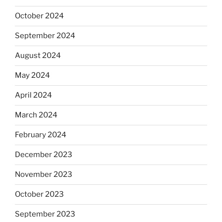
October 2024
September 2024
August 2024
May 2024
April 2024
March 2024
February 2024
December 2023
November 2023
October 2023
September 2023