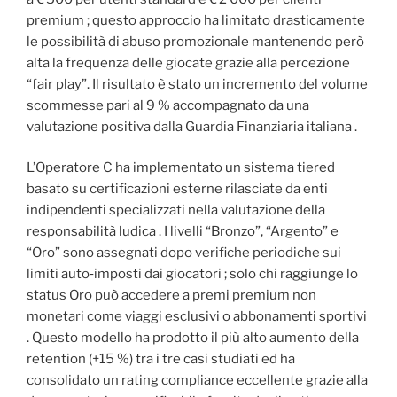
premium ; questo approccio ha limitato drasticamente
le possibilità di abuso promozionale mantenendo però
alta la frequenza delle giocate grazie alla percezione
“fair play”. Il risultato è stato un incremento del volume
scommesse pari al 9 % accompagnato da una
valutazione positiva dalla Guardia Finanziaria italiana .
L’Operatore C ha implementato un sistema tiered
basato su certificazioni esterne rilasciate da enti
indipendenti specializzati nella valutazione della
responsabilità ludica . I livelli “Bronzo”, “Argento” e
“Oro” sono assegnati dopo verifiche periodiche sui
limiti auto‑imposti dai giocatori ; solo chi raggiunge lo
status Oro può accedere a premi premium non
monetari come viaggi esclusivi o abbonamenti sportivi
. Questo modello ha prodotto il più alto aumento della
retention (+15 %) tra i tre casi studiati ed ha
consolidato un rating compliance eccellente grazie alla