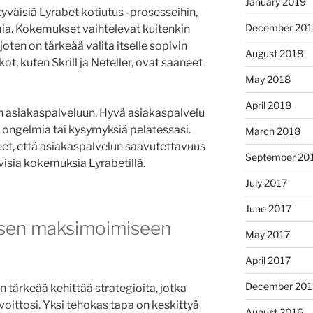
January 2019
tyväisiä Lyrabet kotiutus -prosesseihin,
December 201
mia. Kokemukset vaihtelevat kuitenkin
oten on tärkeää valita itselle sopivin
August 2018
ot, kuten Skrill ja Neteller, ovat saaneet
May 2018
April 2018
n asiakaspalveluun. Hyvä asiakaspalvelu
at ongelmia tai kysymyksiä pelatessasi.
March 2018
et, että asiakaspalvelun saavutettavuus
September 20
ivisia kokemuksia Lyrabetillä.
July 2017
June 2017
misen maksimoimiseen
May 2017
April 2017
December 201
n tärkeää kehittää strategioita, jotka
ittosi. Yksi tehokas tapa on keskittyä
August 2016