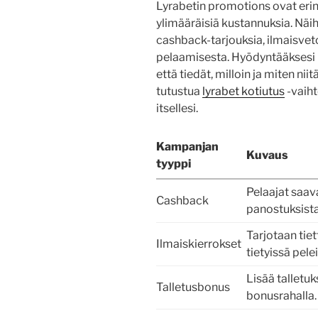
Lyrabetin promotions ovat erin
ylimääräisiä kustannuksia. Näi
cashback-tarjouksia, ilmaisveto
pelaamisesta. Hyödyntääksesi n
että tiedät, milloin ja miten nii
tutustua
lyrabet kotiutus
-vaiht
itsellesi.
Kampanjan
Kuvaus
tyyppi
Pelaajat saav
Cashback
panostuksista
Tarjotaan tie
Ilmaiskierrokset
tietyissä pele
Lisää talletu
Talletusbonus
bonusrahalla.