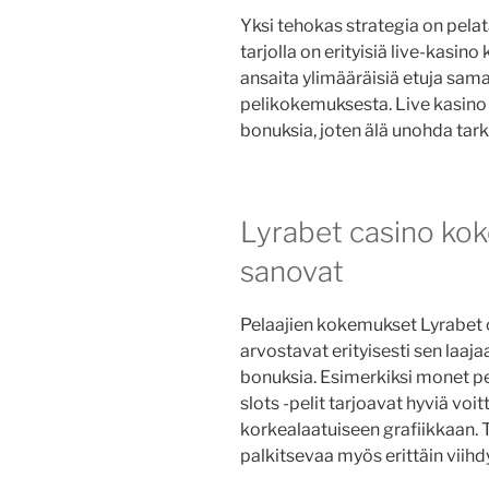
Yksi tehokas strategia on pelata
tarjolla on erityisiä live-kasin
ansaita ylimääräisiä etuja sama
pelikokemuksesta. Live kasino 
bonuksia, joten älä unohda tarki
Lyrabet casino kok
sanovat
Pelaajien kokemukset Lyrabet 
arvostavat erityisesti sen laaj
bonuksia. Esimerkiksi monet pe
slots -pelit tarjoavat hyviä vo
korkealaatuiseen grafiikkaan. 
palkitsevaa myös erittäin viihd