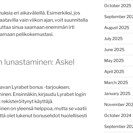
October 2025
ksia eri aikaväleillä. Esimerkiksi, jos
September 20
atavilla vain viikon ajan, voit suunnitella
 auttaa sinua saamaan enemmän irti
August 2025
ntamaan pelikokemustasi.
July 2025
June 2025
 lunastaminen: Askel
May 2025
April 2025
March 2025
tavan Lyrabet bonus -tarjouksen,
January 2025
inen. Ensinnäkin, kirjaudu Lyrabet login
t rekisteröitynyt käyttäjä.
November 20
nen on yleensä helppoa, mutta se vaatii
tä olet lukenut bonusehdot huolellisesti
October 2024
September 20