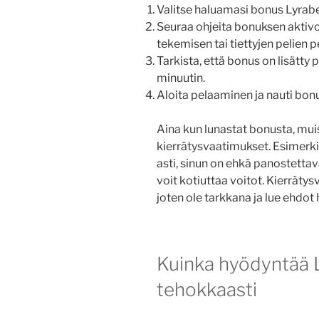
Valitse haluamasi bonus Lyrabet
Seuraa ohjeita bonuksen aktivo
tekemisen tai tiettyjen pelien 
Tarkista, että bonus on lisätty 
minuutin.
Aloita pelaaminen ja nauti bon
Aina kun lunastat bonusta, mui
kierrätysvaatimukset. Esimerki
asti, sinun on ehkä panostetta
voit kotiuttaa voitot. Kierräty
joten ole tarkkana ja lue ehdot h
Kuinka hyödyntää 
tehokkaasti