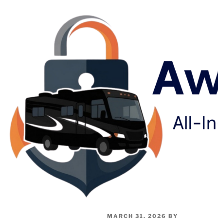
MARCH 31, 2026
BY