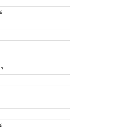
8
17
6