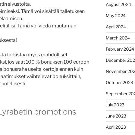
in sivustolta.
August 2024
imiseksi. Tämä voi sisältää talletuksen
May 2024
pelaamisen.
pelitiliisi. Tämä voi viedä muutaman
April 2024
March 2024
uksesta!
February 2024
sta tarkistaa myös mahdolliset
December 20
ksi, jos saat 100 % bonuksen 100 euroon
va bonusraha useita kertoja ennen kuin
November 20
svaatimukset vaihtelevat bonuksittain,
October 2023
uolellisesti.
September 20
July 2023
Lyrabetin promotions
June 2023
April 2023