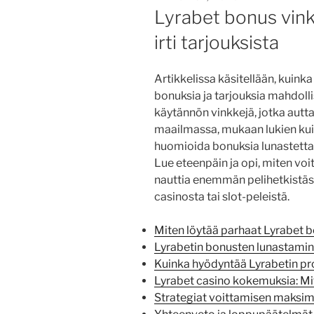
Lyrabet bonus vinki
irti tarjouksista
Artikkelissa käsitellään, kuink
bonuksia ja tarjouksia mahdol
käytännön vinkkejä, jotka autt
maailmassa, mukaan lukien kuin
huomioida bonuksia lunastettae
Lue eteenpäin ja opi, miten vo
nauttia enemmän pelihetkistäsi,
casinosta tai slot-peleistä.
Miten löytää parhaat Lyrabet b
Lyrabetin bonusten lunastamin
Kuinka hyödyntää Lyrabetin p
Lyrabet casino kokemuksia: Mi
Strategiat voittamisen maksim