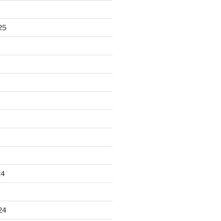
25
24
24