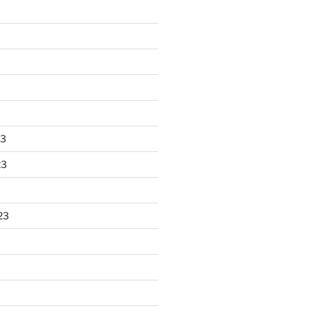
23
23
23