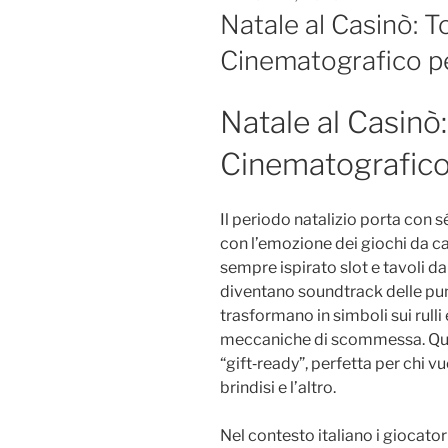
Natale al Casinò: T
Cinematografico pe
Natale al Casinò
Cinematografico 
Il periodo natalizio porta con
con l’emozione dei giochi da ca
sempre ispirato slot e tavoli d
diventano soundtrack delle punt
trasformano in simboli sui rulli
meccaniche di scommessa. Ques
“gift‑ready”, perfetta per chi vu
brindisi e l’altro.
Nel contesto italiano i giocat