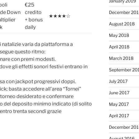
January 2019
oli
€25
ide Down
credito
December 201
★★★★☆
ltiplier
+ bonus
August 2018
k
daily
May 2018
 natalizie varia da piattaforma a
April 2018
segue questo ritmo:
March 2018
nare con premi modest​i.
ve gli effetti sonori festivi entrano in
September 20
osa con jackpot progressivi doppi.
July 2017
lick; basta accedere all’area “Tornei”
June 2017
l torneo desiderato e confermare
to del deposito minimo indicato (di solito
May 2017
entro trenta secondi grazie
April 2017
December 201
August 2016