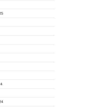
25
24
24