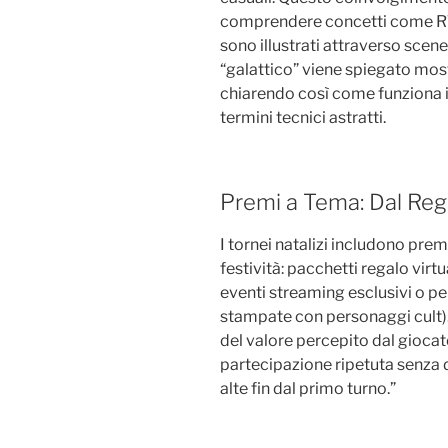
comprendere concetti come RTP
sono illustrati attraverso sc
“galattico” viene spiegato mos
chiarendo così come funziona i
termini tecnici astratti.
Premi a Tema: Dal Rega
I tornei natalizi includono prem
festività: pacchetti regalo virtu
eventi streaming esclusivi o p
stampate con personaggi cult)
del valore percepito dal giocat
partecipazione ripetuta senza
alte fin dal primo turno.”