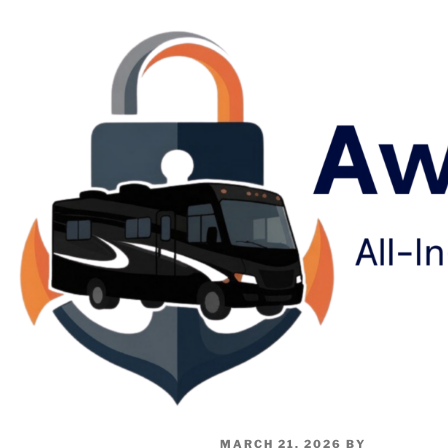
MARCH 21, 2026
BY