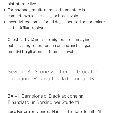
piattaforme live
Formazione gratuita mirata ad aumentare la
competenza tecnica sui giochi da tavolo
Incentivi economici forniti dagli operatori per premiare
l’attività filantropica
Queste attività non solo migliorano l’immagine
pubblica degli operatori ma creano anche legami
emotivi tra gli utenti e i brand coinvolti.
Sezione 3 – Storie Veritiere di Giocatori
che hanno Restituito alla Community
3A – Il Campione di Blackjack che ha
Finanziato un Borsino per Studenti
Luca Ferrara proviene da Napoli ed è stato definito “il