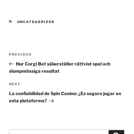
UNCATEGORIZED
PREVIOUS
Hur Corgi Bet säkerställer rättvist spel och
slumpmässiga resultat
NEXT
La confiabilidad de Spin Casino: ¿Es seguro jugar en
esta plataforma?