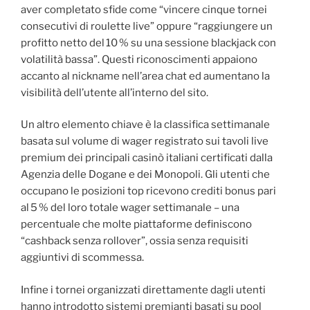
aver completato sfide come “vincere cinque tornei
consecutivi di roulette live” oppure “raggiungere un
profitto netto del 10 % su una sessione blackjack con
volatilità bassa”. Questi riconoscimenti appaiono
accanto al nickname nell’area chat ed aumentano la
visibilità dell’utente all’interno del sito.
Un altro elemento chiave è la classifica settimanale
basata sul volume di wager registrato sui tavoli live
premium dei principali casinò italiani certificati dalla
Agenzia delle Dogane e dei Monopoli. Gli utenti che
occupano le posizioni top ricevono crediti bonus pari
al 5 % del loro totale wager settimanale – una
percentuale che molte piattaforme definiscono
“cashback senza rollover”, ossia senza requisiti
aggiuntivi di scommessa.
Infine i tornei organizzati direttamente dagli utenti
hanno introdotto sistemi premianti basati su pool