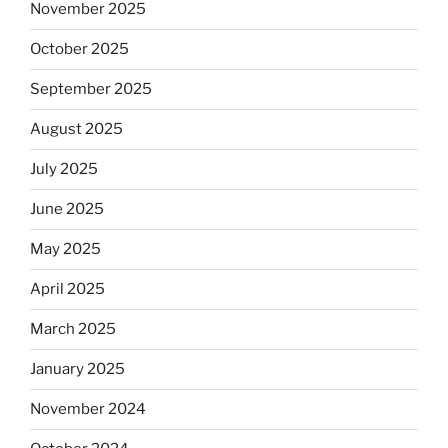
November 2025
October 2025
September 2025
August 2025
July 2025
June 2025
May 2025
April 2025
March 2025
January 2025
November 2024