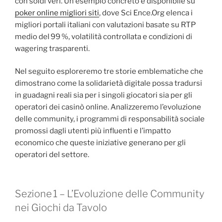
con soldi veri. Un esempio concreto è disponibile su
poker online migliori siti
, dove Sci Ence.Org elenca i
migliori portali italiani con valutazioni basate su RTP
medio del 99 %, volatilità controllata e condizioni di
wagering trasparenti.
Nel seguito esploreremo tre storie emblematiche che
dimostrano come la solidarietà digitale possa tradursi
in guadagni reali sia per i singoli giocatori sia per gli
operatori dei casinò online. Analizzeremo l’evoluzione
delle community, i programmi di responsabilità sociale
promossi dagli utenti più influenti e l’impatto
economico che queste iniziative generano per gli
operatori del settore.
Sezione 1 – L’Evoluzione delle Community
nei Giochi da Tavolo