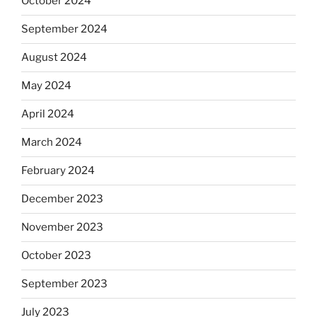
October 2024
September 2024
August 2024
May 2024
April 2024
March 2024
February 2024
December 2023
November 2023
October 2023
September 2023
July 2023