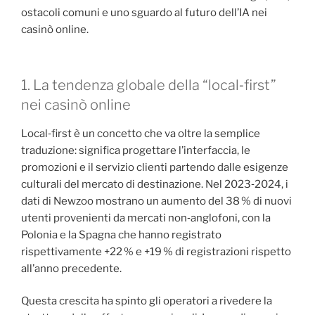
ostacoli comuni e uno sguardo al futuro dell’IA nei
casinò online.
1. La tendenza globale della “local‑first”
nei casinò online
Local‑first è un concetto che va oltre la semplice
traduzione: significa progettare l’interfaccia, le
promozioni e il servizio clienti partendo dalle esigenze
culturali del mercato di destinazione. Nel 2023‑2024, i
dati di Newzoo mostrano un aumento del 38 % di nuovi
utenti provenienti da mercati non‑anglofoni, con la
Polonia e la Spagna che hanno registrato
rispettivamente +22 % e +19 % di registrazioni rispetto
all’anno precedente.
Questa crescita ha spinto gli operatori a rivedere la