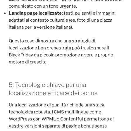
comunicato con un tono urgente.
Landing page localizzate:
testi, pulsanti e immagini
adattati al contesto culturale (es. foto di una piazza
italiana per la versione italiana).
Questo caso dimostra che una strategia di
localizzazione ben orchestrata può trasformare il
Black Friday da piccola promozione a vero e proprio
motore di crescita.
5. Tecnologie chiave per una
localizzazione efficace dei bonus
Una localizzazione di qualità richiede una stack
tecnologica robusta. I CMS multilingue come
WordPress con WPML o Contentful permettono di
gestire versioni separate di pagine bonus senza