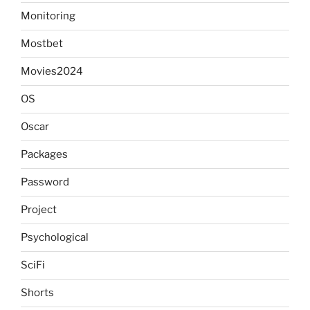
Monitoring
Mostbet
Movies2024
OS
Oscar
Packages
Password
Project
Psychological
SciFi
Shorts