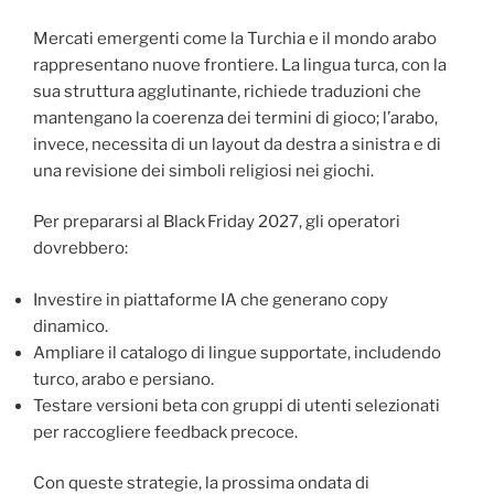
Mercati emergenti come la Turchia e il mondo arabo
rappresentano nuove frontiere. La lingua turca, con la
sua struttura agglutinante, richiede traduzioni che
mantengano la coerenza dei termini di gioco; l’arabo,
invece, necessita di un layout da destra a sinistra e di
una revisione dei simboli religiosi nei giochi.
Per prepararsi al Black Friday 2027, gli operatori
dovrebbero:
Investire in piattaforme IA che generano copy
dinamico.
Ampliare il catalogo di lingue supportate, includendo
turco, arabo e persiano.
Testare versioni beta con gruppi di utenti selezionati
per raccogliere feedback precoce.
Con queste strategie, la prossima ondata di