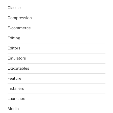
Classics
Compression
E-commerce
Editing
Editors
Emulators
Executables
Feature
Installers
Launchers
Media