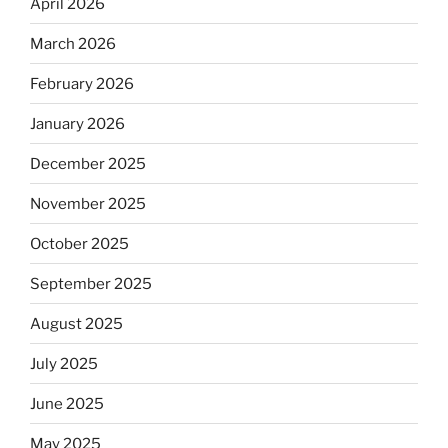
April 2026
March 2026
February 2026
January 2026
December 2025
November 2025
October 2025
September 2025
August 2025
July 2025
June 2025
May 2025