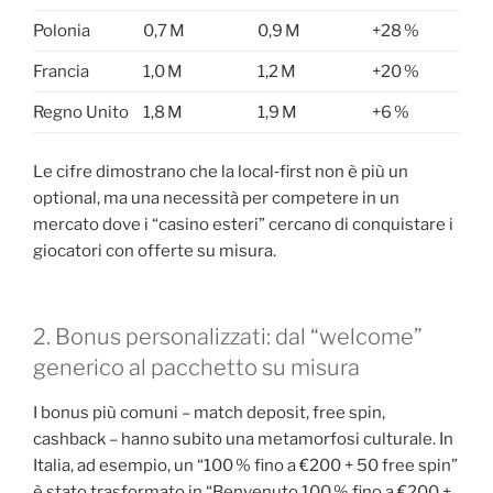
Polonia
0,7 M
0,9 M
+28 %
Francia
1,0 M
1,2 M
+20 %
Regno Unito
1,8 M
1,9 M
+6 %
Le cifre dimostrano che la local‑first non è più un
optional, ma una necessità per competere in un
mercato dove i “casino esteri” cercano di conquistare i
giocatori con offerte su misura.
2. Bonus personalizzati: dal “welcome”
generico al pacchetto su misura
I bonus più comuni – match deposit, free spin,
cashback – hanno subito una metamorfosi culturale. In
Italia, ad esempio, un “100 % fino a €200 + 50 free spin”
è stato trasformato in “Benvenuto 100 % fino a €200 +