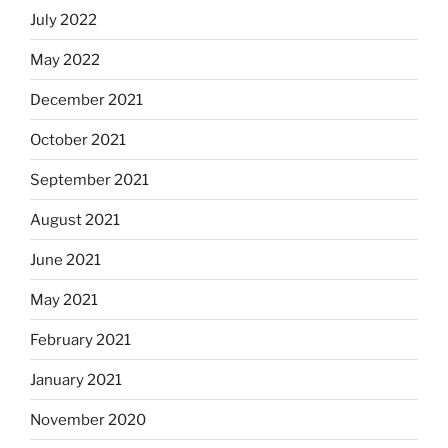
July 2022
May 2022
December 2021
October 2021
September 2021
August 2021
June 2021
May 2021
February 2021
January 2021
November 2020