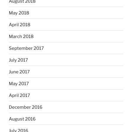
August 2018
May 2018
April 2018
March 2018
September 2017
July 2017
June 2017
May 2017
April 2017
December 2016
August 2016
July 2016