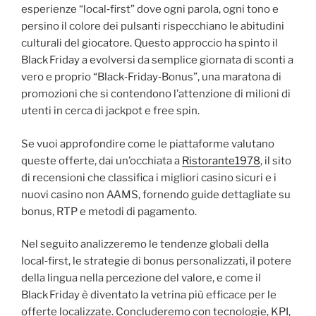
esperienze “local‑first” dove ogni parola, ogni tono e
persino il colore dei pulsanti rispecchiano le abitudini
culturali del giocatore. Questo approccio ha spinto il
Black Friday a evolversi da semplice giornata di sconti a
vero e proprio “Black‑Friday‑Bonus”, una maratona di
promozioni che si contendono l’attenzione di milioni di
utenti in cerca di jackpot e free spin.
Se vuoi approfondire come le piattaforme valutano
queste offerte, dai un’occhiata a
Ristorante1978
, il sito
di recensioni che classifica i migliori casino sicuri e i
nuovi casino non AAMS, fornendo guide dettagliate su
bonus, RTP e metodi di pagamento.
Nel seguito analizzeremo le tendenze globali della
local‑first, le strategie di bonus personalizzati, il potere
della lingua nella percezione del valore, e come il
Black Friday è diventato la vetrina più efficace per le
offerte localizzate. Concluderemo con tecnologie, KPI,