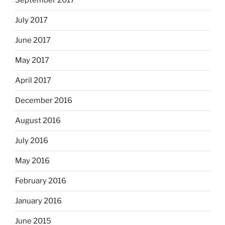
September 2017
July 2017
June 2017
May 2017
April 2017
December 2016
August 2016
July 2016
May 2016
February 2016
January 2016
June 2015