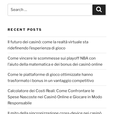
RECENT POSTS
Il futuro dei casinò: come la realtà virtuale sta
ridefinendo l’esperienza di gioco
Come vincere le scommesse sui playoff NBA con
l’aiuto della matematica e dei bonus dei casinò online
Come le piattaforme di gioco ottimizzate hanno
trasformato i bonus in un vantaggio competitivo
Calcolatore dei Costi Reali: Come Confrontare le
Spese Nascoste nei Casinò Online e Giocare in Modo
Responsabile
Il mito della sincronizzazione cross‑device nei casinò