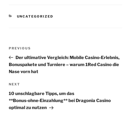
UNCATEGORIZED
PREVIOUS
Der ultimative Vergleich: Mobile Casino‑Erlebnis,
Bonuspakete und Turniere – warum 1Red Casino die
Nase vorn hat
NEXT
10 unschlagbare Tipps, um das
**Bonus‑ohne‑Einzahlung** bei Dragonia Casino
optimal zu nutzen