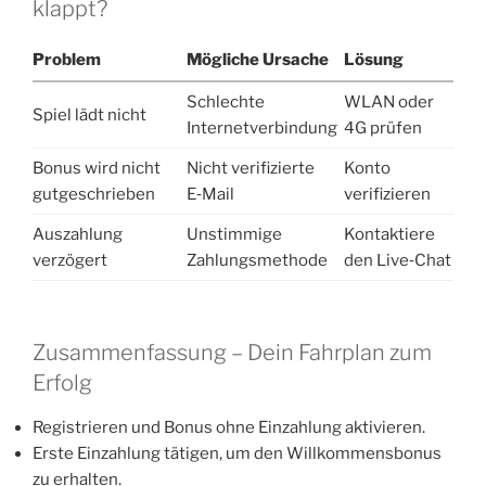
klappt?
Problem
Mögliche Ursache
Lösung
Schlechte
WLAN oder
Spiel lädt nicht
Internetverbindung
4G prüfen
Bonus wird nicht
Nicht verifizierte
Konto
gutgeschrieben
E‑Mail
verifizieren
Auszahlung
Unstimmige
Kontaktiere
verzögert
Zahlungsmethode
den Live‑Chat
Zusammenfassung – Dein Fahrplan zum
Erfolg
Registrieren und Bonus ohne Einzahlung aktivieren.
Erste Einzahlung tätigen, um den Willkommensbonus
zu erhalten.