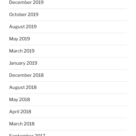
December 2019
October 2019
August 2019
May 2019
March 2019
January 2019
December 2018
August 2018
May 2018
April 2018
March 2018