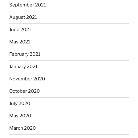
September 2021
August 2021
June 2021
May 2021
February 2021
January 2021
November 2020
October 2020
July 2020
May 2020
March 2020