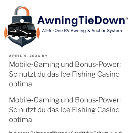
APRIL 4, 2026
BY
Mobile‑Gaming und Bonus‑Power:
So nutzt du das Ice Fishing Casino
optimal
Mobile‑Gaming und Bonus‑Power:
So nutzt du das Ice Fishing Casino
optimal