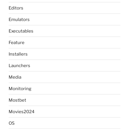
Editors
Emulators
Executables
Feature
Installers
Launchers
Media
Monitoring
Mostbet
Movies2024
OS