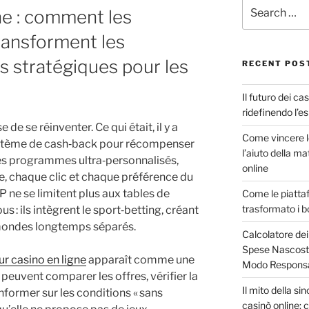
gne : comment les
ansforment les
s stratégiques pour les
RECENT POS
Il futuro dei ca
ridefinendo l’e
 de se réinventer. Ce qui était, il y a
Come vincere 
ystème de cash‑back pour récompenser
l’aiuto della m
des programmes ultra‑personnalisés,
online
, chaque clic et chaque préférence du
IP ne se limitent plus aux tables de
Come le piatta
trasformato i b
 : ils intègrent le sport‑betting, créant
 mondes longtemps séparés.
Calcolatore dei
Spese Nascoste
ur casino en ligne
apparaît comme une
Modo Responsa
 peuvent comparer les offres, vérifier la
Il mito della s
’informer sur les conditions « sans
casinò online: c