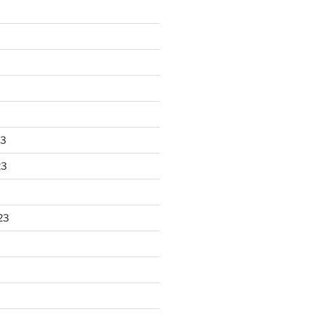
23
23
23