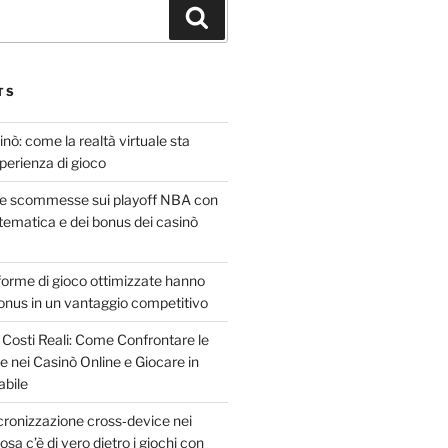
TS
sinò: come la realtà virtuale sta
sperienza di gioco
le scommesse sui playoff NBA con
atematica e dei bonus dei casinò
forme di gioco ottimizzate hanno
onus in un vantaggio competitivo
 Costi Reali: Come Confrontare le
 nei Casinò Online e Giocare in
bile
incronizzazione cross‑device nei
osa c’è di vero dietro i giochi con