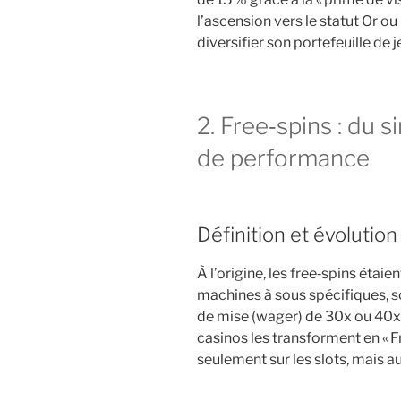
l’ascension vers le statut Or ou P
diversifier son portefeuille de j
2. Free‑spins : du 
de performance
Définition et évolution
À l’origine, les free‑spins étaie
machines à sous spécifiques,
de mise (wager) de 30x ou 40x 
casinos les transforment en « Fr
seulement sur les slots, mais au