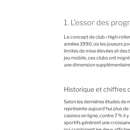
1. L’essor des pro
Le concept de club « high‑roller
années 1990, où les joueurs po
limites de mise élevées et des
jeu mobile, ces clubs ont migré
une dimension supplémentaire :
Historique et chiffres 
Selon les dernières études de
représente aujourd’hui plus de 1
casinos en ligne, contre 7 % il y
sportifs génèrent une croissan
qui combinent les deux affich