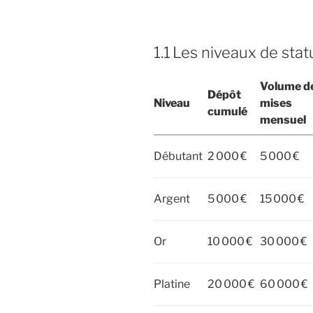
1.1 Les niveaux de statu
Volume d
Dépôt
Niveau
mises
cumulé
mensuel
Débutant
2 000 €
5 000 €
Argent
5 000 €
15 000 €
Or
10 000 €
30 000 €
Platine
20 000 €
60 000 €