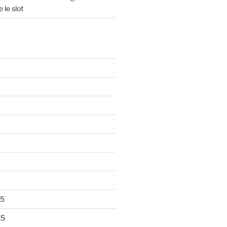
 le slot
25
25