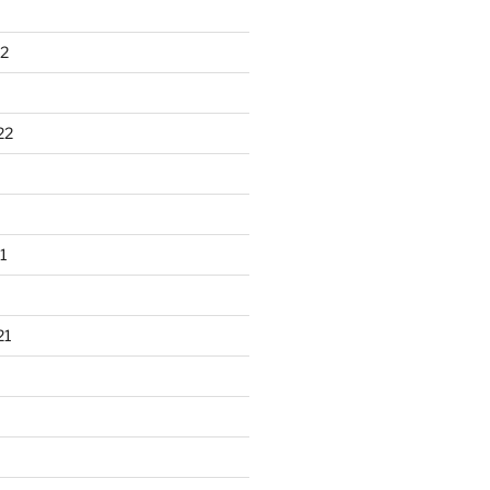
2
22
1
21