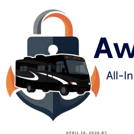
APRIL 18, 2026
BY