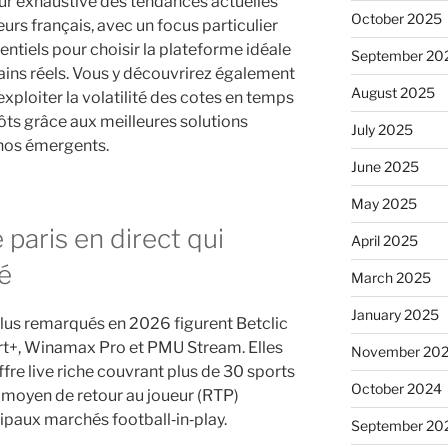
ur exhaustive des tendances actuelles
October 2025
jeurs français, avec un focus particulier
sentiels pour choisir la plateforme idéale
September 20
ins réels. Vous y découvrirez également
August 2025
xploiter la volatilité des cotes en temps
ôts grâce aux meilleures solutions
July 2025
nos émergents.
June 2025
May 2025
paris en direct qui
April 2025
é
March 2025
January 2025
 plus remarqués en 2026 figurent Betclic
ort+, Winamax Pro et PMU Stream. Elles
November 20
ffre live riche couvrant plus de 30 sports
October 2024
x moyen de retour au joueur (RTP)
cipaux marchés football‑in‑play.
September 20