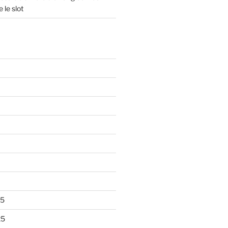
 le slot
25
25