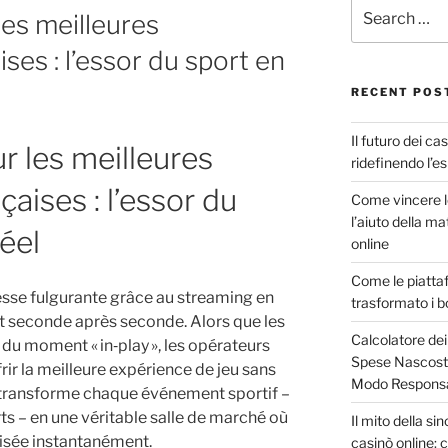
les meilleures
ses : l’essor du sport en
RECENT POS
Il futuro dei ca
ur les meilleures
ridefinendo l’e
aises : l’essor du
Come vincere 
l’aiuto della m
éel
online
Come le piatta
tesse fulgurante grâce au streaming en
trasformato i b
nt seconde après seconde. Alors que les
Calcolatore dei
du moment « in‑play », les opérateurs
Spese Nascoste
frir la meilleure expérience de jeu sans
Modo Responsa
 transforme chaque événement sportif –
ts – en une véritable salle de marché où
Il mito della s
isée instantanément.
casinò online: c