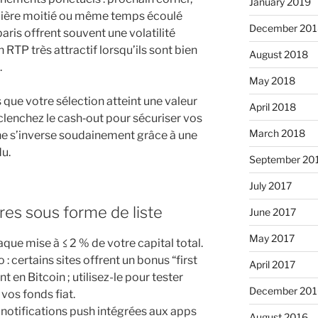
January 2019
mière moitié ou même temps écoulé
December 201
paris offrent souvent une volatilité
RTP très attractif lorsqu’ils sont bien
August 2018
.
May 2018
 que votre sélection atteint une valeur
April 2018
clenchez le cash‑out pour sécuriser vos
March 2018
ne s’inverse soudainement grâce à une
du.
September 20
July 2017
es sous forme de liste
June 2017
May 2017
aque mise à ≤ 2 % de votre capital total.
: certains sites offrent un bonus “first
April 2017
 en Bitcoin ; utilisez-le pour tester
December 201
vos fonds fiat.
s notifications push intégrées aux apps
August 2016