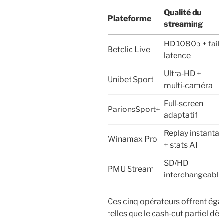
Qualité du
Plateforme
streaming
HD 1080p + fai
Betclic Live
latence
Ultra‑HD +
Unibet Sport
multi‑caméra
Full‑screen
ParionsSport+
adaptatif
Replay instant
Winamax Pro
+ stats AI
SD/HD
PMU Stream
interchangeabl
Ces cinq opérateurs offrent é
telles que le cash‑out partiel 