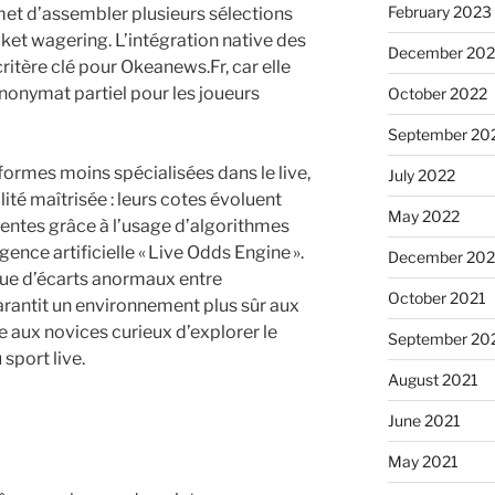
February 2023
rmet d’assembler plusieurs sélections
ket wagering. L’intégration native des
December 202
ritère clé pour Okeanews.Fr, car elle
nonymat partiel pour les joueurs
October 2022
September 20
ormes moins spécialisées dans le live,
July 2022
lité maîtrisée : leurs cotes évoluent
May 2022
entes grâce à l’usage d’algorithmes
igence artificielle « Live Odds Engine ».
December 202
sque d’écarts anormaux entre
October 2021
rantit un environnement plus sûr aux
 aux novices curieux d’explorer le
September 20
sport live.
August 2021
June 2021
May 2021