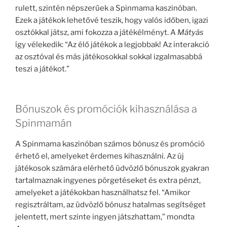
rulett, szintén népszerűek a Spinmama kaszinóban.
Ezek a játékok lehetővé teszik, hogy valós időben, igazi
osztókkal játsz, ami fokozza a játékélményt. A
Mátyás
így vélekedik: “Az élő játékok a legjobbak! Az interakció
az osztóval és más játékosokkal sokkal izgalmasabbá
teszi a játékot.”
Bónuszok és promóciók kihasználása a
Spinmamán
A Spinmama kaszinóban számos bónusz és promóció
érhető el, amelyeket érdemes kihasználni. Az új
játékosok számára elérhető üdvözlő bónuszok gyakran
tartalmaznak ingyenes pörgetéseket és extra pénzt,
amelyeket a játékokban használhatsz fel. “Amikor
regisztráltam, az üdvözlő bónusz hatalmas segítséget
jelentett, mert szinte ingyen játszhattam,” mondta