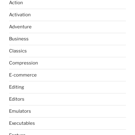
Action
Activation
Adventure
Business
Classics
Compression
E-commerce
Editing
Editors
Emulators
Executables