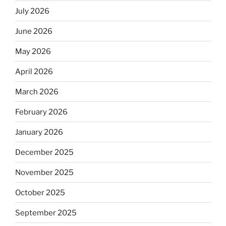
July 2026
June 2026
May 2026
April 2026
March 2026
February 2026
January 2026
December 2025
November 2025
October 2025
September 2025