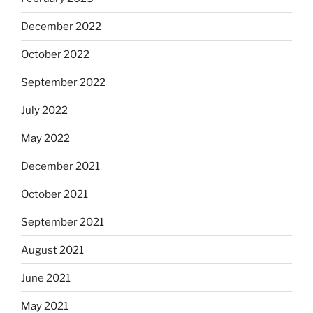
December 2022
October 2022
September 2022
July 2022
May 2022
December 2021
October 2021
September 2021
August 2021
June 2021
May 2021