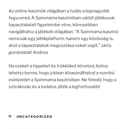
Az online kaszinók világában a tudás a legnagyobb
fegyvered. A Spinmama kaszinóban valódi játékosok
tapasztalatait figyelembe véve, könnyebben
navigálhatsz a játékok világában. “A Spinmama kaszinó
nemcsak egy játékplatform, hanem egy közösség is,
ahol a tapasztalatok megosztása sokat segít,” zárta
gondolatait
Andrea
.
Ha ezeket a tippeket és trükköket követed, biztos
lehetsz benne, hogy jobban kihasználhatod a nyerési
esélyeidet a Spinmama kaszinóban. Ne feledd, hogy a
szórakozás és a tudatos játék a legfontosabb!
UNCATEGORIZED