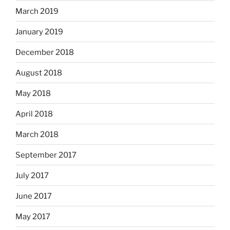
March 2019
January 2019
December 2018
August 2018
May 2018
April 2018
March 2018
September 2017
July 2017
June 2017
May 2017