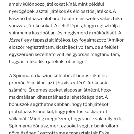
amely különböző játékokat kínál, mint például
nyerőgépek, asztali játékok és élő osztós játékok. A
kaszinó felhasználóbarát felülete és széles választéka
vonzza a játékosokat. Az első lépés, hogy regisztrálj a
spinmama kaszinóban, és megismerd a működését. A
József
, egy tapasztalt játékos, így fogalmazott: “Amikor
először regisztráltam, kicsit ijedt voltam, de a felület
egyszerűen kezelhető volt, és gyorsan megtanultam,
hogyan működik a játékok többsége.”
A Spinmama kaszinó különböző bónuszokat és
promóciókat kínál az új és visszatérő játékosok
számára. Érdemes ezeket alaposan átnézni, hogy
maximálisan kihasználhasd a lehetőségeidet. A
bónuszok segíthetnek abban, hogy több játékot
próbálhass ki anélkül, hogy jelentős kockázatot
vállalnál. “Mindig megnézem, hogy van-e valamilyen új
Spinmama bónusz, mert ez sokat segít a bankrollom
növelésében,” osztotta meg tapasztalatait
Erika
.