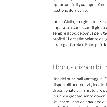
opportunità di guadagno, è nec
gestione del rischio.
Infine, Giulia, una giocatrice e
imparato a conoscere il gioco
sempre il
codice bonus per chi
profitti.” Le testimonianze de
strategia, Chicken Road può d
I bonus disponibili 
Uno dei principali vantaggi di
disponibili per i nuovi giocato
di benvenuto a giri gratuiti, 
iniziare a giocare senza dover in
Utilizzare il
codice bonus chick