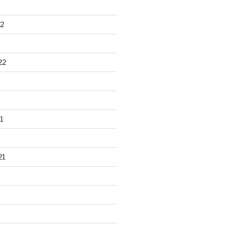
2
22
1
21