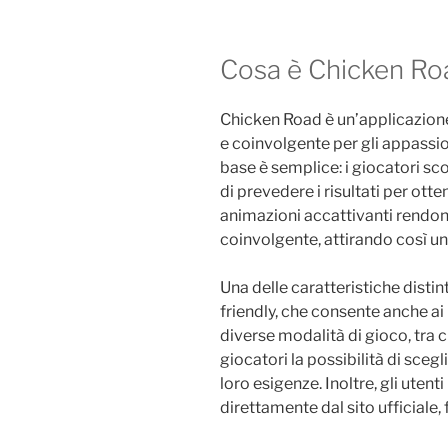
Cosa è Chicken Ro
Chicken Road è un’applicazione
e coinvolgente per gli appassio
base è semplice: i giocatori s
di prevedere i risultati per otte
animazioni accattivanti rendo
coinvolgente, attirando così u
Una delle caratteristiche distin
friendly, che consente anche ai 
diverse modalità di gioco, tra c
giocatori la possibilità di scegl
loro esigenze. Inoltre, gli uten
direttamente dal sito ufficiale, 