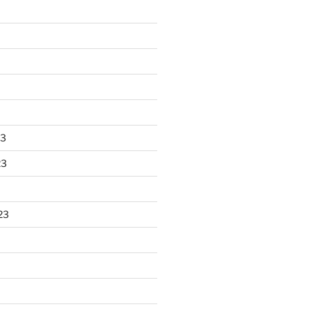
23
23
23