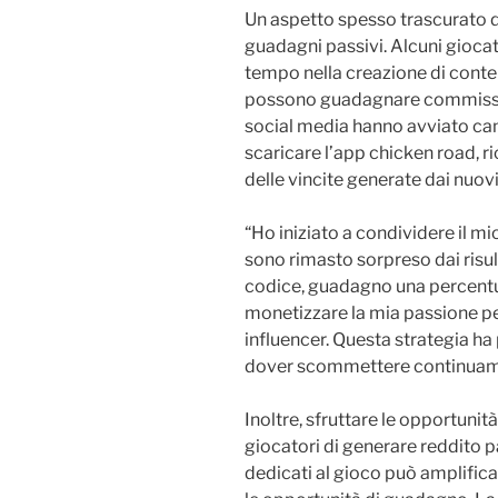
Un aspetto spesso trascurato di
guadagni passivi. Alcuni gioca
tempo nella creazione di conte
possono guadagnare commission
social media hanno avviato ca
scaricare l’app chicken road, 
delle vincite generate dai nuovi
“Ho iniziato a condividere il mio
sono rimasto sorpreso dai risul
codice, guadagno una percentu
monetizzare la mia passione per
influencer. Questa strategia 
dover scommettere continuam
Inoltre, sfruttare le opportunit
giocatori di generare reddito p
dedicati al gioco può amplifica