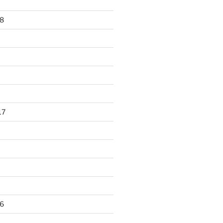
8
17
6