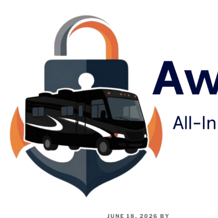
JUNE 18, 2026
BY