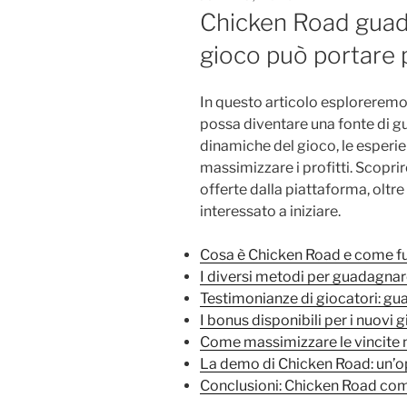
Chicken Road guad
gioco può portare p
In questo articolo esplorere
possa diventare una fonte di g
dinamiche del gioco, le esperien
massimizzare i profitti. Scopri
offerte dalla piattaforma, oltre
interessato a iniziare.
Cosa è Chicken Road e come f
I diversi metodi per guadagna
Testimonianze di giocatori: gua
I bonus disponibili per i nuovi 
Come massimizzare le vincite 
La demo di Chicken Road: un’op
Conclusioni: Chicken Road co