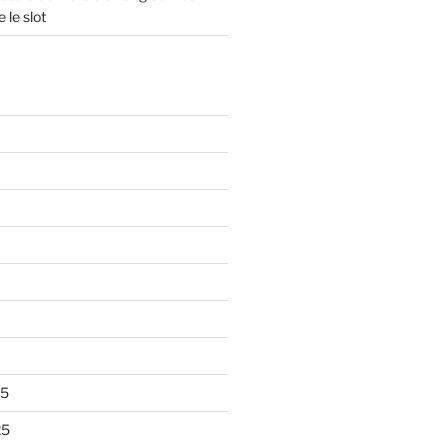
 le slot
25
25