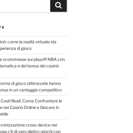
TS
sinò: come la realtà virtuale sta
sperienza di gioco
le scommesse sui playoff NBA con
atematica e dei bonus dei casinò
forme di gioco ottimizzate hanno
onus in un vantaggio competitivo
 Costi Reali: Come Confrontare le
 nei Casinò Online e Giocare in
bile
incronizzazione cross‑device nei
osa c’è di vero dietro i giochi con