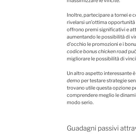
massimizzare le vincite.
Inoltre, partecipare a tornei e 
rivelarsi un’ottima opportunit
offrono premi significativi e a
aumentando le possibilità di vin
d’occhio le promozioni e i bonus
codice bonus chicken road
può
migliorare le possibilità di vinci
Un altro aspetto interessante è l
demo
per testare strategie sen
trovano utile questa opzione per
comprendere meglio le dinamic
modo serio.
Guadagni passivi attr