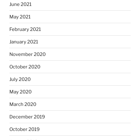
June 2021
May 2021
February 2021
January 2021
November 2020
October 2020
July 2020
May 2020
March 2020
December 2019
October 2019