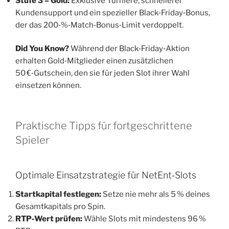
Stufe 3 – Gold:
Exklusive Turniere, schnellerer
Kundensupport und ein spezieller Black‑Friday‑Bonus,
der das 200‑%‑Match‑Bonus‑Limit verdoppelt.
Did You Know?
Während der Black‑Friday‑Aktion
erhalten Gold‑Mitglieder einen zusätzlichen
50 €‑Gutschein, den sie für jeden Slot ihrer Wahl
einsetzen können.
Praktische Tipps für fortgeschrittene
Spieler
Optimale Einsatzstrategie für NetEnt‑Slots
Startkapital festlegen:
Setze nie mehr als 5 % deines
Gesamtkapitals pro Spin.
RTP‑Wert prüfen:
Wähle Slots mit mindestens 96 %