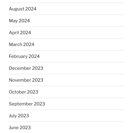
August 2024
May 2024
April 2024
March 2024
February 2024
December 2023
November 2023
October 2023
September 2023
July 2023
June 2023