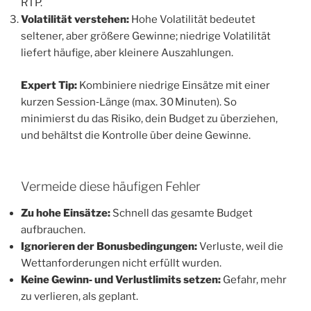
RTP.
Volatilität verstehen:
Hohe Volatilität bedeutet
seltener, aber größere Gewinne; niedrige Volatilität
liefert häufige, aber kleinere Auszahlungen.
Expert Tip:
Kombiniere niedrige Einsätze mit einer
kurzen Session‑Länge (max. 30 Minuten). So
minimierst du das Risiko, dein Budget zu überziehen,
und behältst die Kontrolle über deine Gewinne.
Vermeide diese häufigen Fehler
Zu hohe Einsätze:
Schnell das gesamte Budget
aufbrauchen.
Ignorieren der Bonusbedingungen:
Verluste, weil die
Wettanforderungen nicht erfüllt wurden.
Keine Gewinn‑ und Verlustlimits setzen:
Gefahr, mehr
zu verlieren, als geplant.