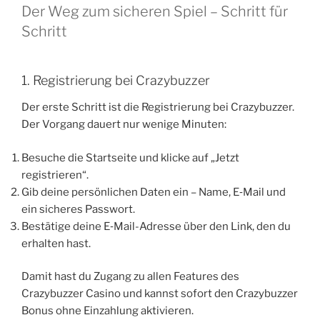
Der Weg zum sicheren Spiel – Schritt für
Schritt
1. Registrierung bei Crazybuzzer
Der erste Schritt ist die Registrierung bei Crazybuzzer.
Der Vorgang dauert nur wenige Minuten:
Besuche die Startseite und klicke auf „Jetzt
registrieren“.
Gib deine persönlichen Daten ein – Name, E‑Mail und
ein sicheres Passwort.
Bestätige deine E‑Mail-Adresse über den Link, den du
erhalten hast.
Damit hast du Zugang zu allen Features des
Crazybuzzer Casino und kannst sofort den Crazybuzzer
Bonus ohne Einzahlung aktivieren.