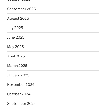
September 2025
August 2025
July 2025
June 2025
May 2025
April 2025
March 2025
January 2025
November 2024
October 2024
September 2024