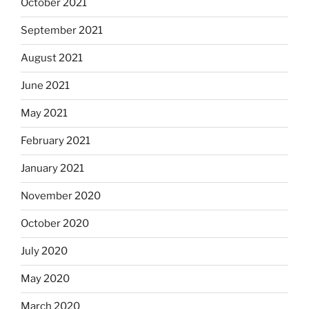
October 2021
September 2021
August 2021
June 2021
May 2021
February 2021
January 2021
November 2020
October 2020
July 2020
May 2020
March 2020