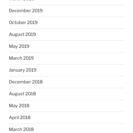
December 2019
October 2019
August 2019
May 2019
March 2019
January 2019
December 2018
August 2018
May 2018
April 2018
March 2018