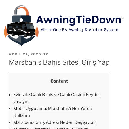
APRIL 21, 2025
BY
Marsbahis Bahis Sitesi Giriş Yap
Content
Evinizde Canlı Bahis ve Canlı Casino keyfini
yaşayın!
Mobil Uygulama: Marsbahis’i Her Yerde
Kullanın
Marsbahis Giriş Adresi Neden Değişiyor?