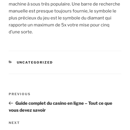
machine à sous très populaire. Une barre de recherche
manuelle est presque toujours fournie, le symbole le
plus précieux du jeu est le symbole du diamant qui
rapporte un maximum de 5x votre mise pour cinq
d’une sorte.
UNCATEGORIZED
PREVIOUS
Guide complet du casino en ligne – Tout ce que
vous devez savoir
NEXT