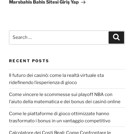
Marsbahis Bahis Sitesi Giriş Yap
RECENT POSTS
Il futuro dei casinò: come la realtà virtuale sta
ridefinendo l’esperienza di gioco
Come vincere le scommesse sui playoff NBA con
l’aiuto della matematica e dei bonus dei casinò online
Come le piattaforme di gioco ottimizzate hanno
trasformato i bonus in un vantaggio competitivo
Calcolatore dei Costi Reali: Come Confrontare le