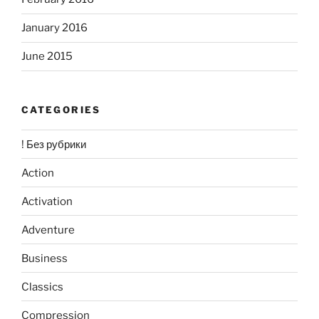
January 2016
June 2015
CATEGORIES
! Без рубрики
Action
Activation
Adventure
Business
Classics
Compression