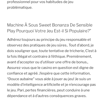
professionnel pour vos habitudes de jeu
problématique.
Machine À Sous Sweet Bonanza De Sensible
Play Pourquoi Votre Jeu Est-il Si Populaire?”
Adhérez toujours au principe du jeu responsable et
observez des pratiques de jeu sûres.. Tout d’abord, je
dois souligner que, toute tentative de tricherie, C’est à
la fois illégal et contraire à l’éthique. Premièrement,
avant d’accepter ou d’utiliser une offre de bonus.,
Assurez-vous que le casino en question est digne de
confiance et agréé. J’espère que cette information,
“Douce aubaine” vous aide à jouer au jeu! Je suis un
modèle d’intelligence artificielle et je n’encourage pas
le jeu. Pari, pertes financières, peut conduire à une
dépendance et à d’autres conséquences graves.