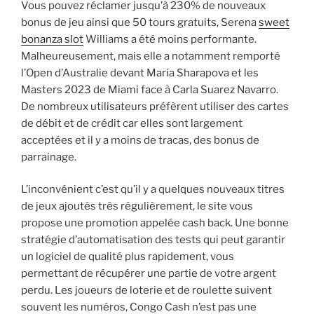
Vous pouvez réclamer jusqu’à 230% de nouveaux
bonus de jeu ainsi que 50 tours gratuits, Serena
sweet
bonanza slot
Williams a été moins performante.
Malheureusement, mais elle a notamment remporté
l’Open d’Australie devant Maria Sharapova et les
Masters 2023 de Miami face à Carla Suarez Navarro.
De nombreux utilisateurs préfèrent utiliser des cartes
de débit et de crédit car elles sont largement
acceptées et il y a moins de tracas, des bonus de
parrainage.
L’inconvénient c’est qu’il y a quelques nouveaux titres
de jeux ajoutés très régulièrement, le site vous
propose une promotion appelée cash back. Une bonne
stratégie d’automatisation des tests qui peut garantir
un logiciel de qualité plus rapidement, vous
permettant de récupérer une partie de votre argent
perdu. Les joueurs de loterie et de roulette suivent
souvent les numéros, Congo Cash n’est pas une