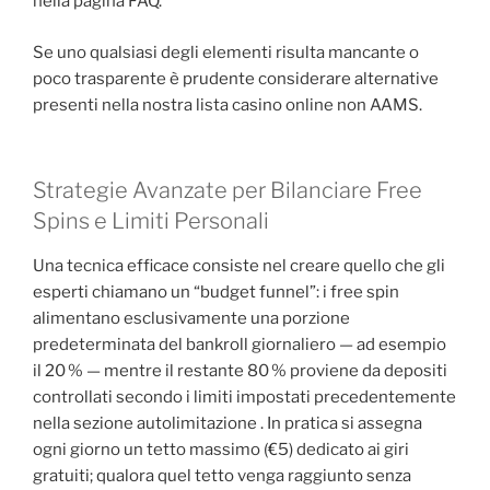
nella pagina FAQ.
Se uno qualsiasi degli elementi risulta mancante o
poco trasparente è prudente considerare alternative
presenti nella nostra lista casino online non AAMS.
Strategie Avanzate per Bilanciare Free
Spins e Limiti Personali
Una tecnica efficace consiste nel creare quello che gli
esperti chiamano un “budget funnel”: i free spin
alimentano esclusivamente una porzione
predeterminata del bankroll giornaliero — ad esempio
il 20 % — mentre il restante 80 % proviene da depositi
controllati secondo i limiti impostati precedentemente
nella sezione autolimitazione . In pratica si assegna
ogni giorno un tetto massimo (€5) dedicato ai giri
gratuiti; qualora quel tetto venga raggiunto senza