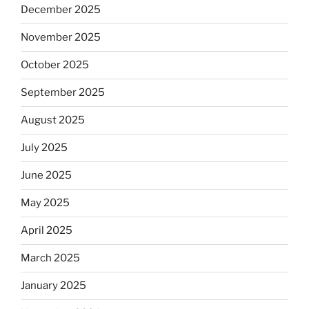
December 2025
November 2025
October 2025
September 2025
August 2025
July 2025
June 2025
May 2025
April 2025
March 2025
January 2025