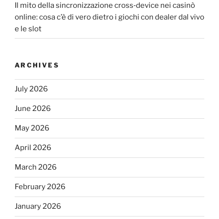
Il mito della sincronizzazione cross‑device nei casinò
online: cosa c’è di vero dietro i giochi con dealer dal vivo
e le slot
ARCHIVES
July 2026
June 2026
May 2026
April 2026
March 2026
February 2026
January 2026