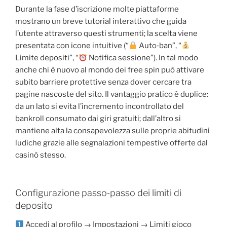
Durante la fase d’iscrizione molte piattaforme
mostrano un breve tutorial interattivo che guida
l’utente attraverso questi strumenti; la scelta viene
presentata con icone intuitive (“
Auto‑ban”, “
Limite depositi”, “
Notifica sessione”). In tal modo
anche chi è nuovo al mondo dei free spin può attivare
subito barriere protettive senza dover cercare tra
pagine nascoste del sito. Il vantaggio pratico è duplice:
da un lato si evita l’incremento incontrollato del
bankroll consumato dai giri gratuiti; dall’altro si
mantiene alta la consapevolezza sulle proprie abitudini
ludiche grazie alle segnalazioni tempestive offerte dal
casinò stesso.
Configurazione passo‑passo dei limiti di
deposito
Accedi al profilo → Impostazioni → Limiti gioco