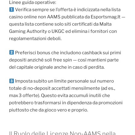
Linee guida operative:
Verifica sempre se l’offerta è indicizzata nella lista
casino online non AAMS pubblicata da Esportsmag.It —
questa lista contiene solo siti certificati da Malta
Gaming Authority o UKGC ed elimina i fornitori con
regolamentazioni deboli.
Preferisci bonus che includono cashback sui primi
depositi anziché soli free spin — così mantieni parte
del capitale originale anche in caso di perdita.
Imposta subito un limite personale sul numero
totale di no‑deposit accettati mensilmente (ad es.,
max 3 offerte). Questo evita accumuli inutili che
potrebbero trasformarsi in dipendenza da promozioni
piuttosto che da gioco vero e proprio.
Il Ruolo delle Licenze Non‑AAMS nella