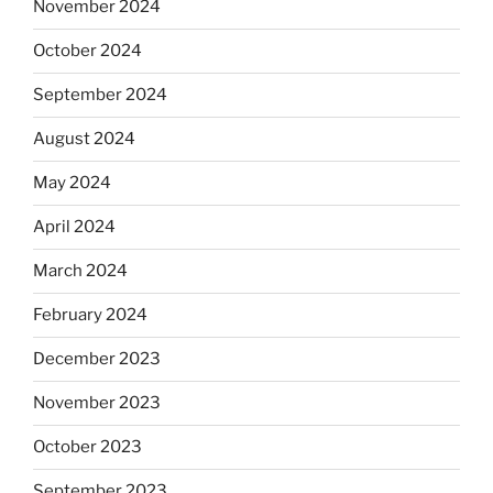
November 2024
October 2024
September 2024
August 2024
May 2024
April 2024
March 2024
February 2024
December 2023
November 2023
October 2023
September 2023