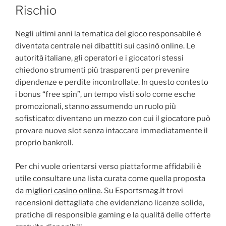
Rischio
Negli ultimi anni la tematica del gioco responsabile è
diventata centrale nei dibattiti sui casinò online. Le
autorità italiane, gli operatori e i giocatori stessi
chiedono strumenti più trasparenti per prevenire
dipendenze e perdite incontrollate. In questo contesto
i bonus “free spin”, un tempo visti solo come esche
promozionali, stanno assumendo un ruolo più
sofisticato: diventano un mezzo con cui il giocatore può
provare nuove slot senza intaccare immediatamente il
proprio bankroll.
Per chi vuole orientarsi verso piattaforme affidabili è
utile consultare una lista curata come quella proposta
da
migliori casino online
. Su Esportsmag.It trovi
recensioni dettagliate che evidenziano licenze solide,
pratiche di responsible gaming e la qualità delle offerte