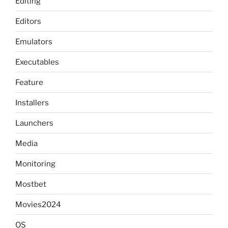
Editing
Editors
Emulators
Executables
Feature
Installers
Launchers
Media
Monitoring
Mostbet
Movies2024
OS