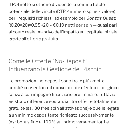
Il ROI netto si ottiene dividendo la somma totale
potenziale delle vincite (RTP × numero spins × valore)
per i requisiti richiesti; ad esempio per
Gonzo’s Quest
:
((0,20×20)×0,95)/20 ≈ €0,19 netti per spin — quasi pari
al costo reale ma privo dell’impatto sul capitale iniziale
grazie all’offerta gratuita.
Come le Offerte “No‑Deposit”
Influenzano la Gestione del Rischio
Le promozioni no‑deposit sono tra le più ambite
perché consentono al nuovo utente d’entrare nel gioco
senza alcun impegno finanziario preliminare. Tuttavia
esistono differenze sostanziali tra offerte totalmente
gratuite (es.: 30 free spin all’attivazione) e quelle legate
a un minimo depositante richiesto successivamente
(es.: bonus fino al 100 % sul primo versamento). Le