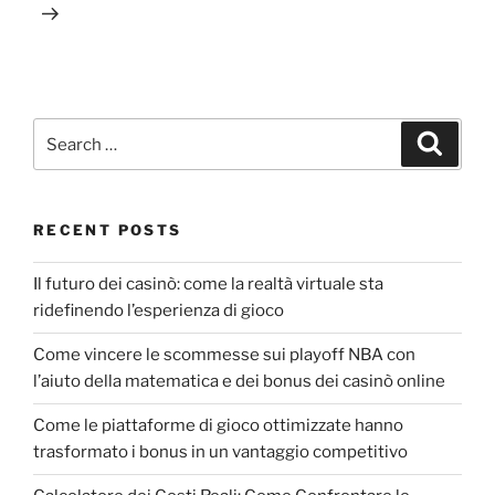
RECENT POSTS
Il futuro dei casinò: come la realtà virtuale sta
ridefinendo l’esperienza di gioco
Come vincere le scommesse sui playoff NBA con
l’aiuto della matematica e dei bonus dei casinò online
Come le piattaforme di gioco ottimizzate hanno
trasformato i bonus in un vantaggio competitivo