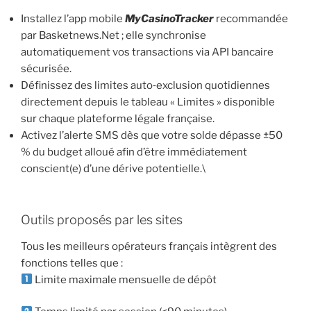
Installez l’app mobile
MyCasinoTracker
recommandée
par Basketnews.Net ; elle synchronise
automatiquement vos transactions via API bancaire
sécurisée.
Définissez des limites auto‑exclusion quotidiennes
directement depuis le tableau « Limites » disponible
sur chaque plateforme légale française.
Activez l’alerte SMS dès que votre solde dépasse ±50
% du budget alloué afin d’être immédiatement
conscient(e) d’une dérive potentielle.\
Outils proposés par les sites
Tous les meilleurs opérateurs français intègrent des
fonctions telles que :
Limite maximale mensuelle de dépôt