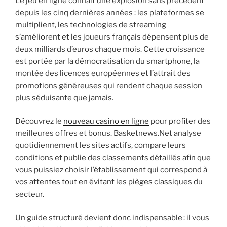
Le jeu en ligne connaît une explosion sans précédent
depuis les cinq dernières années : les plateformes se
multiplient, les technologies de streaming
s’améliorent et les joueurs français dépensent plus de
deux milliards d’euros chaque mois. Cette croissance
est portée par la démocratisation du smartphone, la
montée des licences européennes et l’attrait des
promotions généreuses qui rendent chaque session
plus séduisante que jamais.
Découvrez le
nouveau casino en ligne
pour profiter des
meilleures offres et bonus. Basketnews.Net analyse
quotidiennement les sites actifs, compare leurs
conditions et publie des classements détaillés afin que
vous puissiez choisir l’établissement qui correspond à
vos attentes tout en évitant les pièges classiques du
secteur.
Un guide structuré devient donc indispensable : il vous