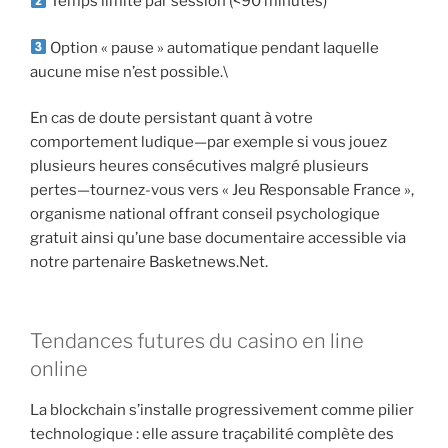
Temps limité par session (<90 minutes)
Option « pause » automatique pendant laquelle
aucune mise n’est possible.\
En cas de doute persistant quant à votre
comportement ludique—par exemple si vous jouez
plusieurs heures consécutives malgré plusieurs
pertes—tournez-vous vers « Jeu Responsable France »,
organisme national offrant conseil psychologique
gratuit ainsi qu’une base documentaire accessible via
notre partenaire Basketnews.Net.
Tendances futures du casino en line​
online​
La blockchain s’installe progressivement comme pilier
technologique : elle assure traçabilité complète des