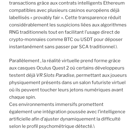
transactions grâce aux contrats intelligents Ethereum
compatibles avec plusieurs casinos européens déjà
labellisés « provably fair ». Cette transparence réduit
considérablement les suspicions liées aux algorithmes
RNG traditionnels tout en facilitant l’usage direct de
crypto‑monnaies comme BTC ou USDT pour déposer
instantanément sans passer par SCA traditionnel.\
Parallèlement , la réalité virtuelle prend forme grâce
aux casques Oculus Quest 2 où certains développeurs
testent déjà
VR Slots Paradise
, permettant aux joueurs
physiquement présents dans un salon futuriste virtuel
où ils peuvent toucher leurs jetons numériques avant
chaque spin.
Ces environnements immersifs promettent
également une intégration poussée avec l’intelligence
artificielle afin d’ajuster dynamiquement la difficulté
selon le profil psychométrique détecté.\