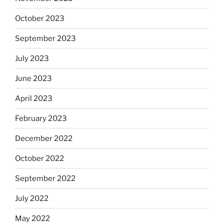
October 2023
September 2023
July 2023
June 2023
April 2023
February 2023
December 2022
October 2022
September 2022
July 2022
May 2022