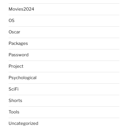
Movies2024
OS
Oscar
Packages
Password
Project
Psychological
SciFi
Shorts
Tools
Uncategorized