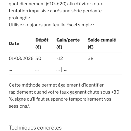
quotidiennement (€10–€20) afin d’éviter toute
tentation impulsive après une série perdante
prolongée.
Utilisez toujours une feuille Excel simple :
Dépôt
Gain/perte
Solde cumulé
Date
(€)
(€)
(€)
01/03/2026
50
-12
38
…
…
… │ …
Cette méthode permet également d’identifier
rapidement quand votre taux gagnant chute sous <30
%, signe qu’il faut suspendre temporairement vos
sessions.\
Techniques concrètes