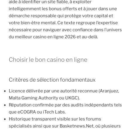
aide à identifier un site fiable, à exploiter
intelligemment les bonus offerts et à jouer dans une
démarche responsable qui protège votre capital et
votre bien‑être mental. Ce texte regroupe l’expertise
nécessaire pour naviguer avec confiance dans l’univers
du meilleur casino en ligne 2026 et au‑delà.
Choisir le bon casino en ligne
Critères de sélection fondamentaux
Licence délivrée par une autorité reconnue (Aranjuez,
Malta Gaming Authority ou UKGC).
Réputation confirmée par des audits indépendants tels
que eCOGRA ou iTech Labs.
Historique transparent visible sur les forums
spécialisés ainsi que sur Basketnews.Net, où plusieurs