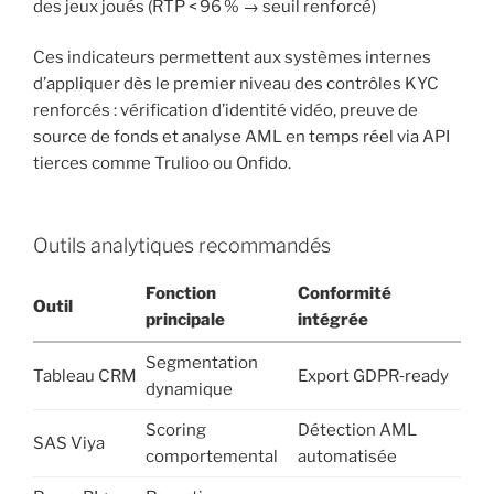
des jeux joués (RTP < 96 % → seuil renforcé)
Ces indicateurs permettent aux systèmes internes
d’appliquer dès le premier niveau des contrôles KYC
renforcés : vérification d’identité vidéo, preuve de
source de fonds et analyse AML en temps réel via API
tierces comme Trulioo ou Onfido.
Outils analytiques recommandés
Fonction
Conformité
Outil
principale
intégrée
Segmentation
Tableau CRM
Export GDPR‑ready
dynamique
Scoring
Détection AML
SAS Viya
comportemental
automatisée