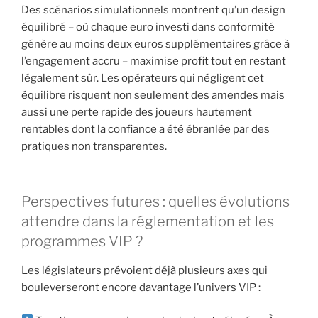
Des scénarios simulationnels montrent qu’un design
équilibré – où chaque euro investi dans conformité
génère au moins deux euros supplémentaires grâce à
l’engagement accru – maximise profit tout en restant
légalement sûr. Les opérateurs qui négligent cet
équilibre risquent non seulement des amendes mais
aussi une perte rapide des joueurs hautement
rentables dont la confiance a été ébranlée par des
pratiques non transparentes.
Perspectives futures : quelles évolutions
attendre dans la réglementation et les
programmes VIP ?
Les législateurs prévoient déjà plusieurs axes qui
bouleverseront encore davantage l’univers VIP :