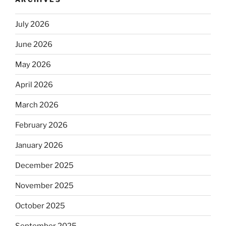
July 2026
June 2026
May 2026
April 2026
March 2026
February 2026
January 2026
December 2025
November 2025
October 2025
September 2025