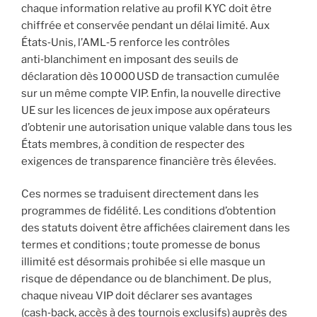
chaque information relative au profil KYC doit être
chiffrée et conservée pendant un délai limité. Aux
États‑Unis, l’AML‑5 renforce les contrôles
anti‑blanchiment en imposant des seuils de
déclaration dès 10 000 USD de transaction cumulée
sur un même compte VIP. Enfin, la nouvelle directive
UE sur les licences de jeux impose aux opérateurs
d’obtenir une autorisation unique valable dans tous les
États membres, à condition de respecter des
exigences de transparence financière très élevées.
Ces normes se traduisent directement dans les
programmes de fidélité. Les conditions d’obtention
des statuts doivent être affichées clairement dans les
termes et conditions ; toute promesse de bonus
illimité est désormais prohibée si elle masque un
risque de dépendance ou de blanchiment. De plus,
chaque niveau VIP doit déclarer ses avantages
(cash‑back, accès à des tournois exclusifs) auprès des