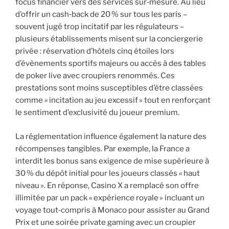
focus financier vers des services sur‑mesure. Au lieu
d’offrir un cash‑back de 20 % sur tous les paris –
souvent jugé trop incitatif par les régulateurs –
plusieurs établissements misent sur la conciergerie
privée : réservation d’hôtels cinq étoiles lors
d’évènements sportifs majeurs ou accès à des tables
de poker live avec croupiers renommés. Ces
prestations sont moins susceptibles d’être classées
comme « incitation au jeu excessif » tout en renforçant
le sentiment d’exclusivité du joueur premium.
La réglementation influence également la nature des
récompenses tangibles. Par exemple, la France a
interdit les bonus sans exigence de mise supérieure à
30 % du dépôt initial pour les joueurs classés « haut
niveau ». En réponse, Casino X a remplacé son offre
illimitée par un pack « expérience royale » incluant un
voyage tout‑compris à Monaco pour assister au Grand
Prix et une soirée private gaming avec un croupier