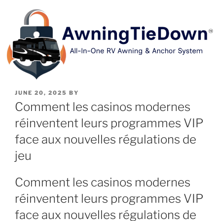
JUNE 20, 2025
BY
Comment les casinos modernes
réinventent leurs programmes VIP
face aux nouvelles régulations de
jeu
Comment les casinos modernes
réinventent leurs programmes VIP
face aux nouvelles régulations de