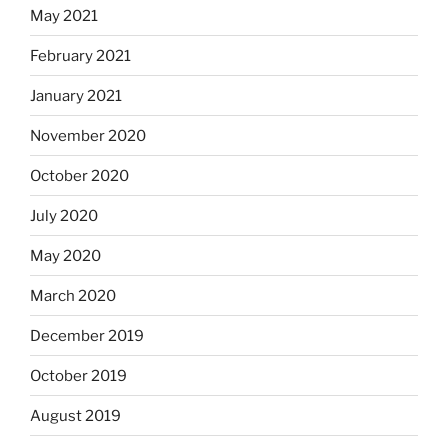
May 2021
February 2021
January 2021
November 2020
October 2020
July 2020
May 2020
March 2020
December 2019
October 2019
August 2019