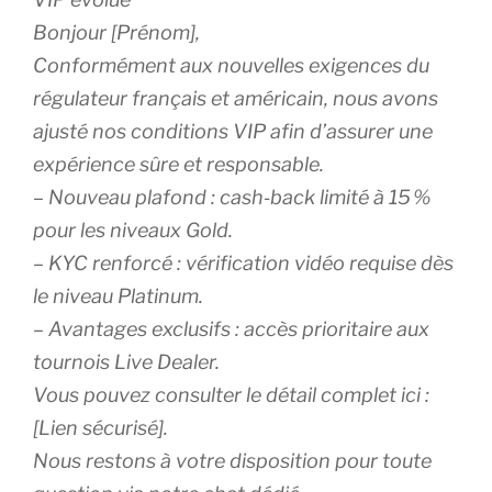
Bonjour
[Prénom]
,
Conformément aux nouvelles exigences du
régulateur français et américain, nous avons
ajusté nos conditions VIP afin d’assurer une
expérience sûre et responsable.
– Nouveau plafond : cash‑back limité à 15 %
pour les niveaux Gold.
– KYC renforcé : vérification vidéo requise dès
le niveau Platinum.
– Avantages exclusifs : accès prioritaire aux
tournois Live Dealer.
Vous pouvez consulter le détail complet ici :
[Lien sécurisé].
Nous restons à votre disposition pour toute