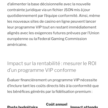
d’alimenter la base décisionnelle avec la nouvelle
contrainte juridique via un fichier JSON mis à jour
quotidiennement par l’équipe conformité. Ainsi, même
les nouveaux sites de casino en ligne peuvent lancer
leur programme VIP tout en restant immédiatement
alignés avec les exigences futures prévues par l’Union
européenne ou la Federal Gaming Commission
américaine.
Impact sur la rentabilité : mesurer le ROI
d’un programme VIP conforme
Évaluer financièrement un programme VIP nécessite
d’inclure tant les coûts directs liés à la conformité que
les bénéfices générés par la fidélisation premium :
Coût annuel
Poste budgétaire
Impact attendu