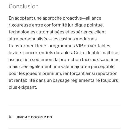
Conclusion
En adoptant une approche proactive—alliance
rigoureuse entre conformité juridique pointue,
technologies automatisées et expérience client
ultra‑personnalisée—les casinos modernes
transforment leurs programmes VIP en véritables
leviers concurrentiels durables. Cette double maîtrise
assure non seulement la protection face aux sanctions
mais crée également une valeur ajoutée perceptible
pour les joueurs premium, renforçant ainsi réputation
et rentabilité dans un paysage réglementaire toujours
plus exigeant.
UNCATEGORIZED