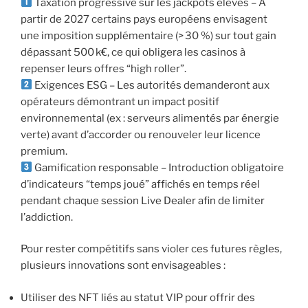
Taxation progressive sur les jackpots élevés – À
partir de 2027 certains pays européens envisagent
une imposition supplémentaire (> 30 %) sur tout gain
dépassant 500 k€, ce qui obligera les casinos à
repenser leurs offres “high roller”.
Exigences ESG – Les autorités demanderont aux
opérateurs démontrant un impact positif
environnemental (ex : serveurs alimentés par énergie
verte) avant d’accorder ou renouveler leur licence
premium.
Gamification responsable – Introduction obligatoire
d’indicateurs “temps joué” affichés en temps réel
pendant chaque session Live Dealer afin de limiter
l’addiction.
Pour rester compétitifs sans violer ces futures règles,
plusieurs innovations sont envisageables :
Utiliser des NFT liés au statut VIP pour offrir des