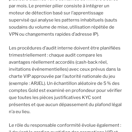
par mois. Le premier pilier consiste à intégrer un
moteur de détection basé sur l’apprentissage
supervisé qui analyse les patterns inhabituels (sauts
soudains du volume de mise, utilisation répétée de
VPN ou changements rapides d’adresse IP).
Les procédures d’audit interne doivent être planifiées
trimestriellement : chaque audit compare les
avantages réellement accordés (cash‑back réel,
invitations événementielles) avec ceux prévus dans la
charte VIP approuvée par l’autorité nationale du jeu
(exemple : ARJEL). Un échantillon aléatoire de 5 % des
comptes Gold est examiné en profondeur pour vérifier
que toutes les pièces justificatives KYC sont
présentes et que aucun dépassement du plafond légal
n’a eu lieu.
Le rôle du responsable conformité évolue également :