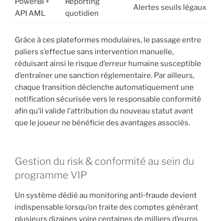
PowerBI +
Reporting
Alertes seuils légaux
API AML
quotidien
Grâce à ces plateformes modulaires, le passage entre
paliers s’effectue sans intervention manuelle,
réduisant ainsi le risque d’erreur humaine susceptible
d’entraîner une sanction réglementaire. Par ailleurs,
chaque transition déclenche automatiquement une
notification sécurisée vers le responsable conformité
afin qu’il valide l’attribution du nouveau statut avant
que le joueur ne bénéficie des avantages associés.
Gestion du risk & conformité au sein du
programme VIP
Un système dédié au monitoring anti‑fraude devient
indispensable lorsqu’on traite des comptes générant
plusieurs dizaines voire centaines de milliers d’euros