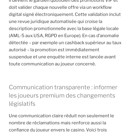
il devient le gardien quotidien des promotions VIP et
doit valider chaque nouvelle offre via un workflow
digital signé électroniquement. Cette validation inclut
une revue juridique automatisée qui croise la
description promotionnelle avec la base légale locale
(AML‑5 aux USA, RGPD en Europe). En cas d’anomalie
détectée – par exemple un cashback supérieur au taux
autorisé – la promotion est immédiatement
suspendue et une enquête interne est lancée avant
toute communication au joueur concerné.
Communication transparente : informer
les joueurs premium des changements
législatifs
Une communication claire réduit non seulement le
nombre de réclamations mais renforce aussi la
confiance du joueur envers le casino. Voici trois