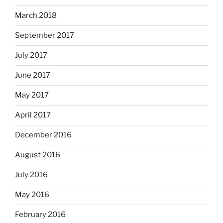
March 2018
September 2017
July 2017
June 2017
May 2017
April 2017
December 2016
August 2016
July 2016
May 2016
February 2016