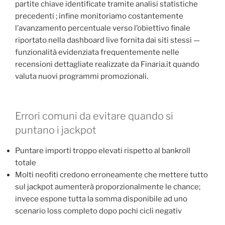
partite chiave identificate tramite analisi statistiche
precedenti ; infine monitoriamo costantemente
l’avanzamento percentuale verso l’obiettivo finale
riportato nella dashboard live fornita dai siti stessi —
funzionalità evidenziata frequentemente nelle
recensioni dettagliate realizzate da Finaria.it quando
valuta nuovi programmi promozionali.
Errori comuni da evitare quando si
puntano i jackpot
Puntare importi troppo elevati rispetto al bankroll
totale
Molti neofiti credono erroneamente che mettere tutto
sul jack­pot aumenterà proporzionalmente le chance;
invece espone tutta la somma disponibile ad uno
scenario loss completo dopo pochi cicli negativ​⁠⁠⁠⁠⁠⁠⁠⁠⁠⁠⁠⁠⁠⁠⁢⁢⁢⁢⁢⁢⁢⁢⁢⁢​​