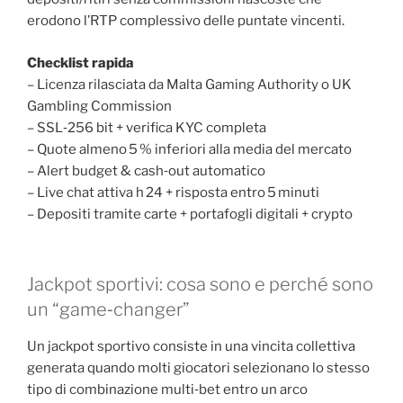
erodono l’RTP complessivo delle puntate vincenti.
Checklist rapida
– Licenza rilasciata da Malta Gaming Authority o UK
Gambling Commission
– SSL‑256 bit + verifica KYC completa
– Quote almeno 5 % inferiori alla media del mercato
– Alert budget & cash‑out automatico
– Live chat attiva h 24 + risposta entro 5 minuti
– Depositi tramite carte + portafogli digitali + crypto
Jackpot sportivi: cosa sono e perché sono
un “game‑changer”
Un jackpot sportivo consiste in una vincita collettiva
generata quando molti giocatori selezionano lo stesso
tipo di combinazione multi‑bet entro un arco