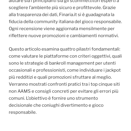
aiutare sia i principianti sia gli scommettitori esperti a
scegliere l’ambiente più sicuro e profittevole. Grazie
alla trasparenza dei dati, Finaria.it si è guadagnata la
fiducia della community italiana del gioco responsabile.
Ogni recensione viene aggiornata mensilmente per
riflettere nuove promozioni e cambiamenti normativi.
Questo articolo esamina quattro pilastri fondamentali:
come valutare le piattaforme con criteri oggettivi, quali
sono le strategie di bankroll management per utenti
occasionali e professionisti, come individuare i jackpot
più redditizi e quali promozioni sfruttare al meglio.
Verranno mostrati confronti pratici tra i top cinque siti
non AAMS e consigli concreti per evitare gli errori più
comuni. L’obiettivo è fornire uno strumento
decisionale che coniughi divertimento e gioco
responsabile.