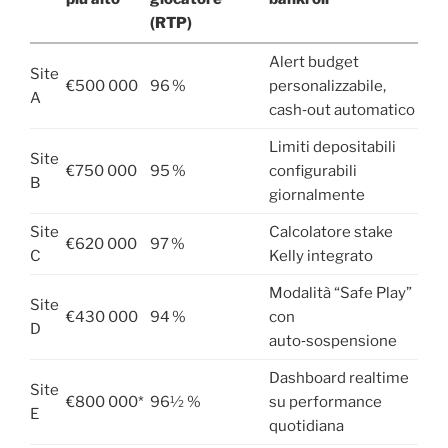
(RTP)
Alert budget
Site
€500 000
96 %
personalizzabile,
A
cash‑out automatico
Limiti depositabili
Site
€750 000
95 %
configurabili
B
giornalmente
Site
Calcolatore stake
€620 000
97 %
C
Kelly integrato
Modalità “Safe Play”
Site
€430 000
94 %
con
D
auto‑sospensione
Dashboard realtime
Site
€800 000*
96½ %
su performance
E
quotidiana