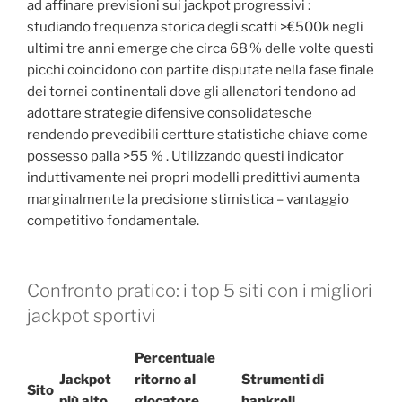
ad affinare previsioni sui jackpot progressivi :
studiando frequenza storica degli scatti >€500k negli
ultimi tre anni emerge che circa 68 % delle volte questi
picchi coincidono con partite disputate nella fase finale
dei tornei continentali dove gli allenatori tendono ad
adottare strategie difensive consolidatesche
rendendo prevedibili cert​ture statistiche chiave come
possesso palla >55 % . Utilizzando questi indicator​
induttivamente nei propri modelli predittivi aumenta
marginalmente la precisione stimistica ­– vantaggio
competitivo fondamentale​.
Confronto pratico: i top 5 siti con i migliori
jackpot sportivi
Percentuale
Jackpot
ritorno al
Strumenti di
Sito
più alto
giocatore
bankroll