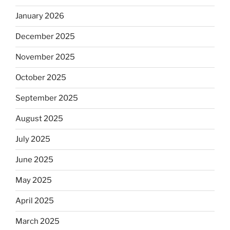
January 2026
December 2025
November 2025
October 2025
September 2025
August 2025
July 2025
June 2025
May 2025
April 2025
March 2025