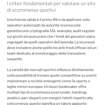
I criteri fondamentali per valutare un sito
di scommesse sportivi
Una licenza valida è il primo filtro da applicare: solo
operatori autorizzati da autorità riconosciute
garantiscono criptografia SSL avanzata, audit regolari
sui giochi ed assicurano che i fondi dei giocatori siano
segregati da quelli operativi dell’azienda. La sicurezza
deve includere anche politiche anti‑frodi efficaci ed un
team dedicato al monitoraggio delle transazioni
sospette.
La varietà dei mercati sportivi influisce direttamente
sulla possibilità di trovare quote competitive su eventi
mainstream o nicchie emergenti come l’e‑sports o
leghe minori europee. Un buon bookmaker offre
multipli tipi di scommessa (over/under, handicap
asiatico, pari‑dispari) con margini ridotti rispetto alla
concorrenza; questo significa un valore aggiunto