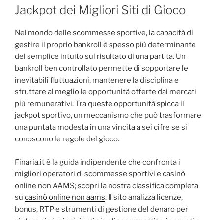
Jackpot dei Migliori Siti di Gioco
Nel mondo delle scommesse sportive, la capacità di
gestire il proprio bankroll è spesso più determinante
del semplice intuito sul risultato di una partita. Un
bankroll ben controllato permette di sopportare le
inevitabili fluttuazioni, mantenere la disciplina e
sfruttare al meglio le opportunità offerte dai mercati
più remunerativi. Tra queste opportunità spicca il
jackpot sportivo, un meccanismo che può trasformare
una puntata modesta in una vincita a sei cifre se si
conoscono le regole del gioco.
Finaria.it è la guida indipendente che confronta i
migliori operatori di scommesse sportivi e casinò
online non AAMS; scopri la nostra classifica completa
su
casinò online non aams
. Il sito analizza licenze,
bonus, RTP e strumenti di gestione del denaro per