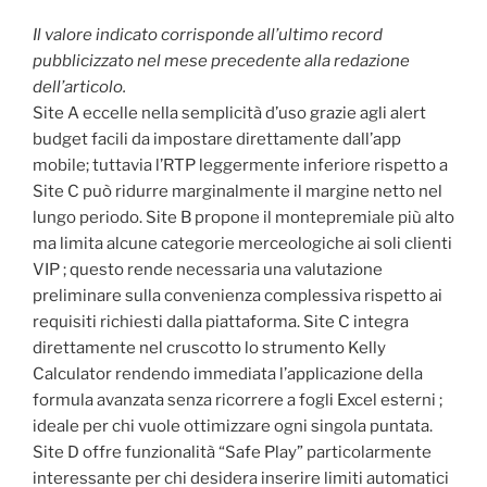
Il valore indicato corrisponde all’ultimo record
pubblicizzato nel mese precedente alla redazione
dell’articolo.
Site A eccelle nella semplicità d’uso grazie agli alert
budget facili da impostare direttamente dall’app
mobile; tuttavia l’RTP leggermente inferiore rispetto a
Site C può ridurre marginalmente il margine netto nel
lungo periodo.​ Site B propone il montepremiale più alto
ma limita alcune categorie merceologiche ai soli clienti
VIP ; questo rende necessaria una valutazione
preliminare sulla convenienza complessiva rispetto ai
requisiti richiesti dalla piattaforma.​ Site C integra
direttamente nel cruscotto lo strumento Kelly
Calculator rendendo immediata l’applicazione della
formula avanzata senza ricorrere a fogli Excel esterni ;
ideale per chi vuole ottimizzare ogni singola puntata​.
Site D offre funzionalità “Safe Play” particolarmente
interessante per chi desidera inserire limiti automatici