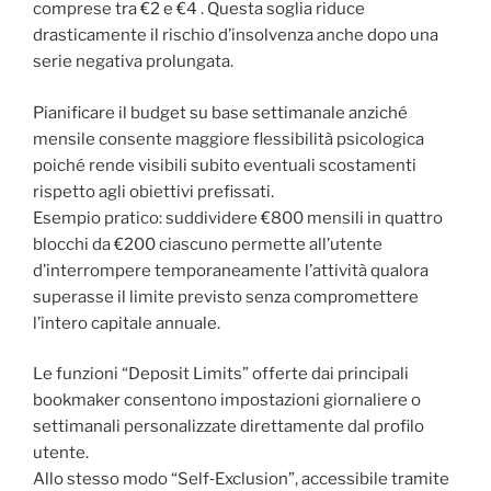
comprese tra €2​ e €4 . Questa soglia riduce
drasticamente il rischio d’insolvenza anche dopo una
serie negativa prolungata.
Pianificare il budget su base settimanale anziché
mensile consente maggiore flessibilità psicologica
poiché rende visibili subito eventuali scostamenti
rispetto agli obiettivi prefissati.
Esempio pratico: suddividere €800 mensili in quattro
blocchi da €200 ciascuno permette all’utente
d’interrompere temporaneamente l’attività qualora
superasse il limite previsto senza compromettere
l’intero capitale annuale.​
Le funzioni “Deposit Limits” offerte dai principali
bookmaker consentono impostazioni giornaliere o
settimanali personalizzate direttamente dal profilo
utente.
Allo stesso modo “Self‑Exclusion”, accessibile tramite