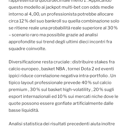
rappresenta la quota decimale meno 1 . Applicando
questo modello ai jack­pot multi‑bet con odds medie
intorno al 4,.00, un professionista potrebbe allocare
circa 12 % del suo bankroll su quella combinazione solo
se ritiene reale una probabilità reale superiore al 30 %​
– scenario raro ma possibile grazie ad analisi
approfondite sui trend degli ultimi dieci incontri fra
squadre coinvolte.​
Diversificazione resta cruciale : distribuire stakes fra
calcio europeo , basket NBA , tornei Dota 2 ed eventi
ippici riduce correlazione negativa intra‑portfolio . Un
tipico layout professionale prevede 40 % sul calcio
premium , 30 % sul basket high‑volatility , 20 % sugli
esport internazionali ed 10 % sui mercati niche dove le
quote possono essere gonfiate artificialmente dalle
basse liquidità​.
Analisi statistica dei risultati precedenti aiuta inoltre