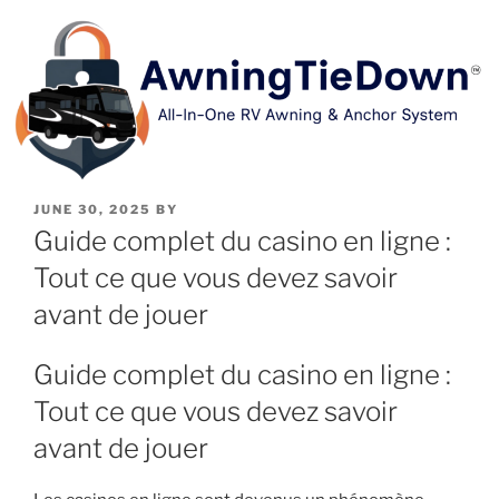
JUNE 30, 2025
BY
Guide complet du casino en ligne :
Tout ce que vous devez savoir
avant de jouer
Guide complet du casino en ligne :
Tout ce que vous devez savoir
avant de jouer