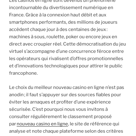
Les casinos en ligne sont devenus un phénomène
incontournable du divertissement numérique en
France. Grâce à la connexion haut débit et aux
smartphones performants, des millions de joueurs
accèdent chaque jour à des centaines de jeux :
machines à sous, roulette, poker ou encore jeux en
direct avec croupier réel. Cette démocratisation du jeu
virtuel s’accompagne d’une concurrence féroce entre
les opérateurs qui rivalisent d’offres promotionnelles
et d’innovations technologiques pour attirer le public
francophone.
Le choix du meilleur nouveau casino en ligne n’est pas
anodin ; il faut s’appuyer sur des sources fiables pour
éviter les arnaques et profiter d’une expérience
sécurisée. C’est pourquoi nous vous invitons à
consulter régulièrement le classement proposé
par
nouveau casino en ligne
, le site de référence qui
analyse et note chaque plateforme selon des critères