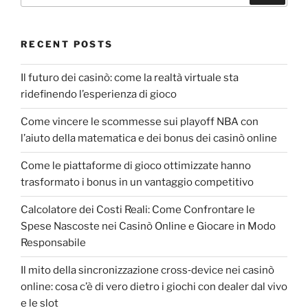
RECENT POSTS
Il futuro dei casinò: come la realtà virtuale sta
ridefinendo l’esperienza di gioco
Come vincere le scommesse sui playoff NBA con
l’aiuto della matematica e dei bonus dei casinò online
Come le piattaforme di gioco ottimizzate hanno
trasformato i bonus in un vantaggio competitivo
Calcolatore dei Costi Reali: Come Confrontare le
Spese Nascoste nei Casinò Online e Giocare in Modo
Responsabile
Il mito della sincronizzazione cross‑device nei casinò
online: cosa c’è di vero dietro i giochi con dealer dal vivo
e le slot