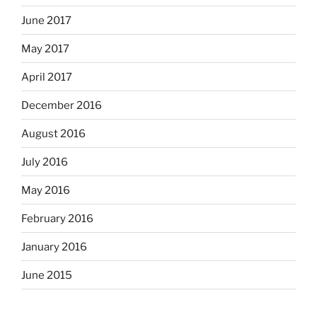
June 2017
May 2017
April 2017
December 2016
August 2016
July 2016
May 2016
February 2016
January 2016
June 2015