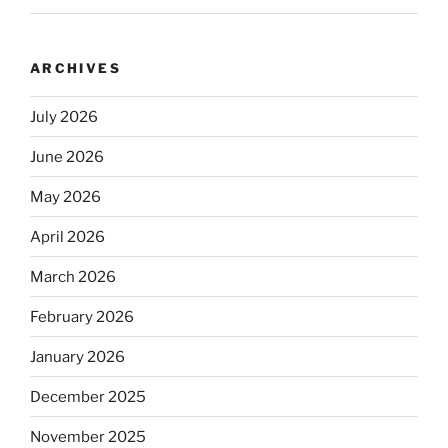
ARCHIVES
July 2026
June 2026
May 2026
April 2026
March 2026
February 2026
January 2026
December 2025
November 2025