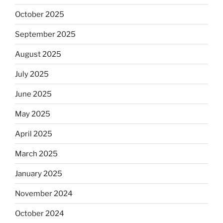
October 2025
September 2025
August 2025
July 2025
June 2025
May 2025
April 2025
March 2025
January 2025
November 2024
October 2024