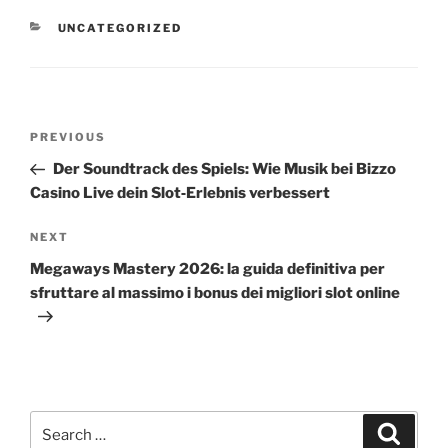
UNCATEGORIZED
PREVIOUS
Der Soundtrack des Spiels: Wie Musik bei Bizzo
Casino Live dein Slot‑Erlebnis verbessert
NEXT
Megaways Mastery 2026: la guida definitiva per
sfruttare al massimo i bonus dei migliori slot online