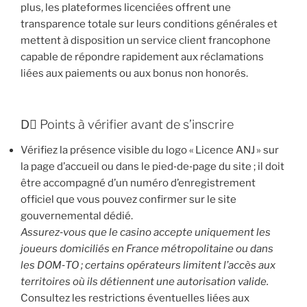
plus, les plateformes licenciées offrent une
transparence totale sur leurs conditions générales et
mettent à disposition un service client francophone
capable de répondre rapidement aux réclamations
liées aux paiements ou aux bonus non honorés.
D️⃣ Points à vérifier avant de s’inscrire
Vérifiez la présence visible du logo « Licence ANJ » sur
la page d’accueil ou dans le pied‑de‑page du site ; il doit
être accompagné d’un numéro d’enregistrement
officiel que vous pouvez confirmer sur le site
gouvernemental dédié.
Assurez‑vous que le casino accepte uniquement les
joueurs domiciliés en France métropolitaine ou dans
les DOM‑TO ; certains opérateurs limitent l’accès aux
territoires où ils détiennent une autorisation valide.
Consultez les restrictions éventuelles liées aux