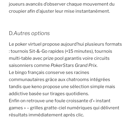
joueurs avancés d’observer chaque mouvement du
croupier afin d’ajuster leur mise instantanément.
D.
Autres options
Le poker virtuel propose aujourd’hui plusieurs formats
: tournois Sit‑&‑Go rapides (<15 minutes), tournois
multi‑table avec prize pool garantis voire circuits
saisonniers comme
PokerStars Grand Prix
.
Le bingo français conserve ses racines
communautaires grâce aux chatrooms intégrées
tandis que keno propose une sélection simple mais
addictive basée sur tirages quotidiens.
Enfin on retrouve une foule croissante d’« instant
games » – grilles gratte-ciel numériques qui délivrent
résultats immédiatement après clic.