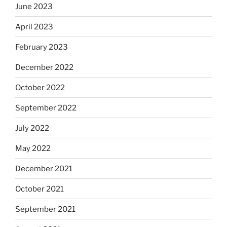
June 2023
April 2023
February 2023
December 2022
October 2022
September 2022
July 2022
May 2022
December 2021
October 2021
September 2021