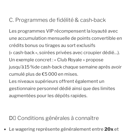
C. Programmes de fidélité & cash‑back
Les programmes VIP récompensent la loyauté avec
une accumulation mensuelle de points convertible en
crédits bonus ou tirages au sort exclusifs
(« cash‑back », soirées privées avec croupier dédié…).
Un exemple concret : « Club Royale » propose
jusqu’à 15 %​de cash‑back chaque semaine après avoir
cumulé plus de €5 000 en mises.
Les niveaux supérieurs offrent également un
gestionnaire personnel dédié ainsi que des limites
augmentées pour les dépôts rapides.
D️⃣ Conditions générales à connaître
Le wagering représente généralement entre
20x
et