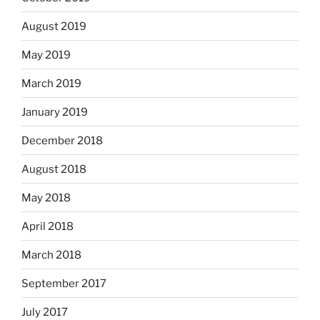
August 2019
May 2019
March 2019
January 2019
December 2018
August 2018
May 2018
April 2018
March 2018
September 2017
July 2017