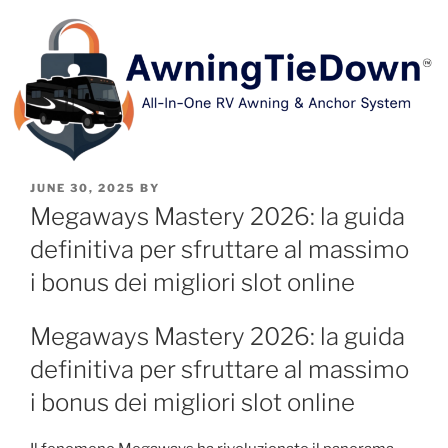
JUNE 30, 2025
BY
Megaways Mastery 2026: la guida
definitiva per sfruttare al massimo
i bonus dei migliori slot online
Megaways Mastery 2026: la guida
definitiva per sfruttare al massimo
i bonus dei migliori slot online