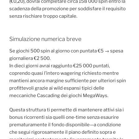
(€0,20), dovrai completare circa 158 000 spin entro la
scadenza della promozione per soddisfare il requisito
senza rischiare troppo capitale.
Simulazione numerica breve
Se giochi 500 spin al giorno con puntata €5 → spesa
giornaliera €2 500.
In dieci giorni avrai raggiunto €25 000 puntati,
coprendo quasi l’intero wagering richiesto mentre
mantieni ancora margine sufficiente per ulteriori spin
profittevoli grazie ai wild espansi tipici delle
meccaniche Cascading dei giochi MegaWays.
Questa struttura ti permette di mantenere attivi sia i
bonus ricorrenti sia quelli one‑time senza esaurire
prematuramente il fondo disponibile—a condizione
che segui rigorosamente il piano definito sopra e