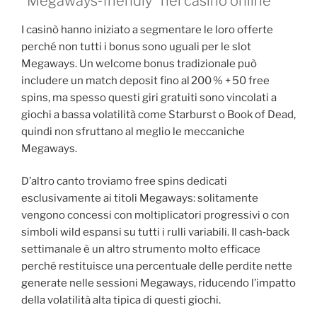
“Megaways‑friendly” nei casinò online
I casinò hanno iniziato a segmentare le loro offerte
perché non tutti i bonus sono uguali per le slot
Megaways. Un welcome bonus tradizionale può
includere un match deposit fino al 200 % + 50 free
spins, ma spesso questi giri gratuiti sono vincolati a
giochi a bassa volatilità come Starburst o Book of Dead,
quindi non sfruttano al meglio le meccaniche
Megaways.
D’altro canto troviamo free spins dedicati
esclusivamente ai titoli Megaways: solitamente
vengono concessi con moltiplicatori progressivi o con
simboli wild espansi su tutti i rulli variabili. Il cash‑back
settimanale è un altro strumento molto efficace
perché restituisce una percentuale delle perdite nette
generate nelle sessioni Megaways, riducendo l’impatto
della volatilità alta tipica di questi giochi.