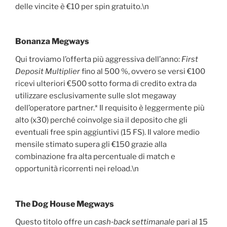
delle vincite è €10 per spin gratuito.\n
Bonanza Megways
Qui troviamo l’offerta più aggressiva dell’anno:
First
Deposit Multiplier
fino al 500 %, ovvero se versi €100
ricevi ulteriori €500 sotto forma di credito extra da
utilizzare esclusivamente sulle slot megaway
dell’operatore partner.* Il requisito è leggermente più
alto (x30) perché coinvolge sia il deposito che gli
eventuali free spin aggiuntivi (15 FS). Il valore medio
mensile stimato supera gli €150 grazie alla
combinazione fra alta percentuale di match e
opportunità ricorrenti nei reload.\n
The Dog House Megways
Questo titolo offre un
cash‑back settimanale
pari al 15