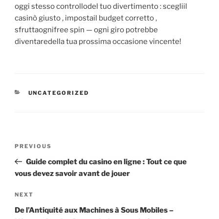
oggi stesso controllodel tuo divertimento : scegliil
casinò giusto , impostail budget corretto ,
sfruttaognifree spin — ogni giro potrebbe
diventaredella tua prossima occasione vincente!
UNCATEGORIZED
PREVIOUS
Guide complet du casino en ligne : Tout ce que
vous devez savoir avant de jouer
NEXT
De l’Antiquité aux Machines à Sous Mobiles –