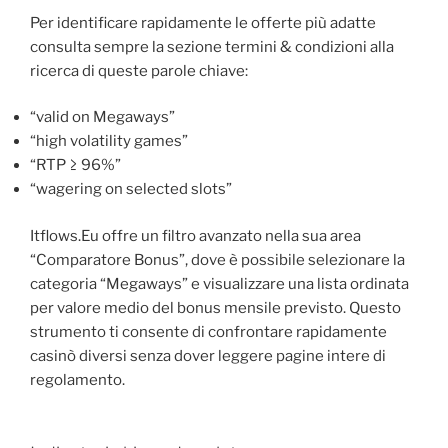
Per identificare rapidamente le offerte più adatte
consulta sempre la sezione termini & condizioni alla
ricerca di queste parole chiave:
“valid on Megaways”
“high volatility games”
“RTP ≥ 96%”
“wagering on selected slots”
Itflows.Eu offre un filtro avanzato nella sua area
“Comparatore Bonus”, dove è possibile selezionare la
categoria “Megaways” e visualizzare una lista ordinata
per valore medio del bonus mensile previsto. Questo
strumento ti consente di confrontare rapidamente
casinò diversi senza dover leggere pagine intere di
regolamento.