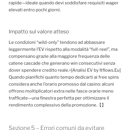
rapide—ideale quando devi soddisfare requisiti wager
elevati entro pochi giorni.
Impatto sul valore atteso
Le condizioni “wild-only” tendono ad abbassare
leggermente l’EV rispetto alla modalità “full-reel”, ma
compensano grazie alla maggiore frequenza delle
catene cascade che generano win consecutivi senza
dover spendere credito reale.^[Analisi EV by Itflows.Eu]
Quando pianifichi quanto tempo dedicarti ai free spins
considera anche l’orario promosso dal casino: alcuni
offrono moltiplicatori extra nelle fasce orarie meno
trafficate—una finestra perfetta per ottimizzare il
rendimento complessivo della promozione.【】
Sezione 5 – Errori comuni da evitare