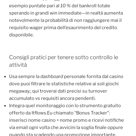
esempio puntate pari al
10 %
del bankroll totale
sperando in grandi win immediate—in realtà aumenta
notevolmente la probabilità di non raggiungere mai il
requisito wager prima dell’esaurimento del credito
disponibile.
Consigli pratici per tenere sotto controllo le
attività
Usa sempre la
dashboard
personale fornita dal casino
dove puoi filtrare le statistiche relative ai soli giochi
megaway.; qui troverai dati precisi su turnover
accumulato vs requisiti ancora pendenti.​
Integra quel monitoraggio con lo strumento gratuito
offerto da Itflows.Eu chiamato “Bonus Tracker”:
inserisci nome casino + nome promo e ricevi notifiche
via email ogni volta che avvicini la soglia finale oppure
quando sta scadendo una promozione importante.​