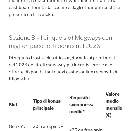
monitorizzi costantemente l’avanzamento tramite la
dashboard fornita dal casino o dagli strumenti analitici
presenti su Itflows.Eu.
Sezione 3 – I cinque slot Megways con i
migliori pacchetti bonus nel 2026
Di seguito trovi la classifica aggiornata ai primi mesi
del 2026 dei titoli megaway più lucrativi grazie alle
offerte disponibili sui nuovi casino online recensiti da
Itflows.Eu.
Valore
Requisito
Tipo di bonus
medio
Slot
scommessa
principale
mensile
medio*
(€)
Gonzo’s
20 free spins +
x25 on free spin