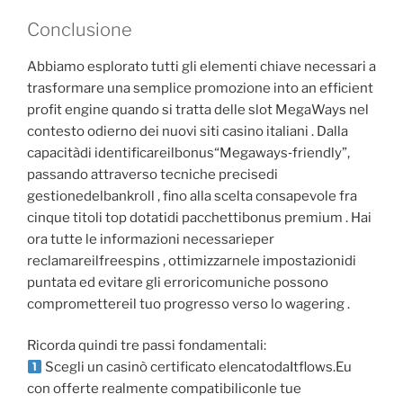
Conclusione
Abbiamo esplorato tutti gli elementi chiave necessari a
trasformare una semplice promozione into an efficient
profit engine quando si tratta delle slot MegaWays nel
contesto odierno dei nuovi siti casino italiani . Dalla
capacitàdi identificareilbonus“Megaw­ays‑friendly”,
passando attraverso tecniche precisedi
gestionedelbankroll , fino alla scelta consapevole fra
cinque titoli top dotatidi pacchettibonus premium . Hai
ora tutte le informazioni necessarieper
reclamareilfree­spins , ottimizzarnele impostazionidi
puntata ed evitare gli erroricomuniche possono
compromettereil tuo progresso verso lo wagering .
Ricorda quindi tre passi fondamentali:
Scegli un casinò certificato elencatodaItflows.Eu
con offerte realmente compatibiliconle tue