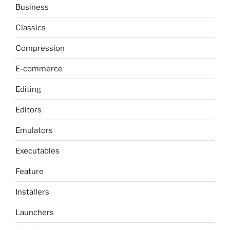
Business
Classics
Compression
E-commerce
Editing
Editors
Emulators
Executables
Feature
Installers
Launchers