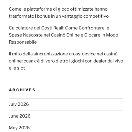
Come le piattaforme di gioco ottimizzate hanno
trasformato i bonus in un vantaggio competitivo
Calcolatore dei Costi Reali: Come Confrontare le
Spese Nascoste nei Casinò Online e Giocare in Modo
Responsabile
Il mito della sincronizzazione cross‑device nei casinò
online: cosa c’è di vero dietro i giochi con dealer dal vivo
e le slot
ARCHIVES
July 2026
June 2026
May 2026