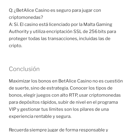
Q: ¿BetAlice Casino es seguro para jugar con
criptomonedas?
A: Sí. El casino está licenciado por la Malta Gaming
Authority y utiliza encriptación SSL de 256 bits para
proteger todas las transacciones, incluidas las de
cripto.
Conclusión
Maximizar los bonos en BetAlice Casino no es cuestión
de suerte, sino de estrategia. Conocer los tipos de
bonos, elegir juegos con alto RTP, usar criptomonedas
para depósitos rápidos, subir de nivel en el programa
VIP y gestionar tus límites son los pilares de una
experiencia rentable y segura.
Recuerda siempre jugar de forma responsable y