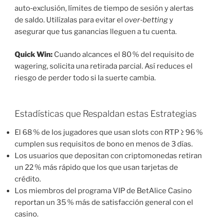
auto‑exclusión, límites de tiempo de sesión y alertas
de saldo. Utilízalas para evitar el
over‑betting
y
asegurar que tus ganancias lleguen a tu cuenta.
Quick Win:
Cuando alcances el 80 % del requisito de
wagering, solicita una retirada parcial. Así reduces el
riesgo de perder todo si la suerte cambia.
Estadísticas que Respaldan estas Estrategias
El 68 % de los jugadores que usan slots con RTP ≥ 96 %
cumplen sus requisitos de bono en menos de 3 días.
Los usuarios que depositan con criptomonedas retiran
un 22 % más rápido que los que usan tarjetas de
crédito.
Los miembros del programa VIP de BetAlice Casino
reportan un 35 % más de satisfacción general con el
casino.