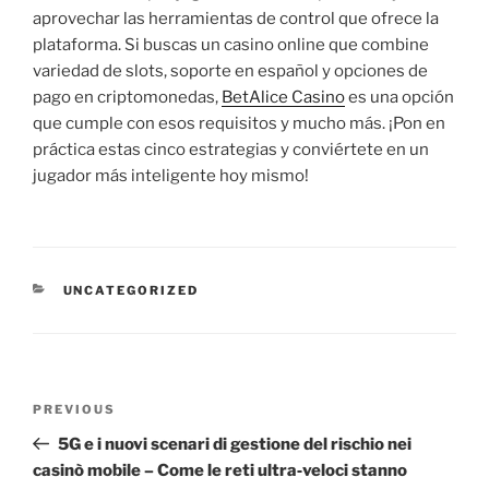
aprovechar las herramientas de control que ofrece la
plataforma. Si buscas un casino online que combine
variedad de slots, soporte en español y opciones de
pago en criptomonedas,
BetAlice Casino
es una opción
que cumple con esos requisitos y mucho más. ¡Pon en
práctica estas cinco estrategias y conviértete en un
jugador más inteligente hoy mismo!
UNCATEGORIZED
PREVIOUS
5G e i nuovi scenari di gestione del rischio nei
casinò mobile – Come le reti ultra‑veloci stanno