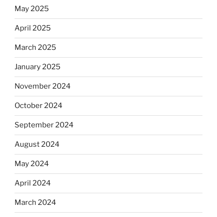
May 2025
April 2025
March 2025
January 2025
November 2024
October 2024
September 2024
August 2024
May 2024
April 2024
March 2024