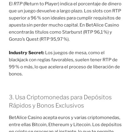
El
RTP
(Return to Player) indica el porcentaje de dinero
que un juego devuelve a largo plazo. Los slots con RTP
superior a 96 % son ideales para cumplir requisitos de
apuesta sin perder mucho capital. En BetAlice Casino
encontrarás títulos como Starburst (RTP 96,1 %) y
Gonzo’s Quest (RTP 95,97 %).
Industry Secret:
Los juegos de mesa, como el
blackjack con reglas favorables, suelen tener RTP de
99 % o más, lo que acelera el proceso de liberación de
bonos.
3. Usa Criptomonedas para Depósitos
Rápidos y Bonos Exclusivos
BetAlice Casino acepta euros y varias criptomonedas,
entre ellas Bitcoin, Ethereum y Litecoin. Los depósitos
en cripto se procesan al instante, lo que te permite