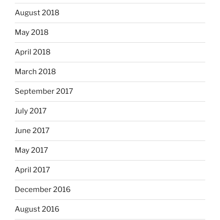
August 2018
May 2018
April 2018
March 2018
September 2017
July 2017
June 2017
May 2017
April 2017
December 2016
August 2016