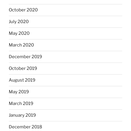
October 2020
July 2020
May 2020
March 2020
December 2019
October 2019
August 2019
May 2019
March 2019
January 2019
December 2018