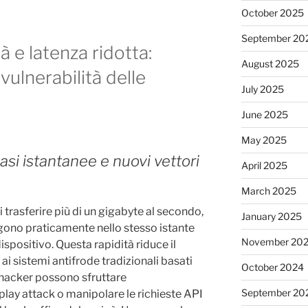
October 2025
September 20
à e latenza ridotta:
August 2025
 vulnerabilità delle
July 2025
June 2025
May 2025
asi istantanee e nuovi vettori
April 2025
March 2025
trasferire più di un gigabyte al secondo,
January 2025
ngono praticamente nello stesso istante
November 20
spositivo. Questa rapidità riduce il
i sistemi antifrode tradizionali basati
October 2024
i hacker possono sfruttare
September 20
eplay attack o manipolare le richieste API