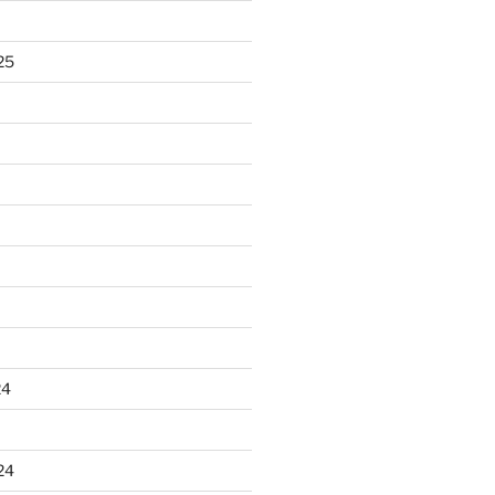
25
24
24