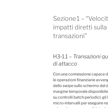
Sezione 1 – “Velocit
impatti diretti sulla
transazioni”
H3‑1.1 –
Transazioni qu
di attacco
Con una connessione capace di 
le operazioni finanziarie avve
dello swipe sullo schermo del di
margine temporale disponibile a
su controlli batch periodici; gl
micro‑intervalli per eseguire r