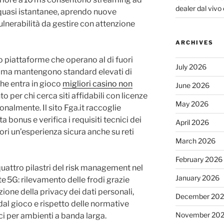
dealer dal vivo e
quasi istantanee, aprendo nuove
nerabilità da gestire con attenzione
ARCHIVES
 piattaforme che operano al di fuori
July 2026
ma mantengono standard elevati di
che entra in gioco
migliori casino non
June 2026
 per chi cerca siti affidabili con licenze
May 2026
nalmente. Il sito Fga.it raccoglie
 bonus e verifica i requisiti tecnici dei
April 2026
tori un’esperienza sicura anche su reti
March 2026
February 2026
uattro pilastri del risk management nel
January 2026
e 5G: rilevamento delle frodi grazie
ezione della privacy dei dati personali,
December 20
al gioco e rispetto delle normative
November 20
ci per ambienti a banda larga.