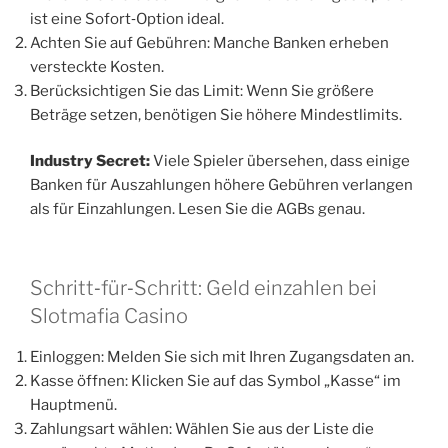
ist eine Sofort‑Option ideal.
Achten Sie auf Gebühren: Manche Banken erheben
versteckte Kosten.
Berücksichtigen Sie das Limit: Wenn Sie größere
Beträge setzen, benötigen Sie höhere Mindestlimits.
Industry Secret:
Viele Spieler übersehen, dass einige
Banken für Auszahlungen höhere Gebühren verlangen
als für Einzahlungen. Lesen Sie die AGBs genau.
Schritt‑für‑Schritt: Geld einzahlen bei
Slotmafia Casino
Einloggen: Melden Sie sich mit Ihren Zugangsdaten an.
Kasse öffnen: Klicken Sie auf das Symbol „Kasse“ im
Hauptmenü.
Zahlungsart wählen: Wählen Sie aus der Liste die