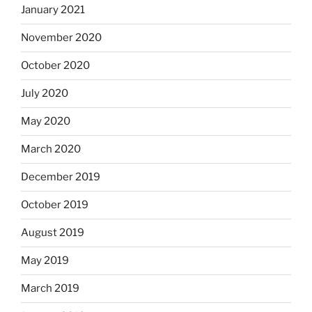
January 2021
November 2020
October 2020
July 2020
May 2020
March 2020
December 2019
October 2019
August 2019
May 2019
March 2019