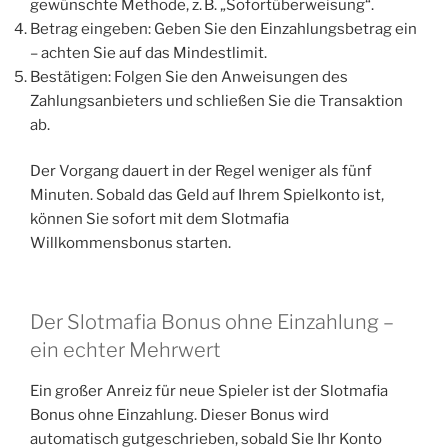
gewünschte Methode, z. B. „Sofortüberweisung“.
Betrag eingeben: Geben Sie den Einzahlungsbetrag ein
– achten Sie auf das Mindestlimit.
Bestätigen: Folgen Sie den Anweisungen des
Zahlungsanbieters und schließen Sie die Transaktion
ab.
Der Vorgang dauert in der Regel weniger als fünf
Minuten. Sobald das Geld auf Ihrem Spielkonto ist,
können Sie sofort mit dem Slotmafia
Willkommensbonus starten.
Der Slotmafia Bonus ohne Einzahlung –
ein echter Mehrwert
Ein großer Anreiz für neue Spieler ist der Slotmafia
Bonus ohne Einzahlung. Dieser Bonus wird
automatisch gutgeschrieben, sobald Sie Ihr Konto