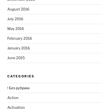
August 2016
July 2016
May 2016
February 2016
January 2016
June 2015
CATEGORIES
! Без рубрики
Action
Activation