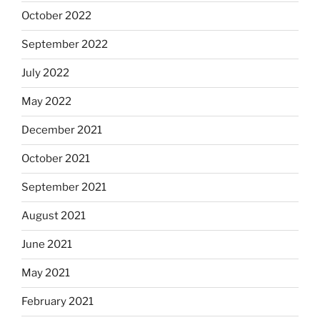
October 2022
September 2022
July 2022
May 2022
December 2021
October 2021
September 2021
August 2021
June 2021
May 2021
February 2021