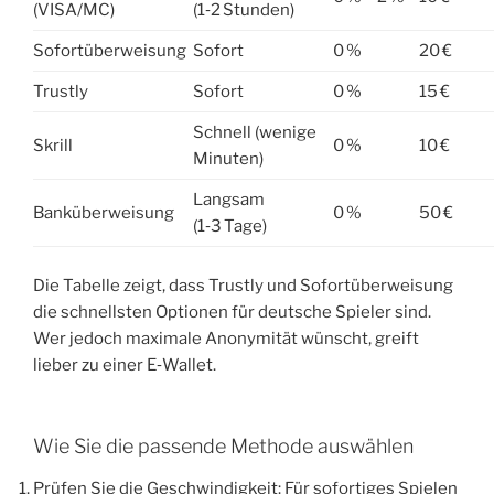
(VISA/MC)
(1‑2 Stunden)
Sofortüberweisung
Sofort
0 %
20 €
Trustly
Sofort
0 %
15 €
Schnell (wenige
Skrill
0 %
10 €
Minuten)
Langsam
Banküberweisung
0 %
50 €
(1‑3 Tage)
Die Tabelle zeigt, dass Trustly und Sofortüberweisung
die schnellsten Optionen für deutsche Spieler sind.
Wer jedoch maximale Anonymität wünscht, greift
lieber zu einer E‑Wallet.
Wie Sie die passende Methode auswählen
Prüfen Sie die Geschwindigkeit: Für sofortiges Spielen