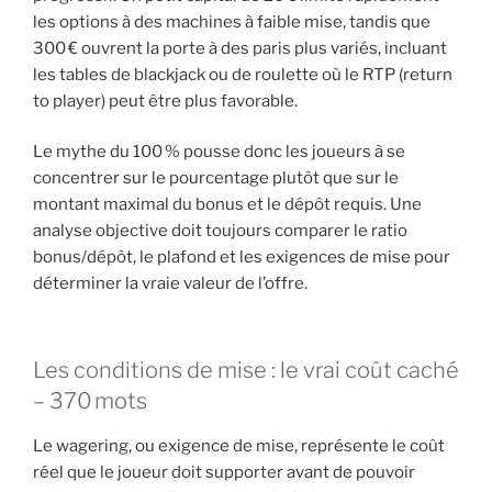
les options à des machines à faible mise, tandis que
300 € ouvrent la porte à des paris plus variés, incluant
les tables de blackjack ou de roulette où le RTP (return
to player) peut être plus favorable.
Le mythe du 100 % pousse donc les joueurs à se
concentrer sur le pourcentage plutôt que sur le
montant maximal du bonus et le dépôt requis. Une
analyse objective doit toujours comparer le ratio
bonus/dépôt, le plafond et les exigences de mise pour
déterminer la vraie valeur de l’offre.
Les conditions de mise : le vrai coût caché
– 370 mots
Le wagering, ou exigence de mise, représente le coût
réel que le joueur doit supporter avant de pouvoir