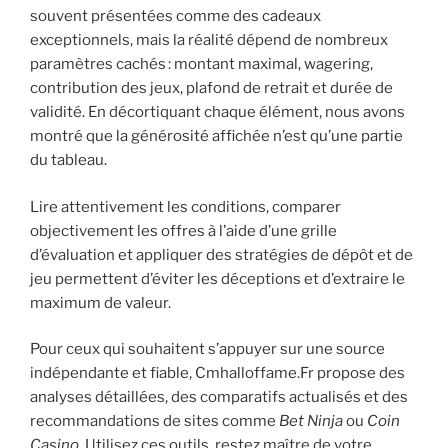
souvent présentées comme des cadeaux
exceptionnels, mais la réalité dépend de nombreux
paramètres cachés : montant maximal, wagering,
contribution des jeux, plafond de retrait et durée de
validité. En décortiquant chaque élément, nous avons
montré que la générosité affichée n’est qu’une partie
du tableau.
Lire attentivement les conditions, comparer
objectivement les offres à l’aide d’une grille
d’évaluation et appliquer des stratégies de dépôt et de
jeu permettent d’éviter les déceptions et d’extraire le
maximum de valeur.
Pour ceux qui souhaitent s’appuyer sur une source
indépendante et fiable, Cmhalloffame.Fr propose des
analyses détaillées, des comparatifs actualisés et des
recommandations de sites comme
Bet Ninja
ou
Coin
Casino
. Utilisez ces outils, restez maître de votre