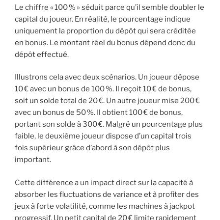
Le chiffre « 100 % » séduit parce qu’il semble doubler le
capital du joueur. En réalité, le pourcentage indique
uniquement la proportion du dépôt qui sera créditée
en bonus. Le montant réel du bonus dépend donc du
dépôt effectué.
Illustrons cela avec deux scénarios. Un joueur dépose
10 € avec un bonus de 100 %. Il reçoit 10 € de bonus,
soit un solde total de 20 €. Un autre joueur mise 200 €
avec un bonus de 50 %. Il obtient 100 € de bonus,
portant son solde à 300 €. Malgré un pourcentage plus
faible, le deuxième joueur dispose d’un capital trois
fois supérieur grâce d’abord à son dépôt plus
important.
Cette différence a un impact direct sur la capacité à
absorber les fluctuations de variance et à profiter des
jeux à forte volatilité, comme les machines à jackpot
progressif. Un petit capital de 20 € limite rapidement