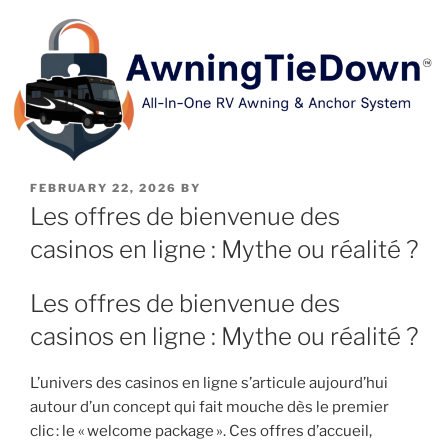
FEBRUARY 22, 2026
BY
Les offres de bienvenue des
casinos en ligne : Mythe ou réalité ?
Les offres de bienvenue des
casinos en ligne : Mythe ou réalité ?
L’univers des casinos en ligne s’articule aujourd’hui
autour d’un concept qui fait mouche dès le premier
clic : le « welcome package ». Ces offres d’accueil,