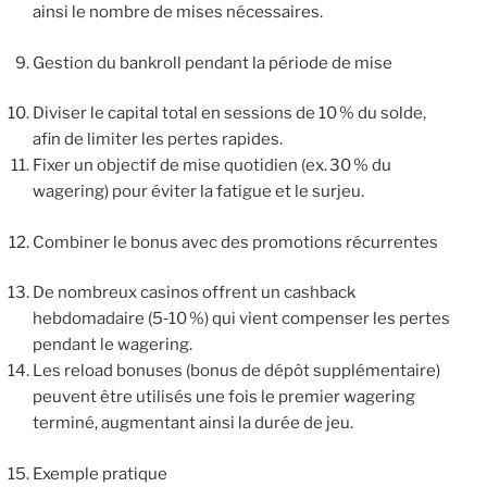
ainsi le nombre de mises nécessaires.
Gestion du bankroll pendant la période de mise
Diviser le capital total en sessions de 10 % du solde,
afin de limiter les pertes rapides.
Fixer un objectif de mise quotidien (ex. 30 % du
wagering) pour éviter la fatigue et le surjeu.
Combiner le bonus avec des promotions récurrentes
De nombreux casinos offrent un cashback
hebdomadaire (5‑10 %) qui vient compenser les pertes
pendant le wagering.
Les reload bonuses (bonus de dépôt supplémentaire)
peuvent être utilisés une fois le premier wagering
terminé, augmentant ainsi la durée de jeu.
Exemple pratique