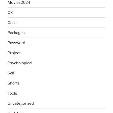
Movies2024
OS
Oscar
Packages
Password
Project
Psychological
SciFi
Shorts
Tools
Uncategorized