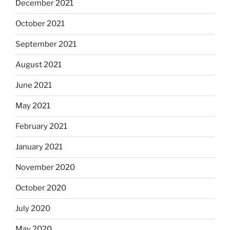
December 2021
October 2021
September 2021
August 2021
June 2021
May 2021
February 2021
January 2021
November 2020
October 2020
July 2020
May 2020