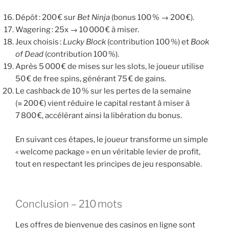
Dépôt : 200 € sur
Bet Ninja
(bonus 100 % → 200 €).
Wagering : 25x → 10 000 € à miser.
Jeux choisis :
Lucky Block
(contribution 100 %) et
Book
of Dead
(contribution 100 %).
Après 5 000 € de mises sur les slots, le joueur utilise
50 € de free spins, générant 75 € de gains.
Le cashback de 10 % sur les pertes de la semaine
(≈ 200 €) vient réduire le capital restant à miser à
7 800 €, accélérant ainsi la libération du bonus.
En suivant ces étapes, le joueur transforme un simple
« welcome package » en un véritable levier de profit,
tout en respectant les principes de jeu responsable.
Conclusion – 210 mots
Les offres de bienvenue des casinos en ligne sont