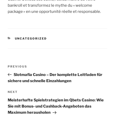
bankroll et transformez le mythe du « welcome
package » en une opportunité réelle et responsable.
UNCATEGORIZED
PREVIOUS
Slotmafia Casino – Der komplette Leitfaden für
sichere und schnelle Einzahlungen
NEXT
Meisterhafte Spielstrategien im Qbets Casino: Wie
Sie mit Bonus‑ und Cashback‑Angeboten das
Maximum herausholen