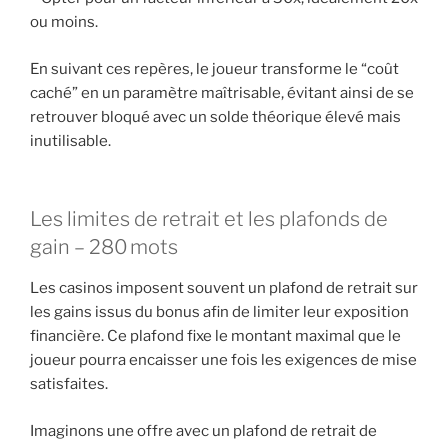
ou moins.
En suivant ces repères, le joueur transforme le “coût
caché” en un paramètre maîtrisable, évitant ainsi de se
retrouver bloqué avec un solde théorique élevé mais
inutilisable.
Les limites de retrait et les plafonds de
gain – 280 mots
Les casinos imposent souvent un plafond de retrait sur
les gains issus du bonus afin de limiter leur exposition
financière. Ce plafond fixe le montant maximal que le
joueur pourra encaisser une fois les exigences de mise
satisfaites.
Imaginons une offre avec un plafond de retrait de