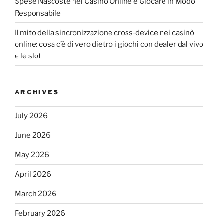
Spese Nascoste nei Casinò Online e Giocare in Modo
Responsabile
Il mito della sincronizzazione cross‑device nei casinò
online: cosa c’è di vero dietro i giochi con dealer dal vivo
e le slot
ARCHIVES
July 2026
June 2026
May 2026
April 2026
March 2026
February 2026